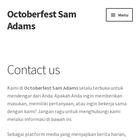
Octoberfest Sam
Skip
Skip
Menu
to
to
Adams
navigation
content
Beranda
About us
Contact us
Contact us
Kami di
Octoberfest Sam Adams
selalu terbuka untuk
Privacy Policy
mendengar dari Anda. Apakah Anda ingin memberikan
masukan, memiliki pertanyaan, atau ingin bekerja sama
dengan kami? Jangan ragu untuk menghubungi kami
melalui informasi di bawah ini.
Sebagai platform media yang menyajikan berita harian,