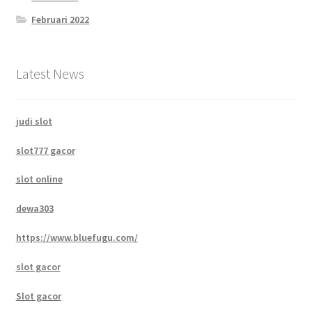
Februari 2022
Latest News
judi slot
slot777 gacor
slot online
dewa303
https://www.bluefugu.com/
slot gacor
Slot gacor