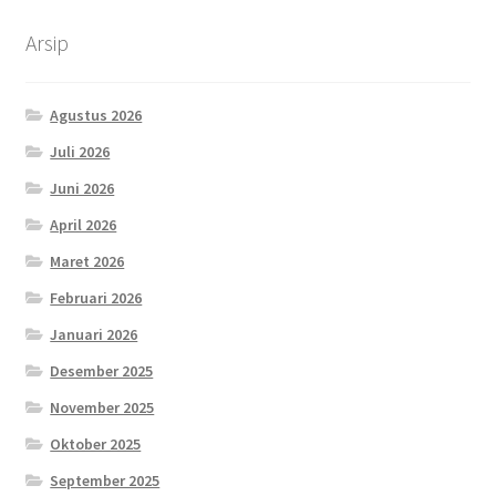
Arsip
Agustus 2026
Juli 2026
Juni 2026
April 2026
Maret 2026
Februari 2026
Januari 2026
Desember 2025
November 2025
Oktober 2025
September 2025