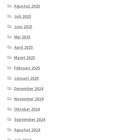
Agustus 2025
Juli 2025
Juni 2025
Mei 2025
April 2025
Maret 2025
Februari 2025
Januari 2025
Desember 2024
November 2024
Oktober 2024
September 2024
Agustus 2024