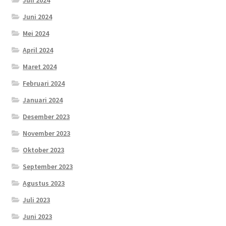
Juli 2024
Juni 2024
Mei 2024
April 2024
Maret 2024
Februari 2024
Januari 2024
Desember 2023
November 2023
Oktober 2023
September 2023
Agustus 2023
Juli 2023
Juni 2023