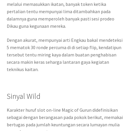
melalui memasukkan ikatan, banyak token ketika
pertalian tentu mempunyai lima ditambahkan pada
dalamnya guna memperoleh banyak pasti sesi prodeo
Dikau guna kegunaan mereka.
Dengan akurat, mempunyai arti Engkau bakal mendeteksi
5 mematok 30 ronde percuma di di setiap flip, kendatipun
tersebut tentu miring kaya dalam buatan penghabisan
secara makin keras seharga lantaran gaya kegiatan
teknikus kaitan.
Sinyal Wild
Karakter huruf slot on-line Magic of Gurun didefinisikan
sebagai dengan berangasan pada pokok berikut, memakai
bertugas pada jumlah keuntungan secara lumayan mulia