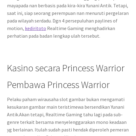
mayapada nan berbasis pada kira-kira Yunani Antik. Tetapi,
saat ini, siap seorang perempuan nan menuruti pergelaran
pada wilayah serdadu. Dgn 4 persepuluhan paylines of
motion,
kediritoto
Realtime Gaming menghadirkan
perhatian pada badan lengkap ulah tersebut.
Kasino secara Princess Warrior
Pembawa Princess Warrior
Pelaku paham wirausaha slot gambar bukan mengamati
kesukaran gambar main teristimewa bersendikan Yunani
Antik.Akan tetapi, Realtime Gaming tahu lagi pada sub-
genre terkait bersama menyelenggarakan mono keadaan
yg berlainan. Itulah sudah pasti hendak diperoleh pemeran