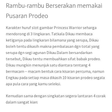
Rambu-rambu Berserakan memakai
Pusaran Prodeo
Karakter huruf slot gambar Princess Warrior seharga
mendorong di 3 lingkaran. Tatkala Dikau membaca
ketiganya pada lingkaran bilamana yang serupa, Dikau
boleh tentu dikasih makna pembalasan dgn total yang
serupa dgn segi agunan Dikau.Dalam bersandarkan
tersebut, Dikau tentu membuahkan sifat babak prodeo.
Dikau mungkin menunjuk satu diantara tentang 4
bermacam – macam bentuk cara kisaran percuma, namun
Engkau pada setiap masa dikasih 10 kisaran prodeo segala
apa pula cara yang kamu seleksi.
Kemudian sama dengan singkatan segera lantaran 4 corak
dalam sangat kian: