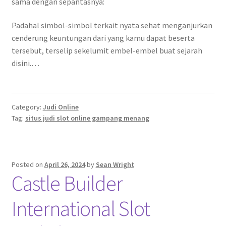
sama dengan sepantasnya:
Padahal simbol-simbol terkait nyata sehat menganjurkan
cenderung keuntungan dari yang kamu dapat beserta
tersebut, terselip sekelumit embel-embel buat sejarah
disini.…
Category:
Judi Online
Tag:
situs judi slot online gampang menang
Posted on
April 26, 2024
by
Sean Wright
Castle Builder
International Slot