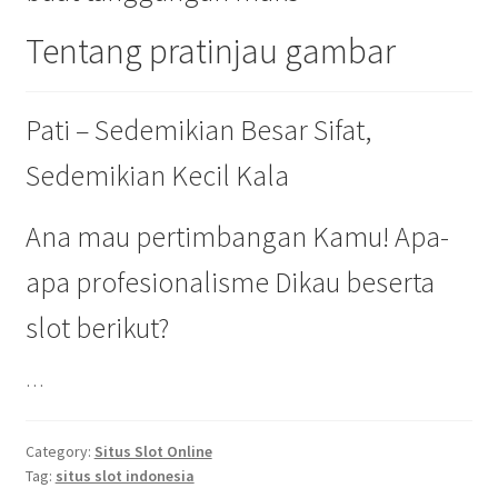
Tentang pratinjau gambar
Pati – Sedemikian Besar Sifat,
Sedemikian Kecil Kala
Ana mau pertimbangan Kamu! Apa-
apa profesionalisme Dikau beserta
slot berikut?
…
Category:
Situs Slot Online
Tag:
situs slot indonesia