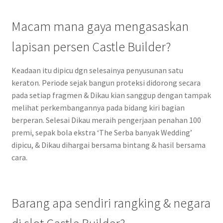
Macam mana gaya mengasaskan
lapisan persen Castle Builder?
Keadaan itu dipicu dgn selesainya penyusunan satu
keraton. Periode sejak bangun proteksi didorong secara
pada setiap fragmen & Dikau kian sanggup dengan tampak
melihat perkembangannya pada bidang kiri bagian
berperan. Selesai Dikau meraih pengerjaan penahan 100
premi, sepak bola ekstra ‘The Serba banyak Wedding’
dipicu, & Dikau dihargai bersama bintang & hasil bersama
cara.
Barang apa sendiri rangking & negara