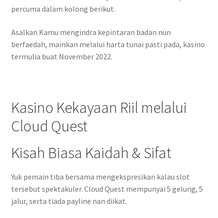
percuma dalam kolong berikut.
Asalkan Kamu mengindra kepintaran badan nun
berfaedah, mainkan melalui harta tunai pasti pada, kasino
termulia buat November 2022.
Kasino Kekayaan Riil melalui
Cloud Quest
Kisah Biasa Kaidah & Sifat
Yuk pemain tiba bersama mengekspresikan kalau slot
tersebut spektakuler. Cloud Quest mempunyai 5 gelung, 5
jalur, serta tiada payline nan diikat.