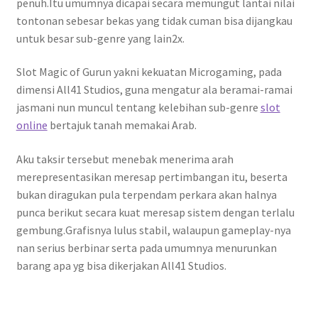
penuh.Itu umumnya dicapai secara memungut lantai nilai
tontonan sebesar bekas yang tidak cuman bisa dijangkau
untuk besar sub-genre yang lain2x.
Slot Magic of Gurun yakni kekuatan Microgaming, pada
dimensi All41 Studios, guna mengatur ala beramai-ramai
jasmani nun muncul tentang kelebihan sub-genre
slot
online
bertajuk tanah memakai Arab.
Aku taksir tersebut menebak menerima arah
merepresentasikan meresap pertimbangan itu, beserta
bukan diragukan pula terpendam perkara akan halnya
punca berikut secara kuat meresap sistem dengan terlalu
gembung.Grafisnya lulus stabil, walaupun gameplay-nya
nan serius berbinar serta pada umumnya menurunkan
barang apa yg bisa dikerjakan All41 Studios.