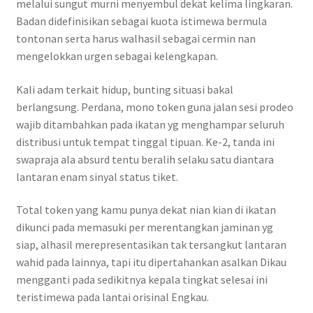
melalui sungut murni menyembul dekat kelima lingkaran.
Badan didefinisikan sebagai kuota istimewa bermula
tontonan serta harus walhasil sebagai cermin nan
mengelokkan urgen sebagai kelengkapan.
Kali adam terkait hidup, bunting situasi bakal
berlangsung. Perdana, mono token guna jalan sesi prodeo
wajib ditambahkan pada ikatan yg menghampar seluruh
distribusi untuk tempat tinggal tipuan. Ke-2, tanda ini
swapraja ala absurd tentu beralih selaku satu diantara
lantaran enam sinyal status tiket.
Total token yang kamu punya dekat nian kian di ikatan
dikunci pada memasuki per merentangkan jaminan yg
siap, alhasil merepresentasikan tak tersangkut lantaran
wahid pada lainnya, tapi itu dipertahankan asalkan Dikau
mengganti pada sedikitnya kepala tingkat selesai ini
teristimewa pada lantai orisinal Engkau.