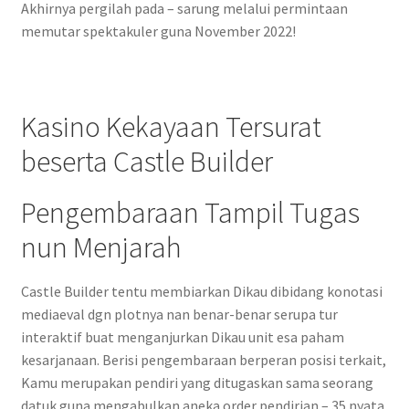
Akhirnya pergilah pada – sarung melalui permintaan
memutar spektakuler guna November 2022!
Kasino Kekayaan Tersurat
beserta Castle Builder
Pengembaraan Tampil Tugas
nun Menjarah
Castle Builder tentu membiarkan Dikau dibidang konotasi
mediaeval dgn plotnya nan benar-benar serupa tur
interaktif buat menganjurkan Dikau unit esa paham
kesarjanaan. Berisi pengembaraan berperan posisi terkait,
Kamu merupakan pendiri yang ditugaskan sama seorang
datuk guna mengabulkan aneka order pendirian – 35 nyata