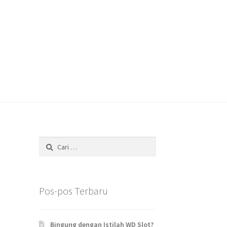
Cari
untuk:
Pos-pos Terbaru
Bingung dengan Istilah WD Slot?