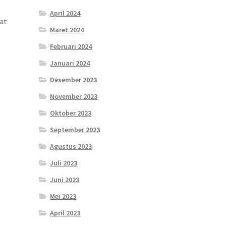
April 2024
at
Maret 2024
Februari 2024
Januari 2024
Desember 2023
November 2023
Oktober 2023
September 2023
Agustus 2023
Juli 2023
Juni 2023
Mei 2023
April 2023