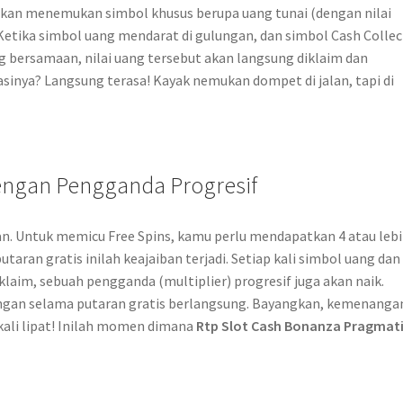
 akan menemukan simbol khusus berupa uang tunai (dengan nilai
 Ketika simbol uang mendarat di gulungan, dan simbol Cash Collec
g bersamaan, nilai uang tersebut akan langsung diklaim dan
nya? Langsung terasa! Kayak nemukan dompet di jalan, tapi di
 dengan Pengganda Progresif
n. Untuk memicu Free Spins, kamu perlu mendapatkan 4 atau leb
aran gratis inilah keajaiban terjadi. Setiap kali simbol uang dan
iklaim, sebuah pengganda (multiplier) progresif juga akan naik.
ngan selama putaran gratis berlangsung. Bayangkan, kemenanga
-kali lipat! Inilah momen dimana
Rtp Slot Cash Bonanza Pragmat
.