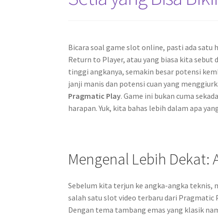
Bicara soal game slot online, pasti ada satu 
Return to Player, atau yang biasa kita sebut 
tinggi angkanya, semakin besar potensi kemb
janji manis dan potensi cuan yang menggiurka
Pragmatic Play
. Game ini bukan cuma sekada
harapan. Yuk, kita bahas lebih dalam apa yang b
Mengenal Lebih Dekat: 
Sebelum kita terjun ke angka-angka teknis,
salah satu slot video terbaru dari Pragmatic
Dengan tema tambang emas yang klasik namu