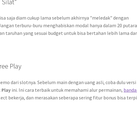
Silat"
bisa saja diam cukup lama sebelum akhirnya "meledak" dengan
. Jangan terburu-buru menghabiskan modal hanya dalam 20 putar
n taruhan yang sesuai budget untuk bisa bertahan lebih lama da
ree Play
emo dari slotnya. Sebelum main dengan uang asli, coba dulu versi
 Play
ini. Ini cara terbaik untuk memahami alur permainan,
banda
ct bekerja, dan merasakan seberapa sering fitur bonus bisa terpi