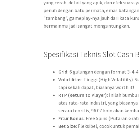
yang cerah, detail yang apik, dan efek sua
penuh dengan batu permata, emas batangan, 
"tambang", gameplay-nya jauh dari kata kuno 
bermainmu jadi sangat menguntungkan.
Spesifikasi Teknis Slot Cash
Grid:
6 gulungan dengan format 3-4-4-
Volatilitas:
Tinggi (High Volatility). 
tapi sekali dapat, biasanya worth it!
RTP (Return to Player):
Inilah bumbu r
atas rata-rata industri, yang biasanya
secara teoritis, 96.07 koin akan kemb
Fitur Bonus:
Free Spins (Putaran Grat
Bet Size:
Fleksibel, cocok untuk pemai