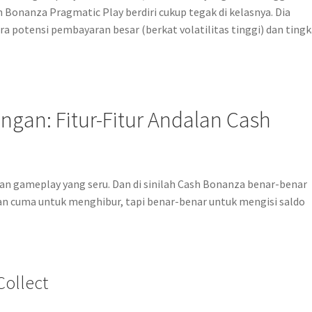
 Bonanza Pragmatic Play berdiri cukup tegak di kelasnya. Dia
potensi pembayaran besar (berkat volatilitas tinggi) dan tingk
an: Fitur-Fitur Andalan Cash
an gameplay yang seru. Dan di sinilah Cash Bonanza benar-benar
kan cuma untuk menghibur, tapi benar-benar untuk mengisi saldo
Collect