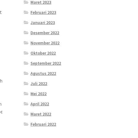
Maret 2023
t
Februari 2023
Januari 2023
Desember 2022
November 2022
Oktober 2022
September 2022
Agustus 2022
ih
Juli 2022
Mei 2022
n
April 2022
ic
Maret 2022
Februari 2022