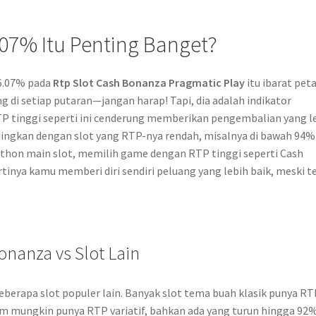
07% Itu Penting Banget?
 96.07% pada
Rtp Slot Cash Bonanza Pragmatic Play
itu ibarat pet
 di setiap putaran—jangan harap! Tapi, dia adalah indikator
TP tinggi seperti ini cenderung memberikan pengembalian yang l
dingkan dengan slot yang RTP-nya rendah, misalnya di bawah 94%
athon main slot, memilih game dengan RTP tinggi seperti Cash
tinya kamu memberi diri sendiri peluang yang lebih baik, meski t
nanza vs Slot Lain
eberapa slot populer lain. Banyak slot tema buah klasik punya RT
m mungkin punya RTP variatif, bahkan ada yang turun hingga 92%