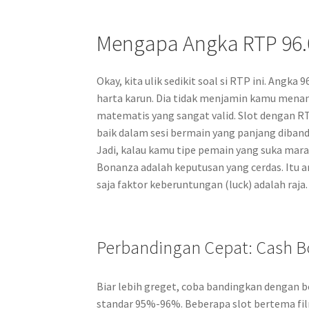
Mengapa Angka RTP 96.
Okay, kita ulik sedikit soal si RTP ini. Angka
harta karun. Dia tidak menjamin kamu menang
matematis yang sangat valid. Slot dengan R
baik dalam sesi bermain yang panjang diban
Jadi, kalau kamu tipe pemain yang suka mar
Bonanza adalah keputusan yang cerdas. Itu ar
saja faktor keberuntungan (luck) adalah raja.
Perbandingan Cepat: Cash Bo
Biar lebih greget, coba bandingkan dengan b
standar 95%-96%. Beberapa slot bertema fil