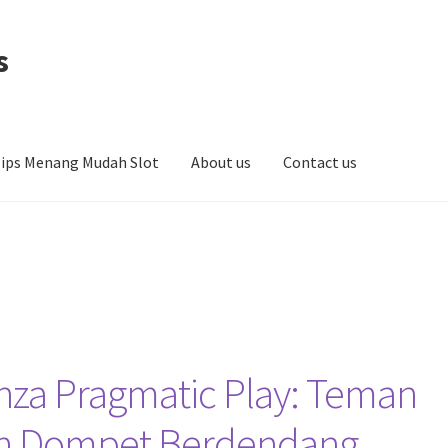
s
ips Menang Mudah Slot
About us
Contact us
nza Pragmatic Play: Teman
kin Dompet Berdendang