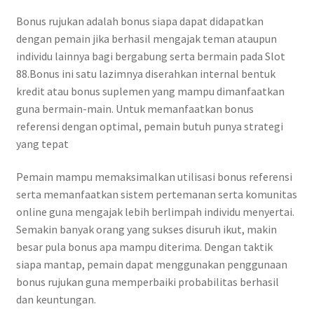
Bonus rujukan adalah bonus siapa dapat didapatkan
dengan pemain jika berhasil mengajak teman ataupun
individu lainnya bagi bergabung serta bermain pada Slot
88.Bonus ini satu lazimnya diserahkan internal bentuk
kredit atau bonus suplemen yang mampu dimanfaatkan
guna bermain-main. Untuk memanfaatkan bonus
referensi dengan optimal, pemain butuh punya strategi
yang tepat
Pemain mampu memaksimalkan utilisasi bonus referensi
serta memanfaatkan sistem pertemanan serta komunitas
online guna mengajak lebih berlimpah individu menyertai.
Semakin banyak orang yang sukses disuruh ikut, makin
besar pula bonus apa mampu diterima. Dengan taktik
siapa mantap, pemain dapat menggunakan penggunaan
bonus rujukan guna memperbaiki probabilitas berhasil
dan keuntungan.