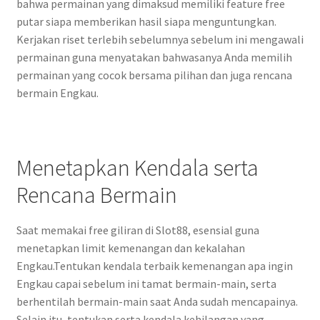
bahwa permainan yang dimaksud memiliki feature free
putar siapa memberikan hasil siapa menguntungkan.
Kerjakan riset terlebih sebelumnya sebelum ini mengawali
permainan guna menyatakan bahwasanya Anda memilih
permainan yang cocok bersama pilihan dan juga rencana
bermain Engkau.
Menetapkan Kendala serta
Rencana Bermain
Saat memakai free giliran di Slot88, esensial guna
menetapkan limit kemenangan dan kekalahan
Engkau.Tentukan kendala terbaik kemenangan apa ingin
Engkau capai sebelum ini tamat bermain-main, serta
berhentilah bermain-main saat Anda sudah mencapainya.
Selain itu, tentukan serta kendala kehilangan yang