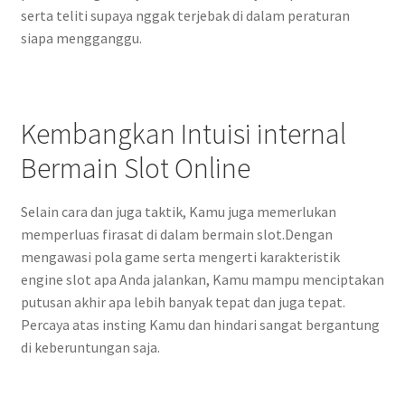
serta teliti supaya nggak terjebak di dalam peraturan
siapa mengganggu.
Kembangkan Intuisi internal
Bermain Slot Online
Selain cara dan juga taktik, Kamu juga memerlukan
memperluas firasat di dalam bermain slot.Dengan
mengawasi pola game serta mengerti karakteristik
engine slot apa Anda jalankan, Kamu mampu menciptakan
putusan akhir apa lebih banyak tepat dan juga tepat.
Percaya atas insting Kamu dan hindari sangat bergantung
di keberuntungan saja.