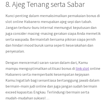
8. Ajeg Tenang serta Sabar
Kunci penting dalam memaksimalkan pemakaian bonus di
slot online Habanero merupakan ajeg sepi dan tabah.
Jangan terburu-buru internal memungut keputusan dan
juga consider masing-masing gerakan siapa Anda memetik
serta waspada. Bermainlah bersama pikiran siapa jernih
dan hindari mood buruk sama seperti keserakahan dan
penyesalan.
Dengan mencermati saran-saran dalam dari, Kamu
mampu mengoptimalkan utilisasi bonus di
link slot
online
Habanero serta memperbaiki kesempatan kejayaan
Kamu.Ingatlah bagi senantiasa bertanggung jawab dalam
bermain-main judi online dan juga jangan sudah bermain
exceed kapasitas Engkau. Terlindungi bermain serta
mudah-mudahan sukses!…