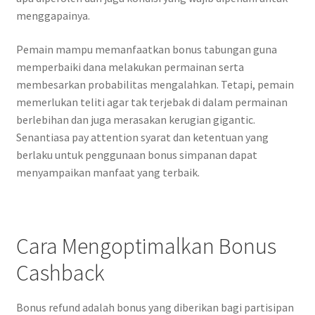
menggapainya.
Pemain mampu memanfaatkan bonus tabungan guna
memperbaiki dana melakukan permainan serta
membesarkan probabilitas mengalahkan. Tetapi, pemain
memerlukan teliti agar tak terjebak di dalam permainan
berlebihan dan juga merasakan kerugian gigantic.
Senantiasa pay attention syarat dan ketentuan yang
berlaku untuk penggunaan bonus simpanan dapat
menyampaikan manfaat yang terbaik.
Cara Mengoptimalkan Bonus
Cashback
Bonus refund adalah bonus yang diberikan bagi partisipan