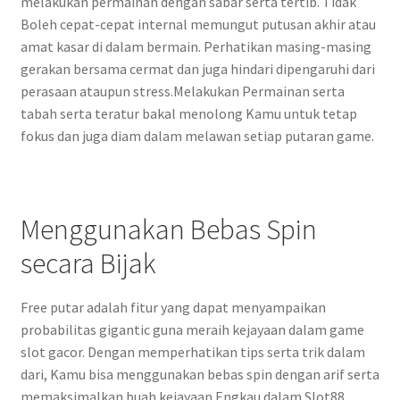
melakukan permainan dengan sabar serta tertib. Tidak
Boleh cepat-cepat internal memungut putusan akhir atau
amat kasar di dalam bermain. Perhatikan masing-masing
gerakan bersama cermat dan juga hindari dipengaruhi dari
perasaan ataupun stress.Melakukan Permainan serta
tabah serta teratur bakal menolong Kamu untuk tetap
fokus dan juga diam dalam melawan setiap putaran game.
Menggunakan Bebas Spin
secara Bijak
Free putar adalah fitur yang dapat menyampaikan
probabilitas gigantic guna meraih kejayaan dalam game
slot gacor. Dengan memperhatikan tips serta trik dalam
dari, Kamu bisa menggunakan bebas spin dengan arif serta
memaksimalkan buah kejayaan Engkau dalam Slot88.