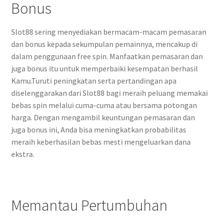
Bonus
Slot88 sering menyediakan bermacam-macam pemasaran
dan bonus kepada sekumpulan pemainnya, mencakup di
dalam penggunaan free spin. Manfaatkan pemasaran dan
juga bonus itu untuk memperbaiki kesempatan berhasil
Kamu.Turuti peningkatan serta pertandingan apa
diselenggarakan dari Slot88 bagi meraih peluang memakai
bebas spin melalui cuma-cuma atau bersama potongan
harga. Dengan mengambil keuntungan pemasaran dan
juga bonus ini, Anda bisa meningkatkan probabilitas
meraih keberhasilan bebas mesti mengeluarkan dana
ekstra.
Memantau Pertumbuhan