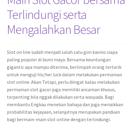
Terlindungi serta
Mengalahkan Besar
Slot on line sudah menjadi salah satu gim kasino siapa
paling populer di bumi maya. Bersama keuntungan
gigantic apa mampu diterima, berlimpah orang tertarik
untuk menguji his/her luck dalam melakukan permainan
slot online. Akan Tetapi, perlu diingat kalau melakukan
permainan slot gacor juga memiliki ancaman khusus,
terpenting bila nggak dilakukan serta waspada. Bagi
membantu Engkau menekan bahaya dan juga menaikkan
probabilitas kejayaan, selanjutnya merupakan panduan
bagi bermain-main slot online dengan terlindungi.