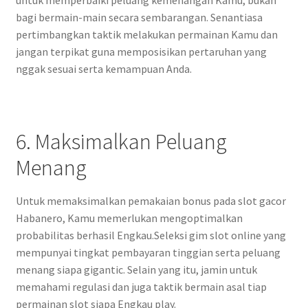
untuk memperbaiki peluang kemenangan Kamu, bukan
bagi bermain-main secara sembarangan. Senantiasa
pertimbangkan taktik melakukan permainan Kamu dan
jangan terpikat guna memposisikan pertaruhan yang
nggak sesuai serta kemampuan Anda.
6. Maksimalkan Peluang
Menang
Untuk memaksimalkan pemakaian bonus pada slot gacor
Habanero, Kamu memerlukan mengoptimalkan
probabilitas berhasil Engkau.Seleksi gim slot online yang
mempunyai tingkat pembayaran tinggian serta peluang
menang siapa gigantic. Selain yang itu, jamin untuk
memahami regulasi dan juga taktik bermain asal tiap
permainan slot siapa Engkau play.