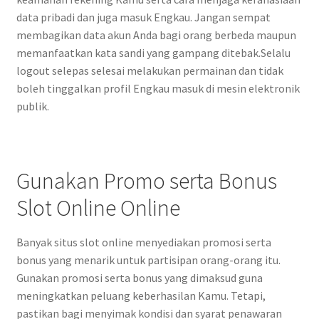
data pribadi dan juga masuk Engkau. Jangan sempat
membagikan data akun Anda bagi orang berbeda maupun
memanfaatkan kata sandi yang gampang ditebak.Selalu
logout selepas selesai melakukan permainan dan tidak
boleh tinggalkan profil Engkau masuk di mesin elektronik
publik.
Gunakan Promo serta Bonus
Slot Online Online
Banyak situs slot online menyediakan promosi serta
bonus yang menarik untuk partisipan orang-orang itu.
Gunakan promosi serta bonus yang dimaksud guna
meningkatkan peluang keberhasilan Kamu. Tetapi,
pastikan bagi menyimak kondisi dan syarat penawaran