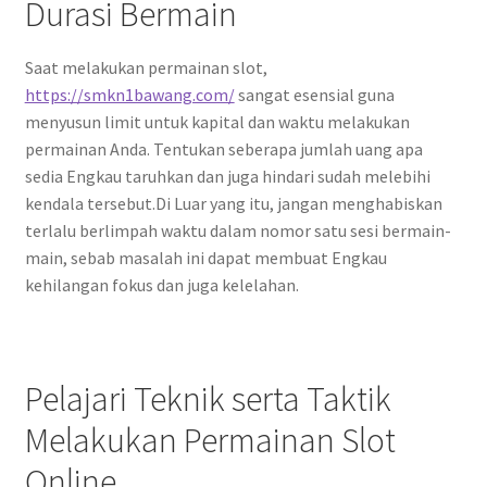
Durasi Bermain
Saat melakukan permainan slot,
https://smkn1bawang.com/
sangat esensial guna
menyusun limit untuk kapital dan waktu melakukan
permainan Anda. Tentukan seberapa jumlah uang apa
sedia Engkau taruhkan dan juga hindari sudah melebihi
kendala tersebut.Di Luar yang itu, jangan menghabiskan
terlalu berlimpah waktu dalam nomor satu sesi bermain-
main, sebab masalah ini dapat membuat Engkau
kehilangan fokus dan juga kelelahan.
Pelajari Teknik serta Taktik
Melakukan Permainan Slot
Online