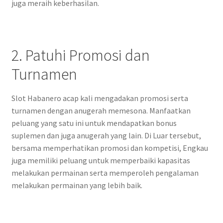
juga meraih keberhasilan.
2. Patuhi Promosi dan
Turnamen
Slot Habanero acap kali mengadakan promosi serta
turnamen dengan anugerah memesona. Manfaatkan
peluang yang satu ini untuk mendapatkan bonus
suplemen dan juga anugerah yang lain. Di Luar tersebut,
bersama memperhatikan promosi dan kompetisi, Engkau
juga memiliki peluang untuk memperbaiki kapasitas
melakukan permainan serta memperoleh pengalaman
melakukan permainan yang lebih baik.