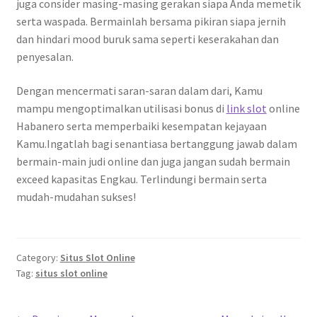
juga consider masing-masing gerakan siapa Anda memetik
serta waspada. Bermainlah bersama pikiran siapa jernih
dan hindari mood buruk sama seperti keserakahan dan
penyesalan.
Dengan mencermati saran-saran dalam dari, Kamu
mampu mengoptimalkan utilisasi bonus di
link slot
online
Habanero serta memperbaiki kesempatan kejayaan
Kamu.Ingatlah bagi senantiasa bertanggung jawab dalam
bermain-main judi online dan juga jangan sudah bermain
exceed kapasitas Engkau. Terlindungi bermain serta
mudah-mudahan sukses!
Category:
Situs Slot Online
Tag:
situs slot online