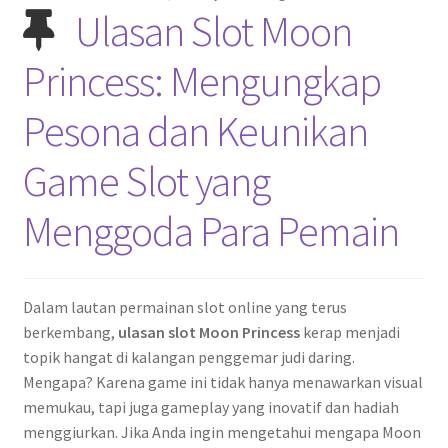
Ulasan Slot Moon
Princess: Mengungkap
Pesona dan Keunikan
Game Slot yang
Menggoda Para Pemain
Dalam lautan permainan slot online yang terus
berkembang,
ulasan slot Moon Princess
kerap menjadi
topik hangat di kalangan penggemar judi daring.
Mengapa? Karena game ini tidak hanya menawarkan visual
memukau, tapi juga gameplay yang inovatif dan hadiah
menggiurkan. Jika Anda ingin mengetahui mengapa Moon