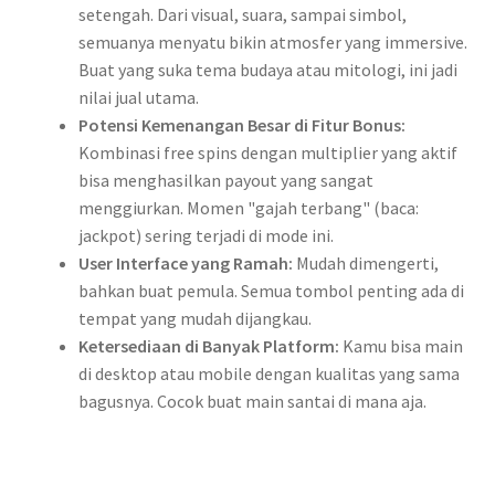
setengah. Dari visual, suara, sampai simbol,
semuanya menyatu bikin atmosfer yang immersive.
Buat yang suka tema budaya atau mitologi, ini jadi
nilai jual utama.
Potensi Kemenangan Besar di Fitur Bonus:
Kombinasi free spins dengan multiplier yang aktif
bisa menghasilkan payout yang sangat
menggiurkan. Momen "gajah terbang" (baca:
jackpot) sering terjadi di mode ini.
User Interface yang Ramah:
Mudah dimengerti,
bahkan buat pemula. Semua tombol penting ada di
tempat yang mudah dijangkau.
Ketersediaan di Banyak Platform:
Kamu bisa main
di desktop atau mobile dengan kualitas yang sama
bagusnya. Cocok buat main santai di mana aja.