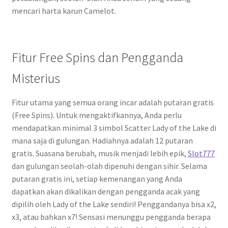
mencari harta karun Camelot.
Fitur Free Spins dan Pengganda
Misterius
Fitur utama yang semua orang incar adalah putaran gratis
(Free Spins). Untuk mengaktifkannya, Anda perlu
mendapatkan minimal 3 simbol Scatter Lady of the Lake di
mana saja di gulungan. Hadiahnya adalah 12 putaran
gratis. Suasana berubah, musik menjadi lebih epik,
Slot777
dan gulungan seolah-olah dipenuhi dengan sihir. Selama
putaran gratis ini, setiap kemenangan yang Anda
dapatkan akan dikalikan dengan pengganda acak yang
dipilih oleh Lady of the Lake sendiri! Penggandanya bisa x2,
x3, atau bahkan x7! Sensasi menunggu pengganda berapa