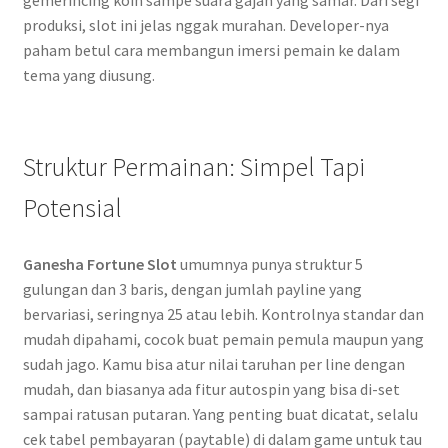
produksi, slot ini jelas nggak murahan. Developer-nya
paham betul cara membangun imersi pemain ke dalam
tema yang diusung.
Struktur Permainan: Simpel Tapi
Potensial
Ganesha Fortune Slot
umumnya punya struktur 5
gulungan dan 3 baris, dengan jumlah payline yang
bervariasi, seringnya 25 atau lebih. Kontrolnya standar dan
mudah dipahami, cocok buat pemain pemula maupun yang
sudah jago. Kamu bisa atur nilai taruhan per line dengan
mudah, dan biasanya ada fitur autospin yang bisa di-set
sampai ratusan putaran. Yang penting buat dicatat, selalu
cek tabel pembayaran (paytable) di dalam game untuk tau