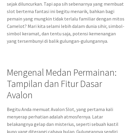
sejak diluncurkan. Tapi apa sih sebenarnya yang membuat
slot bertema fantasi ini begitu menarik, bahkan bagi
pemain yang mungkin tidak terlalu familiar dengan mitos
Camelot? Mari kita selami lebih dalam dunia sihir, simbol-
simbol keramat, dan tentu saja, potensi kemenangan
yang tersembunyi di balik gulungan-gulungannya.
Mengenal Medan Permainan:
Tampilan dan Fitur Dasar
Avalon
Begitu Anda memuat Avalon Slot, yang pertama kali
menyerap perhatian adalah atmosfernya. Latar
belakangnya gelap dan misterius, seperti sebuah kastil
kuno yang diterangi cahaya bulan. Gulungannya sendiri