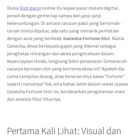
Dunia
Slot gacor
online itu kayak pasar malam digital,
penuh dengan gemerlap lampu dan janji-janji
keberuntungan. Di antara ratusan judul yang berteriak-
teriak minta diputar, ada satu yang menarik perhatian
dengan aura yang berbeda:
Ganesha Fortune Slot
. Nama
Ganesha, dewa berkepala gajah yang dikenal sebagai
penghalau rintangan dan dewa pengetahuan dalam
kepercayaan Hindu, langsung bikin penasaran. Gimana sih
rasanya bermain slot yang bertema dewa ini? Apakah dia
cuma tampilan doang, atau beneran bisa bawa "fortune"
seperti namanya? Yuk, kita bahas lebih dalam lewat ulasan
Ganesha Fortune Slot ini, berdasarkan pengalaman main
dan analisis fitur-fiturnya.
Pertama Kali Lihat: Visual dan