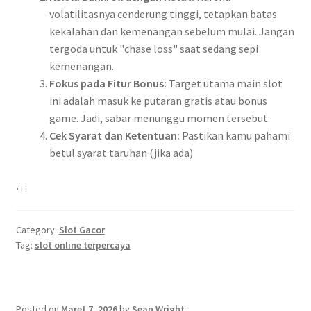
volatilitasnya cenderung tinggi, tetapkan batas
kekalahan dan kemenangan sebelum mulai. Jangan
tergoda untuk "chase loss" saat sedang sepi
kemenangan.
Fokus pada Fitur Bonus:
Target utama main slot
ini adalah masuk ke putaran gratis atau bonus
game. Jadi, sabar menunggu momen tersebut.
Cek Syarat dan Ketentuan:
Pastikan kamu pahami
betul syarat taruhan (jika ada)
…
Category:
Slot Gacor
Tag:
slot online terpercaya
Posted on
Maret 7, 2026
by
Sean Wright