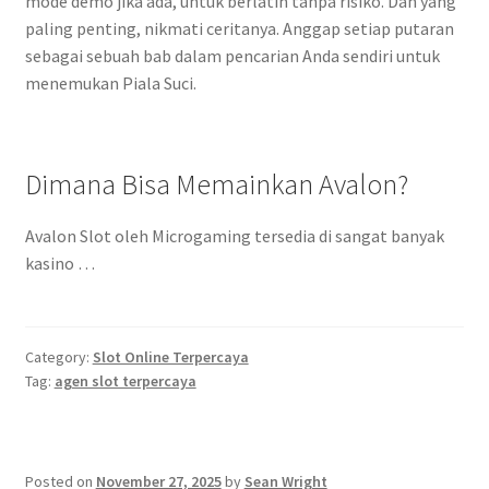
mode demo jika ada, untuk berlatih tanpa risiko. Dan yang
paling penting, nikmati ceritanya. Anggap setiap putaran
sebagai sebuah bab dalam pencarian Anda sendiri untuk
menemukan Piala Suci.
Dimana Bisa Memainkan Avalon?
Avalon Slot oleh Microgaming tersedia di sangat banyak
kasino …
Category:
Slot Online Terpercaya
Tag:
agen slot terpercaya
Posted on
November 27, 2025
by
Sean Wright