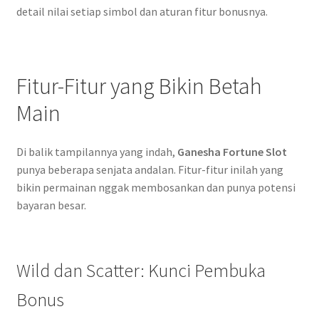
detail nilai setiap simbol dan aturan fitur bonusnya.
Fitur-Fitur yang Bikin Betah
Main
Di balik tampilannya yang indah,
Ganesha Fortune Slot
punya beberapa senjata andalan. Fitur-fitur inilah yang
bikin permainan nggak membosankan dan punya potensi
bayaran besar.
Wild dan Scatter: Kunci Pembuka
Bonus