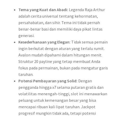
Tema yang Kuat dan Abadi:
Legenda Raja Arthur
adalah cerita universal tentang kehormatan,
persahabatan, dan sihir. Tema ini tidak pernah
benar-benar basi dan memiliki daya pikat lintas
generasi.
Kesederhanaan yang Elegan:
Tidak semua pemain
ingin berkutat dengan aturan yang terlalu rumit.
Avalon mudah dipahami dalam hitungan menit.
Struktur 20 payline yang tetap membuat Anda
fokus pada permainan, bukan pada mengatur garis
taruhan.
Potensi Pembayaran yang Solid:
Dengan
pengganda hingga x7 selama putaran gratis dan
volatilitas menengah-tinggi, slot ini menawarkan
peluang untuk kemenangan besar yang bisa
mencapai ribuan kali lipat taruhan. Jackpot
progresif mungkin tidak ada, tetapi potensi