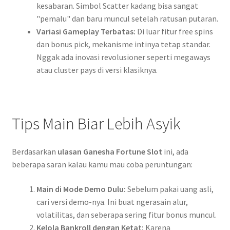
kesabaran. Simbol Scatter kadang bisa sangat
"pemalu" dan baru muncul setelah ratusan putaran.
Variasi Gameplay Terbatas:
Di luar fitur free spins
dan bonus pick, mekanisme intinya tetap standar.
Nggak ada inovasi revolusioner seperti megaways
atau cluster pays di versi klasiknya.
Tips Main Biar Lebih Asyik
Berdasarkan
ulasan Ganesha Fortune Slot
ini, ada
beberapa saran kalau kamu mau coba peruntungan:
Main di Mode Demo Dulu:
Sebelum pakai uang asli,
cari versi demo-nya. Ini buat ngerasain alur,
volatilitas, dan seberapa sering fitur bonus muncul.
Kelola Bankroll dengan Ketat:
Karena