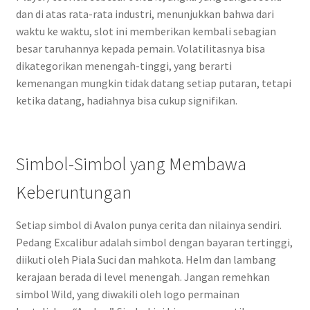
dan di atas rata-rata industri, menunjukkan bahwa dari
waktu ke waktu, slot ini memberikan kembali sebagian
besar taruhannya kepada pemain. Volatilitasnya bisa
dikategorikan menengah-tinggi, yang berarti
kemenangan mungkin tidak datang setiap putaran, tetapi
ketika datang, hadiahnya bisa cukup signifikan.
Simbol-Simbol yang Membawa
Keberuntungan
Setiap simbol di Avalon punya cerita dan nilainya sendiri.
Pedang Excalibur adalah simbol dengan bayaran tertinggi,
diikuti oleh Piala Suci dan mahkota. Helm dan lambang
kerajaan berada di level menengah. Jangan remehkan
simbol Wild, yang diwakili oleh logo permainan