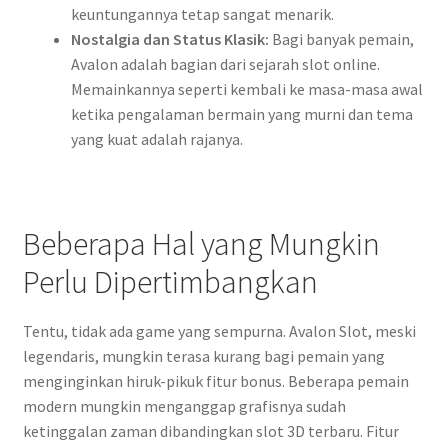
keuntungannya tetap sangat menarik.
Nostalgia dan Status Klasik:
Bagi banyak pemain,
Avalon adalah bagian dari sejarah slot online.
Memainkannya seperti kembali ke masa-masa awal
ketika pengalaman bermain yang murni dan tema
yang kuat adalah rajanya.
Beberapa Hal yang Mungkin
Perlu Dipertimbangkan
Tentu, tidak ada game yang sempurna. Avalon Slot, meski
legendaris, mungkin terasa kurang bagi pemain yang
menginginkan hiruk-pikuk fitur bonus. Beberapa pemain
modern mungkin menganggap grafisnya sudah
ketinggalan zaman dibandingkan slot 3D terbaru. Fitur