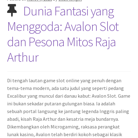
Dunia Fantasi yang
Menggoda: Avalon Slot
dan Pesona Mitos Raja
Arthur
Di tengah lautan game slot online yang penuh dengan
tema-tema modern, ada satu judul yang seperti pedang
Excalibur yang muncul dari danau kabut: Avalon Slot. Game
ini bukan sekadar putaran gulungan biasa. Ia adalah
sebuah portal langsung ke jantung legenda Inggris paling
abadi, kisah Raja Arthur dan kesatria meja bundarnya.
Dikembangkan oleh Microgaming, raksasa perangkat
lunak kasino, Avalon telah berdiri kokoh sebagai klasik