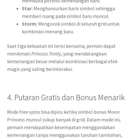
membuka potensi kemenangan baru.
Star:
Menghancurkan baris simbol sehingga
memberi ruang pada simbol baru muncul.
Storm:
Mengocok simbol di seluruh grid untuk
kombinasi menang baru.
Saat tiga kekuatan ini terisi bersama, pemain dapat
menikmati
Princess Trinity
, yang mendatangkan
kemenangan besar melalui kombinasi berbagai efek
magis yang saling berinteraksi.
4. Putaran Gratis dan Bonus Menarik
Mode free spins bisa dipicu ketika simbol bonus Moon
Princess muncul cukup banyak di grid. Dalam mode ini,
pemain mendapatkan kesempatan menggandakan
kemenangan tanpa menggunakan taruhan tambahan,