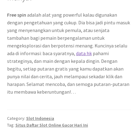
Free spin
adalah alat yang powerful kalau digunakan
dengan pengetahuan yang cukup. Dia bisa jadi pintu masuk
yang menyenangkan untuk pemula, atau senjata
tambahan bagi pemain berpengalaman untuk
mengeksplorasi dan berpotensi menang. Kuncinya selalu
ada di informasi: baca syaratnya,
data hk
pahami
strateginya, dan main dengan kepala dingin. Dengan
begitu, setiap putaran gratis yang kamu dapatkan akan
punya nilai dan cerita, jauh melampaui sekadar klik dan
harapan. Selamat mencoba, dan semoga putaran-putaran
itu membawa keberuntungan!…
Category:
Slot Indonesia
Tag:
Situs Daftar Slot Online Gacor Hari Ini