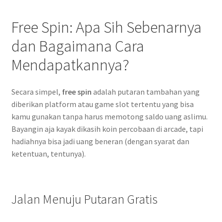
Free Spin: Apa Sih Sebenarnya
dan Bagaimana Cara
Mendapatkannya?
Secara simpel,
free spin
adalah putaran tambahan yang
diberikan platform atau game slot tertentu yang bisa
kamu gunakan tanpa harus memotong saldo uang aslimu.
Bayangin aja kayak dikasih koin percobaan di arcade, tapi
hadiahnya bisa jadi uang beneran (dengan syarat dan
ketentuan, tentunya).
Jalan Menuju Putaran Gratis