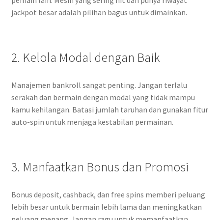
jackpot besar adalah pilihan bagus untuk dimainkan.
2. Kelola Modal dengan Baik
Manajemen bankroll sangat penting. Jangan terlalu
serakah dan bermain dengan modal yang tidak mampu
kamu kehilangan. Batasi jumlah taruhan dan gunakan fitur
auto-spin untuk menjaga kestabilan permainan.
3. Manfaatkan Bonus dan Promosi
Bonus deposit, cashback, dan free spins memberi peluang
lebih besar untuk bermain lebih lama dan meningkatkan
peluang menang. Jangan ragu untuk memanfaatkan