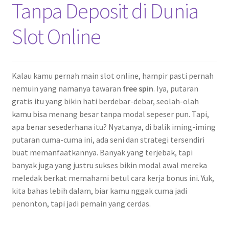
Tanpa Deposit di Dunia
Slot Online
Kalau kamu pernah main slot online, hampir pasti pernah
nemuin yang namanya tawaran
free spin
. Iya, putaran
gratis itu yang bikin hati berdebar-debar, seolah-olah
kamu bisa menang besar tanpa modal sepeser pun. Tapi,
apa benar sesederhana itu? Nyatanya, di balik iming-iming
putaran cuma-cuma ini, ada seni dan strategi tersendiri
buat memanfaatkannya. Banyak yang terjebak, tapi
banyak juga yang justru sukses bikin modal awal mereka
meledak berkat memahami betul cara kerja bonus ini. Yuk,
kita bahas lebih dalam, biar kamu nggak cuma jadi
penonton, tapi jadi pemain yang cerdas.