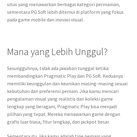
situs yang menawarkan berbagai kategori permainan,
sementara PG Soft lebih ditemui di platform yang fokus
pada game mobile dan inovasi visual.
Mana yang Lebih Unggul?
Sesungguhnya, tidak ada jawaban tunggal ketika
membandingkan Pragmatic Play dan PG Soft. Keduanya
memiliki keunggulan dan keunikan masing-masing sesuai
kebutuhan dan preferensi pemain. Jika kamu mencari
pengalaman visual yang realistis dan koleksi game
lengkap yang beragam, Pragmatic Play bisa menjadi
pilihan yang tepat. Mereka menawarkan game dengan
grafis luar biasa, fitur lengkap, dan jackpot besar.
Sementara itu, jika kamu adalah tipe pemain yang