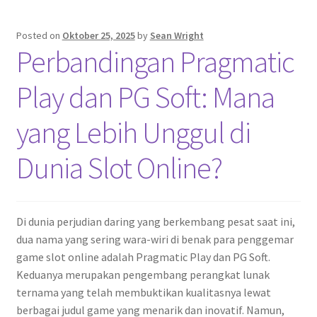
Posted on
Oktober 25, 2025
by
Sean Wright
Perbandingan Pragmatic
Play dan PG Soft: Mana
yang Lebih Unggul di
Dunia Slot Online?
Di dunia perjudian daring yang berkembang pesat saat ini,
dua nama yang sering wara-wiri di benak para penggemar
game slot online adalah Pragmatic Play dan PG Soft.
Keduanya merupakan pengembang perangkat lunak
ternama yang telah membuktikan kualitasnya lewat
berbagai judul game yang menarik dan inovatif. Namun,