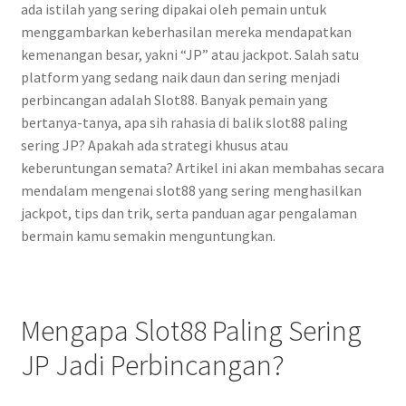
ada istilah yang sering dipakai oleh pemain untuk
menggambarkan keberhasilan mereka mendapatkan
kemenangan besar, yakni “JP” atau jackpot. Salah satu
platform yang sedang naik daun dan sering menjadi
perbincangan adalah Slot88. Banyak pemain yang
bertanya-tanya, apa sih rahasia di balik slot88 paling
sering JP? Apakah ada strategi khusus atau
keberuntungan semata? Artikel ini akan membahas secara
mendalam mengenai slot88 yang sering menghasilkan
jackpot, tips dan trik, serta panduan agar pengalaman
bermain kamu semakin menguntungkan.
Mengapa Slot88 Paling Sering
JP Jadi Perbincangan?