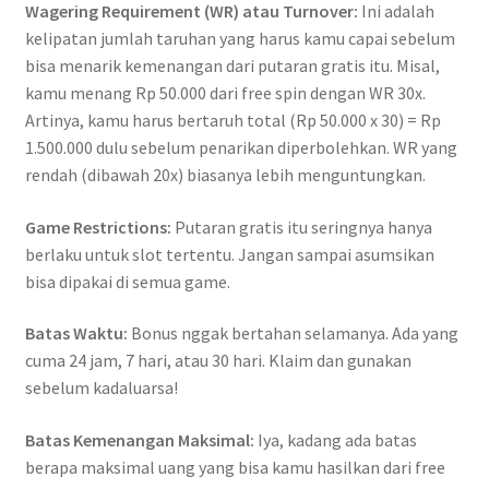
Wagering Requirement (WR) atau Turnover:
Ini adalah
kelipatan jumlah taruhan yang harus kamu capai sebelum
bisa menarik kemenangan dari putaran gratis itu. Misal,
kamu menang Rp 50.000 dari free spin dengan WR 30x.
Artinya, kamu harus bertaruh total (Rp 50.000 x 30) = Rp
1.500.000 dulu sebelum penarikan diperbolehkan. WR yang
rendah (dibawah 20x) biasanya lebih menguntungkan.
Game Restrictions:
Putaran gratis itu seringnya hanya
berlaku untuk slot tertentu. Jangan sampai asumsikan
bisa dipakai di semua game.
Batas Waktu:
Bonus nggak bertahan selamanya. Ada yang
cuma 24 jam, 7 hari, atau 30 hari. Klaim dan gunakan
sebelum kadaluarsa!
Batas Kemenangan Maksimal:
Iya, kadang ada batas
berapa maksimal uang yang bisa kamu hasilkan dari free