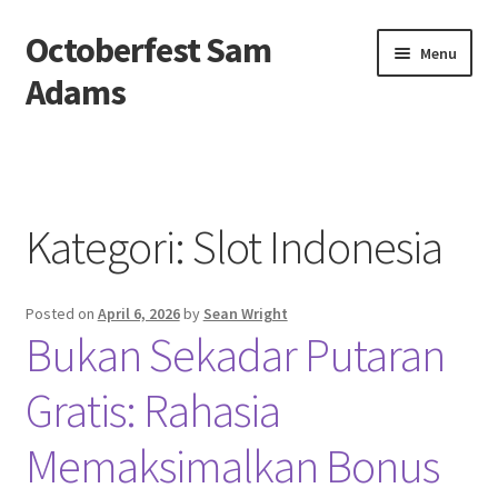
Octoberfest Sam
Skip
Skip
Menu
to
to
Adams
navigation
content
Beranda
About us
Kategori:
Slot Indonesia
Contact us
Posted on
April 6, 2026
by
Sean Wright
Privacy Policy
Bukan Sekadar Putaran
Gratis: Rahasia
Memaksimalkan Bonus