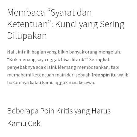
Membaca “Syarat dan
Ketentuan”: Kunci yang Sering
Dilupakan
Nah, ini nih bagian yang bikin banyak orang mengeluh.
“Kok menang saya nggak bisa ditarik?” Seringkali
penyebabnya ada di sini. Memang membosankan, tapi
memahami ketentuan main dari sebuah
free spin
itu wajib
hukumnya kalau kamu nggak mau kecewa.
Beberapa Poin Kritis yang Harus
Kamu Cek: