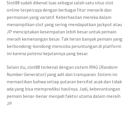
Slot88 sudah dikenal luas sebagai salah satu situs slot
online terpercaya dengan berbagai fitur menarik dan
permainan yang variatif. Keberhasilan mereka dalam
menampilkan slot yang sering mendapatkan jackpot atau
JP menciptakan kesempatan lebih besar untuk pemain
meraih kemenangan besar. Tak heran banyak pemain yang
berbondong-bondong mencoba peruntungan di platform
ini karena potensi kejutannya yang besar.
Selain itu, slot88 terkenal dengan sistem RNG (Random
Number Generator) yang adil dan transparan. Sistem ini
memastikan bahwa setiap putaran bersifat acak dan tidak
ada yang bisa memprediksi hasilnya. Jadi, keberuntungan
pemain benar-benar menjadi faktor utama dalam meraih
JP.