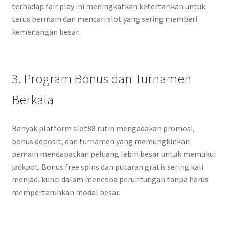
terhadap fair play ini meningkatkan ketertarikan untuk
terus bermain dan mencari slot yang sering memberi
kemenangan besar.
3. Program Bonus dan Turnamen
Berkala
Banyak platform slot88 rutin mengadakan promosi,
bonus deposit, dan turnamen yang memungkinkan
pemain mendapatkan peluang lebih besar untuk memukul
jackpot. Bonus free spins dan putaran gratis sering kali
menjadi kunci dalam mencoba peruntungan tanpa harus
mempertaruhkan modal besar.