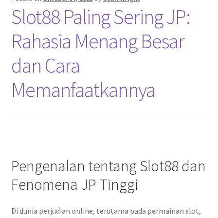
Slot88 Paling Sering JP:
Rahasia Menang Besar
dan Cara
Memanfaatkannya
Pengenalan tentang Slot88 dan
Fenomena JP Tinggi
Di dunia perjudian online, terutama pada permainan slot,