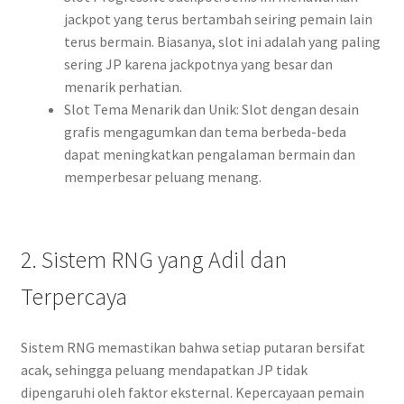
jackpot yang terus bertambah seiring pemain lain
terus bermain. Biasanya, slot ini adalah yang paling
sering JP karena jackpotnya yang besar dan
menarik perhatian.
Slot Tema Menarik dan Unik: Slot dengan desain
grafis mengagumkan dan tema berbeda-beda
dapat meningkatkan pengalaman bermain dan
memperbesar peluang menang.
2. Sistem RNG yang Adil dan
Terpercaya
Sistem RNG memastikan bahwa setiap putaran bersifat
acak, sehingga peluang mendapatkan JP tidak
dipengaruhi oleh faktor eksternal. Kepercayaan pemain