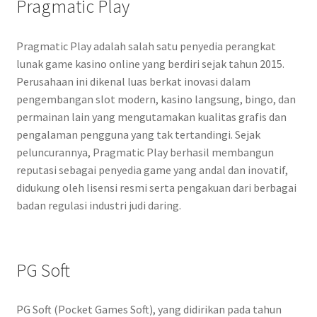
Pragmatic Play
Pragmatic Play adalah salah satu penyedia perangkat
lunak game kasino online yang berdiri sejak tahun 2015.
Perusahaan ini dikenal luas berkat inovasi dalam
pengembangan slot modern, kasino langsung, bingo, dan
permainan lain yang mengutamakan kualitas grafis dan
pengalaman pengguna yang tak tertandingi. Sejak
peluncurannya, Pragmatic Play berhasil membangun
reputasi sebagai penyedia game yang andal dan inovatif,
didukung oleh lisensi resmi serta pengakuan dari berbagai
badan regulasi industri judi daring.
PG Soft
PG Soft (Pocket Games Soft), yang didirikan pada tahun