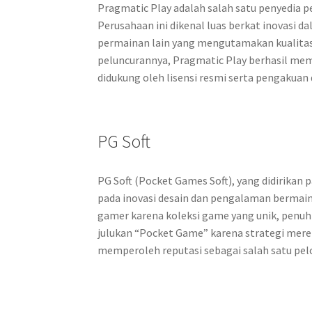
Pragmatic Play adalah salah satu penyedia p
Perusahaan ini dikenal luas berkat inovasi 
permainan lain yang mengutamakan kualitas 
peluncurannya, Pragmatic Play berhasil mem
didukung oleh lisensi resmi serta pengakuan d
PG Soft
PG Soft (Pocket Games Soft), yang didirikan
pada inovasi desain dan pengalaman bermain
gamer karena koleksi game yang unik, penuh 
julukan “Pocket Game” karena strategi mere
memperoleh reputasi sebagai salah satu pelo