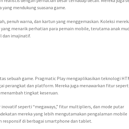
realistis dengan perhatian besar terhadap detail. Mereka juga s
ra yang mendukung suasana game.
cerah, penuh warna, dan kartun yang menggemaskan. Koleksi merek
ka yang menarik perhatian para pemain mobile, terutama anak mu
 dan imajinatif.
alitas sebuah game. Pragmatic Play mengaplikasikan teknologi HT
i perangkat dan platform. Mereka juga menawarkan fitur sepert
ng menambah tingkat keseruan.
ur inovatif seperti “megaways,” fitur multipliers, dan mode putar
 Pendekatan mereka yang lebih mengutamakan pengalaman mobile
responsif di berbagai smartphone dan tablet.