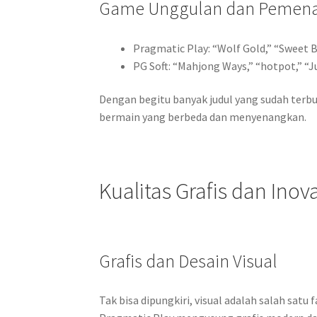
Game Unggulan dan Pemenan
Pragmatic Play: “Wolf Gold,” “Sweet 
PG Soft: “Mahjong Ways,” “hotpot,” “J
Dengan begitu banyak judul yang sudah ter
bermain yang berbeda dan menyenangkan.
Kualitas Grafis dan Inov
Grafis dan Desain Visual
Tak bisa dipungkiri, visual adalah salah sat