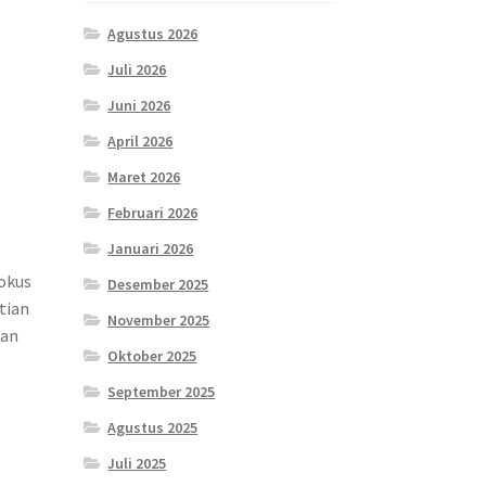
Agustus 2026
Juli 2026
Juni 2026
April 2026
Maret 2026
Februari 2026
Januari 2026
fokus
Desember 2025
tian
November 2025
gan
Oktober 2025
September 2025
Agustus 2025
Juli 2025