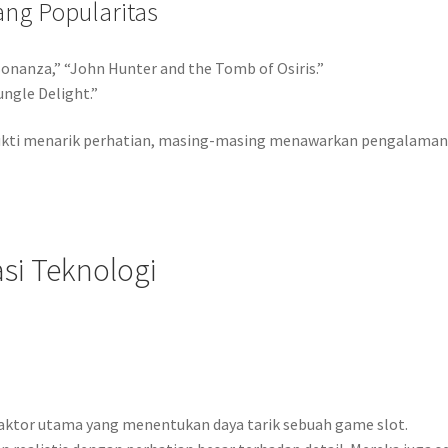
g Popularitas
Bonanza,” “John Hunter and the Tomb of Osiris.”
ungle Delight.”
bukti menarik perhatian, masing-masing menawarkan pengalama
asi Teknologi
u faktor utama yang menentukan daya tarik sebuah game slot.