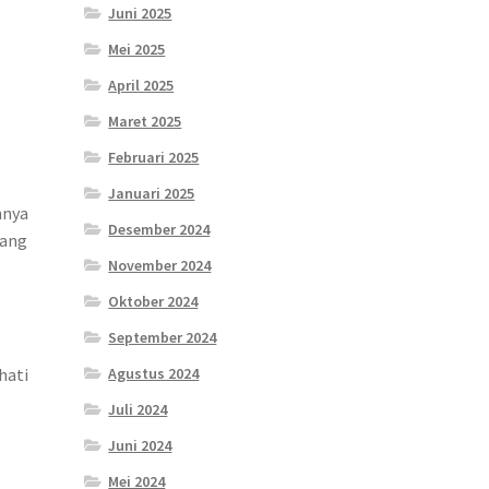
Juni 2025
Mei 2025
April 2025
Maret 2025
Februari 2025
Januari 2025
nnya
Desember 2024
bang
November 2024
Oktober 2024
September 2024
hati
Agustus 2024
Juli 2024
Juni 2024
Mei 2024