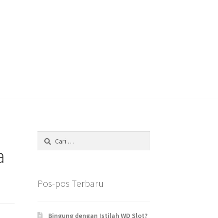
Cari
untuk:
a
Pos-pos Terbaru
Bingung dengan Istilah WD Slot?