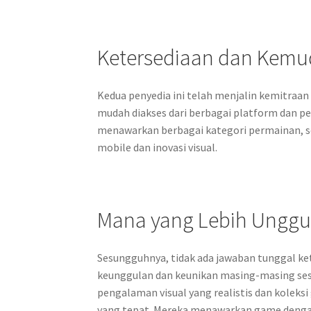
Ketersediaan dan Kemu
Kedua penyedia ini telah menjalin kemitraan
mudah diakses dari berbagai platform dan pe
menawarkan berbagai kategori permainan, se
mobile dan inovasi visual.
Mana yang Lebih Unggu
Sesungguhnya, tidak ada jawaban tunggal k
keunggulan dan keunikan masing-masing ses
pengalaman visual yang realistis dan koleks
yang tepat. Mereka menawarkan game dengan g