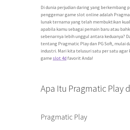
Di dunia perjudian daring yang berkembang pe
penggemar game slot online adalah Pragma
lunak ternama yang telah membuktikan kuali
apabila kamu sebagai pemain baru atau bah
sebenarnya lebih unggul antara keduanya? D
tentang Pragmatic Play dan PG Soft, mulai dari
industri. Mari kita telusuri satu per satu 
game
slot 4d
favorit Anda!
Apa Itu Pragmatic Play 
Pragmatic Play