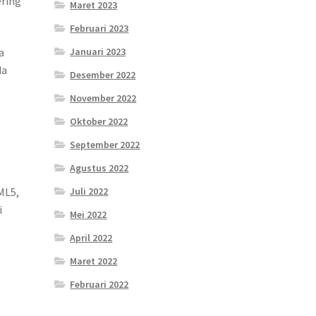
ering
Maret 2023
Februari 2023
a
Januari 2023
da
Desember 2022
November 2022
Oktober 2022
September 2022
Agustus 2022
ML5,
Juli 2022
i
Mei 2022
April 2022
Maret 2022
Februari 2022