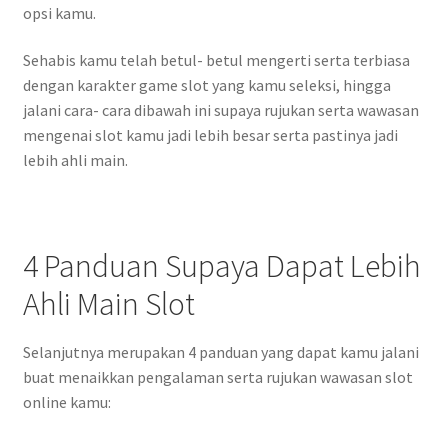
opsi kamu.
Sehabis kamu telah betul- betul mengerti serta terbiasa
dengan karakter game slot yang kamu seleksi, hingga
jalani cara- cara dibawah ini supaya rujukan serta wawasan
mengenai slot kamu jadi lebih besar serta pastinya jadi
lebih ahli main.
4 Panduan Supaya Dapat Lebih
Ahli Main Slot
Selanjutnya merupakan 4 panduan yang dapat kamu jalani
buat menaikkan pengalaman serta rujukan wawasan slot
online kamu: