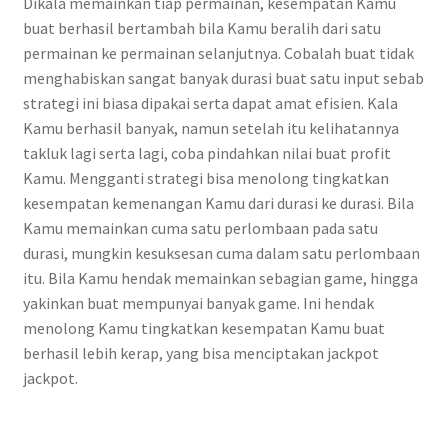
Dikala memainkan tiap permainan, kesempatan Kamu
buat berhasil bertambah bila Kamu beralih dari satu
permainan ke permainan selanjutnya. Cobalah buat tidak
menghabiskan sangat banyak durasi buat satu input sebab
strategi ini biasa dipakai serta dapat amat efisien. Kala
Kamu berhasil banyak, namun setelah itu kelihatannya
takluk lagi serta lagi, coba pindahkan nilai buat profit
Kamu. Mengganti strategi bisa menolong tingkatkan
kesempatan kemenangan Kamu dari durasi ke durasi. Bila
Kamu memainkan cuma satu perlombaan pada satu
durasi, mungkin kesuksesan cuma dalam satu perlombaan
itu. Bila Kamu hendak memainkan sebagian game, hingga
yakinkan buat mempunyai banyak game. Ini hendak
menolong Kamu tingkatkan kesempatan Kamu buat
berhasil lebih kerap, yang bisa menciptakan jackpot
jackpot.