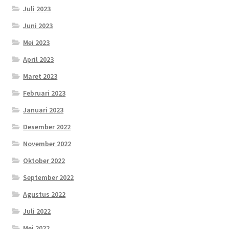
Juli 2023
Juni 2023
Mei 2023
April 2023
Maret 2023
Februari 2023
Januari 2023
Desember 2022
November 2022
Oktober 2022
September 2022
Agustus 2022
Juli 2022
Mei 2022