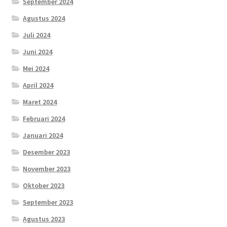
September 2024
Agustus 2024
Juli 2024
Juni 2024
Mei 2024
April 2024
Maret 2024
Februari 2024
Januari 2024
Desember 2023
November 2023
Oktober 2023
September 2023
Agustus 2023