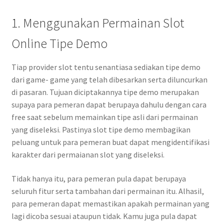
1. Menggunakan Permainan Slot
Online Tipe Demo
Tiap provider slot tentu senantiasa sediakan tipe demo
dari game- game yang telah dibesarkan serta diluncurkan
di pasaran. Tujuan diciptakannya tipe demo merupakan
supaya para pemeran dapat berupaya dahulu dengan cara
free saat sebelum memainkan tipe asli dari permainan
yang diseleksi. Pastinya slot tipe demo membagikan
peluang untuk para pemeran buat dapat mengidentifikasi
karakter dari permaianan slot yang diseleksi.
Tidak hanya itu, para pemeran pula dapat berupaya
seluruh fitur serta tambahan dari permainan itu. Alhasil,
para pemeran dapat memastikan apakah permainan yang
lagi dicoba sesuai ataupun tidak. Kamu juga pula dapat