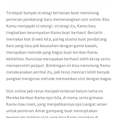
Terdapat banyak strategi berlainan buat menolong
pemeran pendatang baru memenangkan slot online. Bila
Kamu menjajaki stratergi- strategi itu, Kamu bisa
tingkatkan kesempatan Kamu buat berhasil. Berlatih
memakai kiat di web kita, paling utama buat pendatang
baru yang bisa jadi kesusahan dengan game bawah,
merupakan metode yang bagus buat berikan Kamu
kelebihan. Kuncinya merupakan berhasil lebih kerap serta
memperoleh jackpot. Bimbingan ini bisa menolong Kamu
melaksanakan perihal itu, jadi terus mencari lebih banyak
pangkal mengenai metode memainkan slot dengan bagus.
Slot online jadi terus menjadi terkenal belum lama ini.
Mereka berikan Kamu opsi bila, di mana, serta gimana
Kamu mau main, yang menjadikannya opsi sangat aman
untuk pemeran. Amat gampang buat menciptakan
bermacam aplikasi slot yang bisa Kamu mainkan di