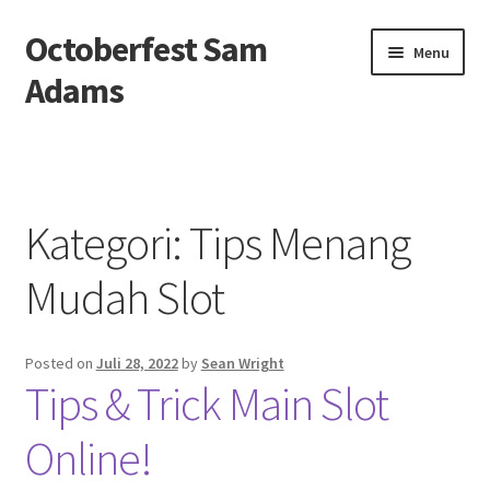
Octoberfest Sam
Skip
Skip
Menu
to
to
Adams
navigation
content
Beranda
About us
Kategori:
Tips Menang
Contact us
Mudah Slot
Privacy Policy
Posted on
Juli 28, 2022
by
Sean Wright
Tips & Trick Main Slot
Online!