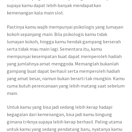
supaya kamu dapat lebih banyak mendapatkan
kemenangan kala main slot.
Pastinya kamu wajib mempunyai psikologis yang lumayan
kokoh sepanjang main. Bila psikologis kamu tidak
lumayan kokoh, hingga kamu hendak gampang berserah
serta tidak mau main lagi. Sementara itu, kamu
mempunyai kesempatan buat dapat memperoleh hadiah
yang jumlahnya amat menggoda. Memanglah bukanlah
gampang buat dapat berhasil serta memperoleh hadiah
yang amat besar, namun bukan berarti tak mungkin. Kamu
cuma butuh perencanaan yang lebih matang saat sebelum
main.
Untuk kamu yang bisa jadi sedang lebih kerap hadapi
kegagalan dari kemenangan, bisa jadi kamu bingung
gimana triknya supaya lebih kerap berhasil. Paling utama
untuk kamu yang sedang pendatang baru, nyatanya kamu