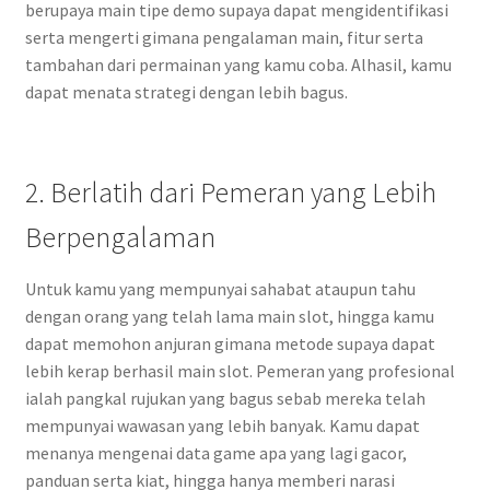
berupaya main tipe demo supaya dapat mengidentifikasi
serta mengerti gimana pengalaman main, fitur serta
tambahan dari permainan yang kamu coba. Alhasil, kamu
dapat menata strategi dengan lebih bagus.
2. Berlatih dari Pemeran yang Lebih
Berpengalaman
Untuk kamu yang mempunyai sahabat ataupun tahu
dengan orang yang telah lama main slot, hingga kamu
dapat memohon anjuran gimana metode supaya dapat
lebih kerap berhasil main slot. Pemeran yang profesional
ialah pangkal rujukan yang bagus sebab mereka telah
mempunyai wawasan yang lebih banyak. Kamu dapat
menanya mengenai data game apa yang lagi gacor,
panduan serta kiat, hingga hanya memberi narasi