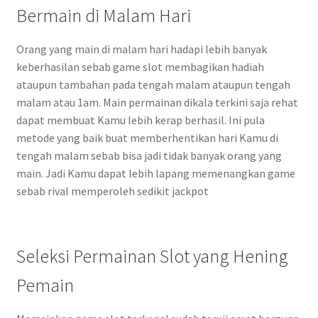
Bermain di Malam Hari
Orang yang main di malam hari hadapi lebih banyak
keberhasilan sebab game slot membagikan hadiah
ataupun tambahan pada tengah malam ataupun tengah
malam atau 1am. Main permainan dikala terkini saja rehat
dapat membuat Kamu lebih kerap berhasil. Ini pula
metode yang baik buat memberhentikan hari Kamu di
tengah malam sebab bisa jadi tidak banyak orang yang
main. Jadi Kamu dapat lebih lapang memenangkan game
sebab rival memperoleh sedikit jackpot
Seleksi Permainan Slot yang Hening
Pemain