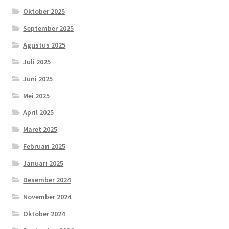
Oktober 2025
September 2025
Agustus 2025
Juli 2025
Juni 2025
Mei 2025
April 2025
Maret 2025
Februari 2025
Januari 2025
Desember 2024
November 2024
Oktober 2024