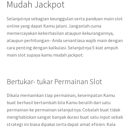
Mudah Jackpot
Selanjutnya sebagian keunggulan serta panduan main slot
online yang dapat Kamu jalani. Janganlah cuma
memercayakan keberhasilan ataupun kekurangannya,
ataupun perhitungan– Anda senantiasa wajib main dengan
cara penting dengan kalkulasi. Selanjutnya 5 kiat ampuh
main slot supaya kamu mudah jackpot:
Bertukar- tukar Permainan Slot
Dikala memainkan tiap permainan, kesempatan Kamu
buat berhasil bertambah bila Kamu beralih dari satu
permainan ke permainan selanjutnya. Cobalah buat tidak
menghabiskan sangat banyak durasi buat satu input sebab
strategi ini biasa dipakai serta dapat amat efisien. Kala