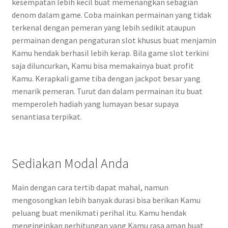
kesempatan lebih kecil buat memenangkan sebagian
denom dalam game. Coba mainkan permainan yang tidak
terkenal dengan pemeran yang lebih sedikit ataupun
permainan dengan pengaturan slot khusus buat menjamin
Kamu hendak berhasil lebih kerap. Bila game slot terkini
saja diluncurkan, Kamu bisa memakainya buat profit
Kamu. Kerapkali game tiba dengan jackpot besar yang
menarik pemeran. Turut dan dalam permainan itu buat
memperoleh hadiah yang lumayan besar supaya
senantiasa terpikat.
Sediakan Modal Anda
Main dengan cara tertib dapat mahal, namun
mengosongkan lebih banyak durasi bisa berikan Kamu
peluang buat menikmati perihal itu. Kamu hendak
menginginkan perhitungan yang Kamu rasa aman buat