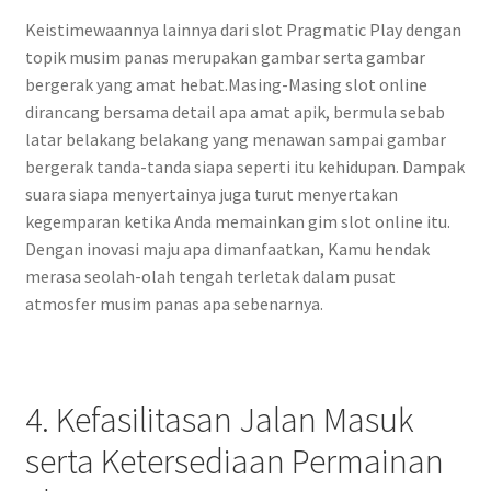
Keistimewaannya lainnya dari slot Pragmatic Play dengan
topik musim panas merupakan gambar serta gambar
bergerak yang amat hebat.Masing-Masing slot online
dirancang bersama detail apa amat apik, bermula sebab
latar belakang belakang yang menawan sampai gambar
bergerak tanda-tanda siapa seperti itu kehidupan. Dampak
suara siapa menyertainya juga turut menyertakan
kegemparan ketika Anda memainkan gim slot online itu.
Dengan inovasi maju apa dimanfaatkan, Kamu hendak
merasa seolah-olah tengah terletak dalam pusat
atmosfer musim panas apa sebenarnya.
4. Kefasilitasan Jalan Masuk
serta Ketersediaan Permainan