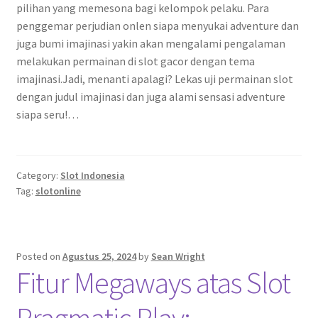
pilihan yang memesona bagi kelompok pelaku. Para
penggemar perjudian onlen siapa menyukai adventure dan
juga bumi imajinasi yakin akan mengalami pengalaman
melakukan permainan di slot gacor dengan tema
imajinasi.Jadi, menanti apalagi? Lekas uji permainan slot
dengan judul imajinasi dan juga alami sensasi adventure
siapa seru!…
Category:
Slot Indonesia
Tag:
slotonline
Posted on
Agustus 25, 2024
by
Sean Wright
Fitur Megaways atas Slot