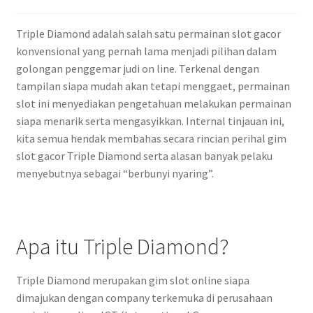
Triple Diamond adalah salah satu permainan slot gacor
konvensional yang pernah lama menjadi pilihan dalam
golongan penggemar judi on line. Terkenal dengan
tampilan siapa mudah akan tetapi menggaet, permainan
slot ini menyediakan pengetahuan melakukan permainan
siapa menarik serta mengasyikkan. Internal tinjauan ini,
kita semua hendak membahas secara rincian perihal gim
slot gacor Triple Diamond serta alasan banyak pelaku
menyebutnya sebagai “berbunyi nyaring”.
Apa itu Triple Diamond?
Triple Diamond merupakan gim slot online siapa
dimajukan dengan company terkemuka di perusahaan