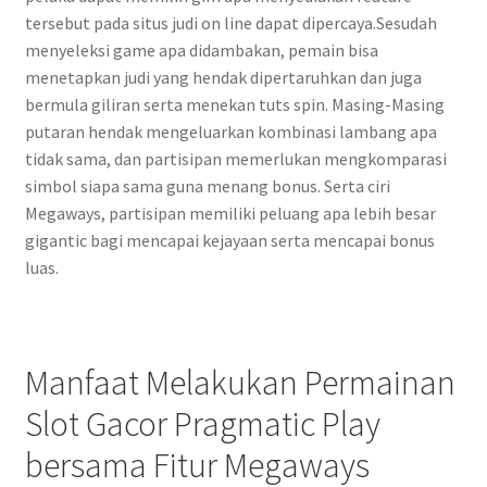
tersebut pada situs judi on line dapat dipercaya.Sesudah
menyeleksi game apa didambakan, pemain bisa
menetapkan judi yang hendak dipertaruhkan dan juga
bermula giliran serta menekan tuts spin. Masing-Masing
putaran hendak mengeluarkan kombinasi lambang apa
tidak sama, dan partisipan memerlukan mengkomparasi
simbol siapa sama guna menang bonus. Serta ciri
Megaways, partisipan memiliki peluang apa lebih besar
gigantic bagi mencapai kejayaan serta mencapai bonus
luas.
Manfaat Melakukan Permainan
Slot Gacor Pragmatic Play
bersama Fitur Megaways