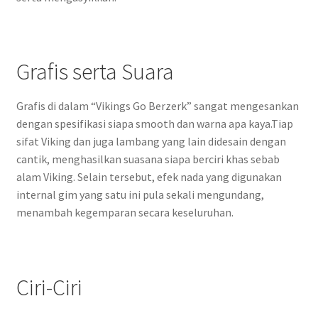
Grafis serta Suara
Grafis di dalam “Vikings Go Berzerk” sangat mengesankan
dengan spesifikasi siapa smooth dan warna apa kaya.Tiap
sifat Viking dan juga lambang yang lain didesain dengan
cantik, menghasilkan suasana siapa berciri khas sebab
alam Viking. Selain tersebut, efek nada yang digunakan
internal gim yang satu ini pula sekali mengundang,
menambah kegemparan secara keseluruhan.
Ciri-Ciri