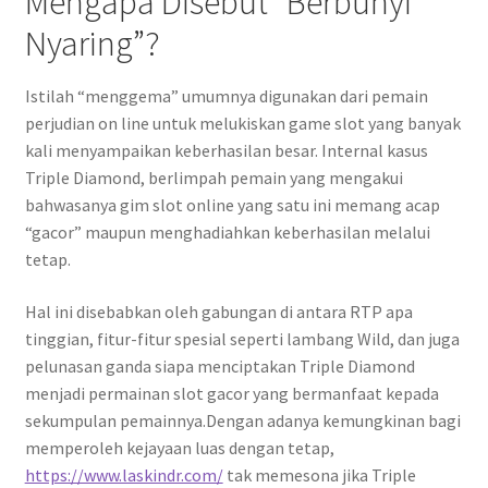
Mengapa Disebut “Berbunyi
Nyaring”?
Istilah “menggema” umumnya digunakan dari pemain
perjudian on line untuk melukiskan game slot yang banyak
kali menyampaikan keberhasilan besar. Internal kasus
Triple Diamond, berlimpah pemain yang mengakui
bahwasanya gim slot online yang satu ini memang acap
“gacor” maupun menghadiahkan keberhasilan melalui
tetap.
Hal ini disebabkan oleh gabungan di antara RTP apa
tinggian, fitur-fitur spesial seperti lambang Wild, dan juga
pelunasan ganda siapa menciptakan Triple Diamond
menjadi permainan slot gacor yang bermanfaat kepada
sekumpulan pemainnya.Dengan adanya kemungkinan bagi
memperoleh kejayaan luas dengan tetap,
https://www.laskindr.com/
tak memesona jika Triple