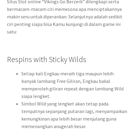
Situs Slot online “Vikings Go Berzerk” dilengkapi serta
bermacam-macam ciri memesona apa menciptakannya
makin seru untuk diperankan. Selanjutnya adalah sedikit
ciri penting siapa bisa Kamu kunjungi di dalam game ini
satu:
Respins with Sticky Wilds
Setiap kali Engkau meraih tiga maupun lebih
banyak lambang Free Giliran, Engkau bakal
memperoleh giliran repeat dengan lambang Wild
siapa lengket.
Simbol Wild yang lengket akan tetap pada
tempatnya sepanjang putaran lagi, menyampaikan
kemungkinan apa lebih besar menjulang guna
memenangkan anugerah besar.