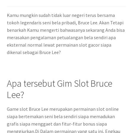
Kamu mungkin sudah tidak luar negeri terus bersama
tokoh legendaris seni bela pribadi, Bruce Lee. Akan Tetapi
benarkah Kamu mengerti bahwasanya sekarang Anda bisa
merasakan pengalaman petualangan bela sendiri apa
eksternal normal lewat permainan slot gacor siapa
dikenal sebagai Bruce Lee?
Apa tersebut Gim Slot Bruce
Lee?
Game slot Bruce Lee merupakan permainan slot online
siapa bertemakan seni bela sendiri siapa memadukan
grafis siapa menggaet dan fitur-fitur bonus siapa
menggiurkan.Di Dalam permainan yang satu ini, Engkau