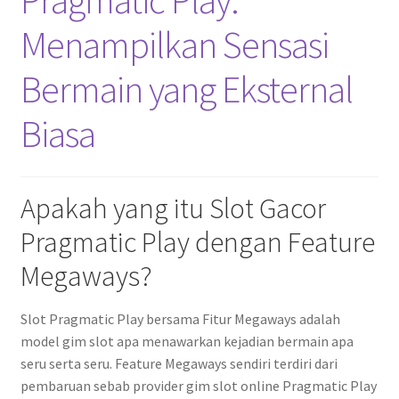
Pragmatic Play:
Menampilkan Sensasi
Bermain yang Eksternal
Biasa
Apakah yang itu Slot Gacor
Pragmatic Play dengan Feature
Megaways?
Slot Pragmatic Play bersama Fitur Megaways adalah
model gim slot apa menawarkan kejadian bermain apa
seru serta seru. Feature Megaways sendiri terdiri dari
pembaruan sebab provider gim slot online Pragmatic Play