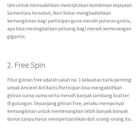
lain untuk memudahkan menciptakan kombinasi kejayaan.
Sementara tersebut, ikon Sebar menghadiahkan
kemungkinan bagi partisipan guna meraih putaran gratis,
apa bisa meningkatkan peluang bagi meraih kemenangan
gigantic.
2. Free Spin
Fitur giliran free adalah salah no. 1 kekuatan tarik penting
sebab Ancient Artifacts.Partisipan bisa mengaktifkan
giliran cuma-cuma serta meraih banyak lambang Scatter
di gulungan. Sepanjang giliran free, pelaku mempunyai
kemungkinan untuk memenangkan lebih banyak banyak
bonus tanpa harus mempertaruhkan duit orang-orang itu.