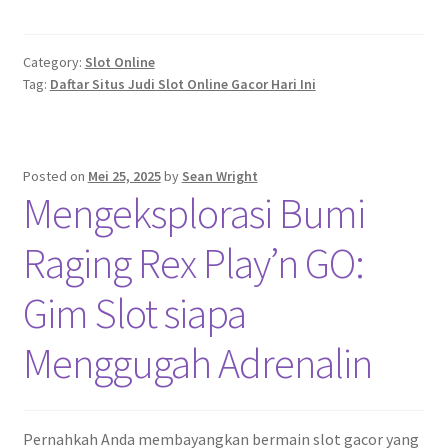
Category:
Slot Online
Tag:
Daftar Situs Judi Slot Online Gacor Hari Ini
Posted on
Mei 25, 2025
by
Sean Wright
Mengeksplorasi Bumi
Raging Rex Play’n GO:
Gim Slot siapa
Menggugah Adrenalin
Pernahkah Anda membayangkan bermain slot gacor yang