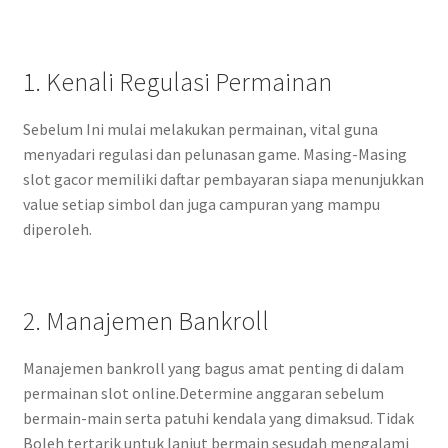
1. Kenali Regulasi Permainan
Sebelum Ini mulai melakukan permainan, vital guna
menyadari regulasi dan pelunasan game. Masing-Masing
slot gacor memiliki daftar pembayaran siapa menunjukkan
value setiap simbol dan juga campuran yang mampu
diperoleh.
2. Manajemen Bankroll
Manajemen bankroll yang bagus amat penting di dalam
permainan slot online.Determine anggaran sebelum
bermain-main serta patuhi kendala yang dimaksud. Tidak
Boleh tertarik untuk lanjut bermain sesudah mengalami