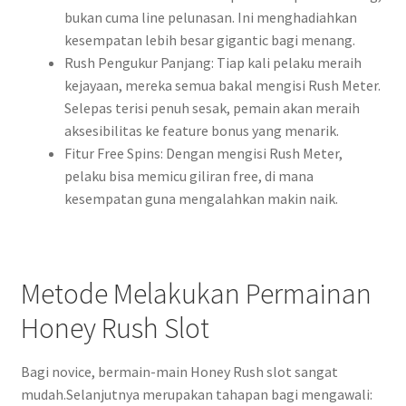
bukan cuma line pelunasan. Ini menghadiahkan
kesempatan lebih besar gigantic bagi menang.
Rush Pengukur Panjang: Tiap kali pelaku meraih
kejayaan, mereka semua bakal mengisi Rush Meter.
Selepas terisi penuh sesak, pemain akan meraih
aksesibilitas ke feature bonus yang menarik.
Fitur Free Spins: Dengan mengisi Rush Meter,
pelaku bisa memicu giliran free, di mana
kesempatan guna mengalahkan makin naik.
Metode Melakukan Permainan
Honey Rush Slot
Bagi novice, bermain-main Honey Rush slot sangat
mudah.Selanjutnya merupakan tahapan bagi mengawali: