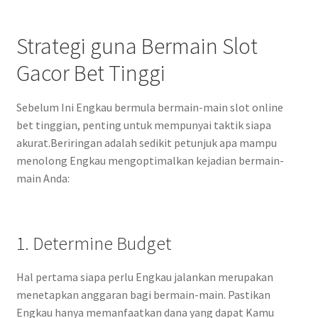
Strategi guna Bermain Slot
Gacor Bet Tinggi
Sebelum Ini Engkau bermula bermain-main slot online
bet tinggian, penting untuk mempunyai taktik siapa
akurat.Beriringan adalah sedikit petunjuk apa mampu
menolong Engkau mengoptimalkan kejadian bermain-
main Anda:
1. Determine Budget
Hal pertama siapa perlu Engkau jalankan merupakan
menetapkan anggaran bagi bermain-main. Pastikan
Engkau hanya memanfaatkan dana yang dapat Kamu