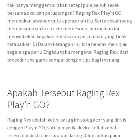
tak hanya menggembirakan tetapi pula penuh sesak
bersama aksi dan petualangan? Raging Rex Play’n GO
merupakan jawaban untuk pencarian itu. Serta desain yang
mempesona serta ciri-ciri memesona, permainan ini
menyediakan kejadian melakukan permainan yang tidak
terabaikan. Di Dalam karangan ini, kita hendak meninjau
segala apa perlu Engkau tahu mengenai Raging Rex, dari
prosedur the game sampai dengan tips bagi menang.
Apakah Tersebut Raging Rex
Play’n GO?
Raging Rex adalah keliru satu gim slot gacor yang dirilis
dengan Play’n GO, satu penyedia device soft dikenal
internal industri pertaruhan daring.Diluncurkan pada