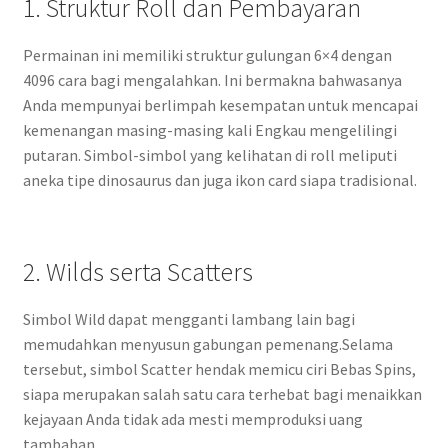
1. Struktur Roll dan Pembayaran
Permainan ini memiliki struktur gulungan 6×4 dengan
4096 cara bagi mengalahkan. Ini bermakna bahwasanya
Anda mempunyai berlimpah kesempatan untuk mencapai
kemenangan masing-masing kali Engkau mengelilingi
putaran. Simbol-simbol yang kelihatan di roll meliputi
aneka tipe dinosaurus dan juga ikon card siapa tradisional.
2. Wilds serta Scatters
Simbol Wild dapat mengganti lambang lain bagi
memudahkan menyusun gabungan pemenang.Selama
tersebut, simbol Scatter hendak memicu ciri Bebas Spins,
siapa merupakan salah satu cara terhebat bagi menaikkan
kejayaan Anda tidak ada mesti memproduksi uang
tambahan.