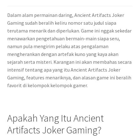
Dalam alam permainan daring, Ancient Artifacts Joker
Gaming sudah beralih keliru nomor satu judul siapa
terutama menarik dan diperlukan. Game ini nggak sekedar
menawarkan pengetahuan bermain-main siapa seru,
namun pula mengirim pelaku atas pengalaman
mengherankan dengan artefak kuno yang kaya akan
sejarah serta misteri. Karangan ini akan membahas secara
intensif tentang apa yang itu Ancient Artifacts Joker
Gaming, features menariknya, dan alasan game ini beralih
favorit di kelompok kelompok gamer.
Apakah Yang Itu Ancient
Artifacts Joker Gaming?