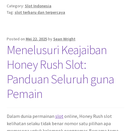
Category:
Slot Indonesia
Tag:
slot terbaru dan terpercaya
Posted on
Mei 22, 2025
by
Sean Wright
Menelusuri Keajaiban
Honey Rush Slot:
Panduan Seluruh guna
Pemain
Dalam dunia permainan
slot
online, Honey Rush slot
kelihatan selaku tidak benar nomor satu pilihan apa
memesona untuk kelompok penggemar. Bersama tema