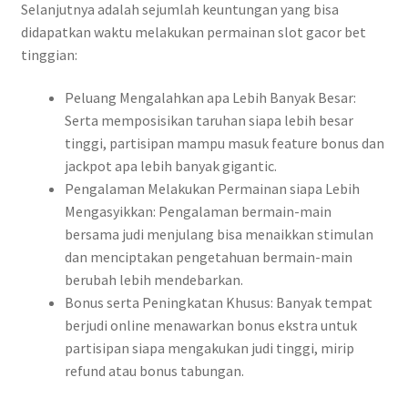
Selanjutnya adalah sejumlah keuntungan yang bisa
didapatkan waktu melakukan permainan slot gacor bet
tinggian:
Peluang Mengalahkan apa Lebih Banyak Besar:
Serta memposisikan taruhan siapa lebih besar
tinggi, partisipan mampu masuk feature bonus dan
jackpot apa lebih banyak gigantic.
Pengalaman Melakukan Permainan siapa Lebih
Mengasyikkan: Pengalaman bermain-main
bersama judi menjulang bisa menaikkan stimulan
dan menciptakan pengetahuan bermain-main
berubah lebih mendebarkan.
Bonus serta Peningkatan Khusus: Banyak tempat
berjudi online menawarkan bonus ekstra untuk
partisipan siapa mengakukan judi tinggi, mirip
refund atau bonus tabungan.