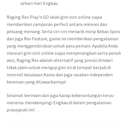
sehari-hari Engkau.
Raging Rex Play’n GO ialah gim slot online siapa
memberikan campuran perfect antara rekreasi dan
peluang menang. Serta ciri-ciri menarik mirip Bebas Spins
dan juga Rex Feature, game ini memberikan pengalaman
yang menggembirakan untuk para pemain. Apabila Anda
mencari gim slot online siapa menyenangkan serta penuh
aksi, Raging Rex adalah alternatif yang presisi.Hindari
tidak yakin untuk menguji gim ini di tempat berjudi di
internet kesukaan Kamu dan juga rasakan independen
keseruan yang ditawarkannya!
Selamat bermain dan juga harap keberuntungan terus-
menerus mendampingi Engkau di dalam pengalaman
prasejarah ini!…