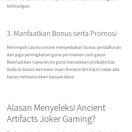
kehilangan.
3. Manfaatkan Bonus serta Promosi
Melimpah casino online menyediakan bonus pendaftaran
dan juga peningkatan guna permainan slot gacor.
Manfaatkan tawaran ini guna menaikkan probabilitas
Anda di dalam bermain-main Ancient Artifacts tidak ada
harus memunculkan banyak dana.
Alasan Menyeleksi Ancient
Artifacts Joker Gaming?