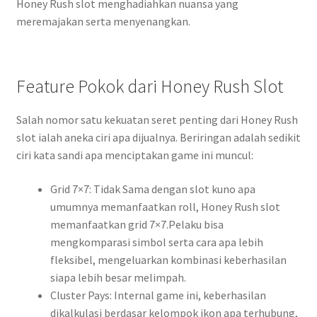
Honey Rush slot menghadiahkan nuansa yang
meremajakan serta menyenangkan.
Feature Pokok dari Honey Rush Slot
Salah nomor satu kekuatan seret penting dari Honey Rush
slot ialah aneka ciri apa dijualnya. Beriringan adalah sedikit
ciri kata sandi apa menciptakan game ini muncul:
Grid 7×7: Tidak Sama dengan slot kuno apa
umumnya memanfaatkan roll, Honey Rush slot
memanfaatkan grid 7×7.Pelaku bisa
mengkomparasi simbol serta cara apa lebih
fleksibel, mengeluarkan kombinasi keberhasilan
siapa lebih besar melimpah.
Cluster Pays: Internal game ini, keberhasilan
dikalkulasi berdasar kelompok ikon apa terhubung,