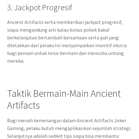
3. Jackpot Progresif
Ancient Artifacts serta memberikan jackpot progresif,
siapa mengandung arti kalau bonus pokok bakal
berkelanjutan bertambah bersamaan serta judi yang
diletakkan dari pelaku.Ini menyampaikan insentif ekstra
bagi pemain untuk terus bermain dan mencoba untung
mereka.
Taktik Bermain-Main Ancient
Artifacts
Bagi meraih kemenangan dalam Ancient Artifacts Joker
Gaming, pelaku butuh mengaplikasikan sejumlah strategi.
Selanjutnya adalah sedikit tips siapa bisa membantu: