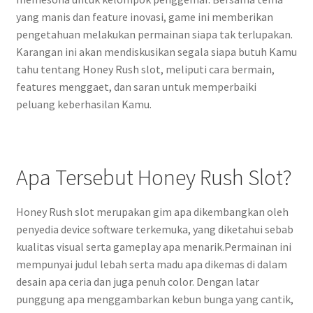
yang manis dan feature inovasi, game ini memberikan
pengetahuan melakukan permainan siapa tak terlupakan.
Karangan ini akan mendiskusikan segala siapa butuh Kamu
tahu tentang Honey Rush slot, meliputi cara bermain,
features menggaet, dan saran untuk memperbaiki
peluang keberhasilan Kamu.
Apa Tersebut Honey Rush Slot?
Honey Rush slot merupakan gim apa dikembangkan oleh
penyedia device software terkemuka, yang diketahui sebab
kualitas visual serta gameplay apa menarik.Permainan ini
mempunyai judul lebah serta madu apa dikemas di dalam
desain apa ceria dan juga penuh color. Dengan latar
punggung apa menggambarkan kebun bunga yang cantik,