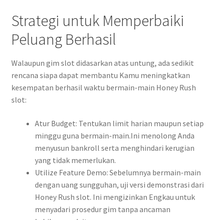
Strategi untuk Memperbaiki
Peluang Berhasil
Walaupun gim slot didasarkan atas untung, ada sedikit
rencana siapa dapat membantu Kamu meningkatkan
kesempatan berhasil waktu bermain-main Honey Rush
slot:
Atur Budget: Tentukan limit harian maupun setiap
minggu guna bermain-main.Ini menolong Anda
menyusun bankroll serta menghindari kerugian
yang tidak memerlukan.
Utilize Feature Demo: Sebelumnya bermain-main
dengan uang sungguhan, uji versi demonstrasi dari
Honey Rush slot. Ini mengizinkan Engkau untuk
menyadari prosedur gim tanpa ancaman