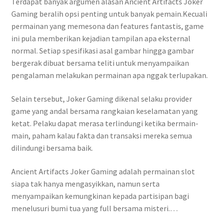
Terdapat banyak argumen alasan Ancient Artifacts Joker
Gaming beralih opsi penting untuk banyak pemain.Kecuali
permainan yang memesona dan features fantastis, game
ini pula memberikan kejadian tampilan apa eksternal
normal. Setiap spesifikasi asal gambar hingga gambar
bergerak dibuat bersama teliti untuk menyampaikan
pengalaman melakukan permainan apa nggak terlupakan.
Selain tersebut, Joker Gaming dikenal selaku provider
game yang andal bersama rangkaian keselamatan yang
ketat. Pelaku dapat merasa terlindungi ketika bermain-
main, paham kalau fakta dan transaksi mereka semua
dilindungi bersama baik.
Ancient Artifacts Joker Gaming adalah permainan slot
siapa tak hanya mengasyikkan, namun serta
menyampaikan kemungkinan kepada partisipan bagi
menelusuri bumi tua yang full bersama misteri.…