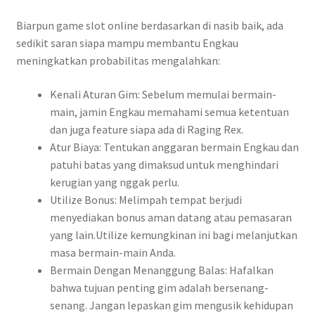
Biarpun game slot online berdasarkan di nasib baik, ada
sedikit saran siapa mampu membantu Engkau
meningkatkan probabilitas mengalahkan:
Kenali Aturan Gim: Sebelum memulai bermain-
main, jamin Engkau memahami semua ketentuan
dan juga feature siapa ada di Raging Rex.
Atur Biaya: Tentukan anggaran bermain Engkau dan
patuhi batas yang dimaksud untuk menghindari
kerugian yang nggak perlu.
Utilize Bonus: Melimpah tempat berjudi
menyediakan bonus aman datang atau pemasaran
yang lain.Utilize kemungkinan ini bagi melanjutkan
masa bermain-main Anda.
Bermain Dengan Menanggung Balas: Hafalkan
bahwa tujuan penting gim adalah bersenang-
senang. Jangan lepaskan gim mengusik kehidupan