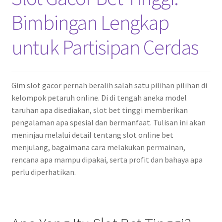
Bimbingan Lengkap
untuk Partisipan Cerdas
Gim slot gacor pernah beralih salah satu pilihan pilihan di
kelompok petaruh online. Di di tengah aneka model
taruhan apa disediakan, slot bet tinggi memberikan
pengalaman apa spesial dan bermanfaat. Tulisan ini akan
meninjau melalui detail tentang slot online bet
menjulang, bagaimana cara melakukan permainan,
rencana apa mampu dipakai, serta profit dan bahaya apa
perlu diperhatikan.