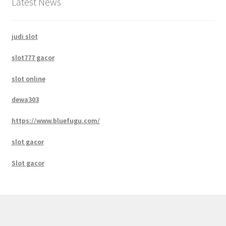
Latest News
judi slot
slot777 gacor
slot online
dewa303
https://www.bluefugu.com/
slot gacor
Slot gacor