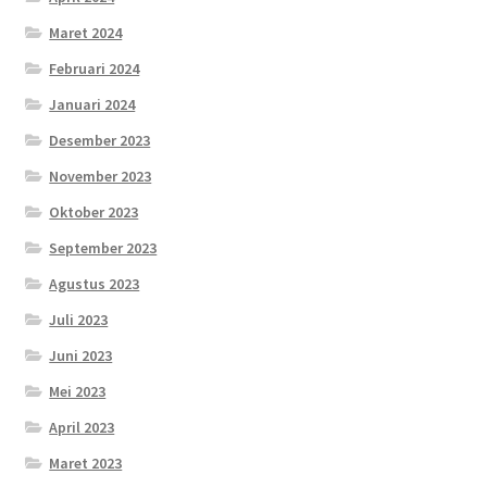
Maret 2024
Februari 2024
Januari 2024
Desember 2023
November 2023
Oktober 2023
September 2023
Agustus 2023
Juli 2023
Juni 2023
Mei 2023
April 2023
Maret 2023