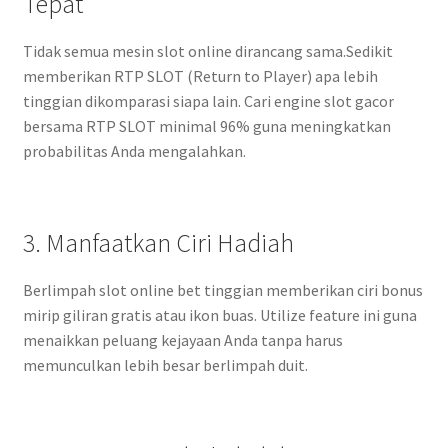
Tepat
Tidak semua mesin slot online dirancang sama.Sedikit
memberikan RTP SLOT (Return to Player) apa lebih
tinggian dikomparasi siapa lain. Cari engine slot gacor
bersama RTP SLOT minimal 96% guna meningkatkan
probabilitas Anda mengalahkan.
3. Manfaatkan Ciri Hadiah
Berlimpah slot online bet tinggian memberikan ciri bonus
mirip giliran gratis atau ikon buas. Utilize feature ini guna
menaikkan peluang kejayaan Anda tanpa harus
memunculkan lebih besar berlimpah duit.