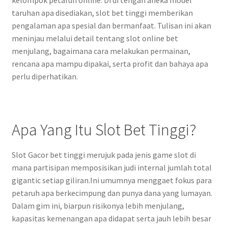
kelompok petaruh online. Di di tengah aneka model
taruhan apa disediakan, slot bet tinggi memberikan
pengalaman apa spesial dan bermanfaat. Tulisan ini akan
meninjau melalui detail tentang slot online bet
menjulang, bagaimana cara melakukan permainan,
rencana apa mampu dipakai, serta profit dan bahaya apa
perlu diperhatikan.
Apa Yang Itu Slot Bet Tinggi?
Slot Gacor bet tinggi merujuk pada jenis game slot di
mana partisipan memposisikan judi internal jumlah total
gigantic setiap giliran.Ini umumnya menggaet fokus para
petaruh apa berkecimpung dan punya dana yang lumayan.
Dalam gim ini, biarpun risikonya lebih menjulang,
kapasitas kemenangan apa didapat serta jauh lebih besar