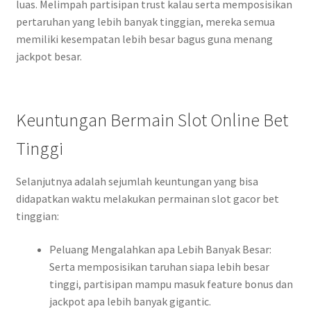
luas. Melimpah partisipan trust kalau serta memposisikan
pertaruhan yang lebih banyak tinggian, mereka semua
memiliki kesempatan lebih besar bagus guna menang
jackpot besar.
Keuntungan Bermain Slot Online Bet
Tinggi
Selanjutnya adalah sejumlah keuntungan yang bisa
didapatkan waktu melakukan permainan slot gacor bet
tinggian:
Peluang Mengalahkan apa Lebih Banyak Besar:
Serta memposisikan taruhan siapa lebih besar
tinggi, partisipan mampu masuk feature bonus dan
jackpot apa lebih banyak gigantic.