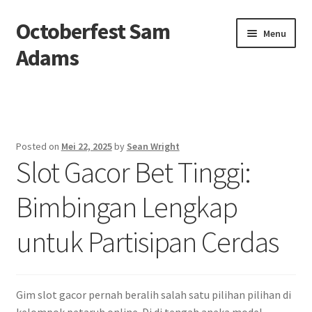
Octoberfest Sam
Skip
Skip
Menu
to
to
Adams
navigation
content
Beranda
About us
Posted on
Mei 22, 2025
by
Sean Wright
Slot Gacor Bet Tinggi:
Contact us
Bimbingan Lengkap
Privacy Policy
untuk Partisipan Cerdas
Gim slot gacor pernah beralih salah satu pilihan pilihan di