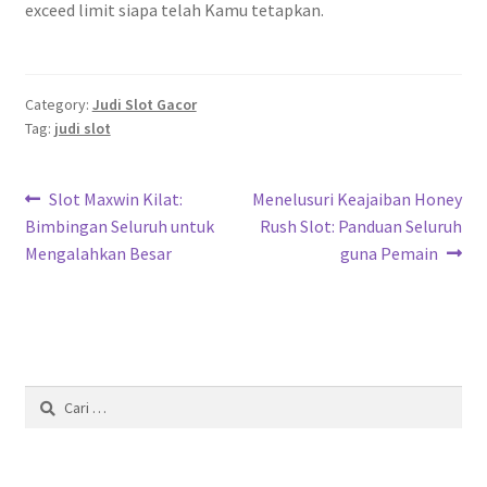
exceed limit siapa telah Kamu tetapkan.
Category:
Judi Slot Gacor
Tag:
judi slot
Navigasi
Previous
Next
Slot Maxwin Kilat:
Menelusuri Keajaiban Honey
post:
post:
Bimbingan Seluruh untuk
Rush Slot: Panduan Seluruh
pos
Mengalahkan Besar
guna Pemain
Cari
untuk: