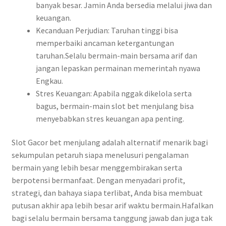
banyak besar. Jamin Anda bersedia melalui jiwa dan
keuangan.
Kecanduan Perjudian: Taruhan tinggi bisa
memperbaiki ancaman ketergantungan
taruhan.Selalu bermain-main bersama arif dan
jangan lepaskan permainan memerintah nyawa
Engkau.
Stres Keuangan: Apabila nggak dikelola serta
bagus, bermain-main slot bet menjulang bisa
menyebabkan stres keuangan apa penting.
Slot Gacor bet menjulang adalah alternatif menarik bagi
sekumpulan petaruh siapa menelusuri pengalaman
bermain yang lebih besar menggembirakan serta
berpotensi bermanfaat. Dengan menyadari profit,
strategi, dan bahaya siapa terlibat, Anda bisa membuat
putusan akhir apa lebih besar arif waktu bermain.Hafalkan
bagi selalu bermain bersama tanggung jawab dan juga tak