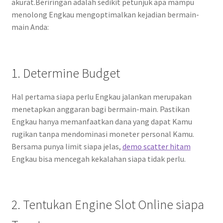
akurat.Beriringan adalah sedikit petunjuk apa mampu
menolong Engkau mengoptimalkan kejadian bermain-
main Anda:
1. Determine Budget
Hal pertama siapa perlu Engkau jalankan merupakan
menetapkan anggaran bagi bermain-main. Pastikan
Engkau hanya memanfaatkan dana yang dapat Kamu
rugikan tanpa mendominasi moneter personal Kamu.
Bersama punya limit siapa jelas,
demo scatter hitam
Engkau bisa mencegah kekalahan siapa tidak perlu.
2. Tentukan Engine Slot Online siapa