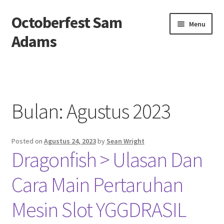
Octoberfest Sam
Skip
Skip
Menu
to
to
Adams
navigation
content
Beranda
About us
Bulan:
Agustus 2023
Contact us
Posted on
Agustus 24, 2023
by
Sean Wright
Privacy Policy
Dragonfish > Ulasan Dan
Cara Main Pertaruhan
Mesin Slot YGGDRASIL