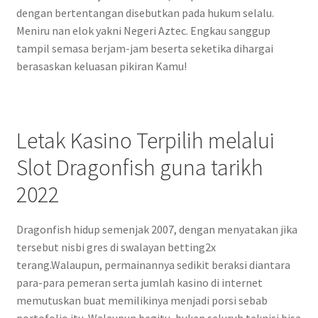
dengan bertentangan disebutkan pada hukum selalu.
Meniru nan elok yakni Negeri Aztec. Engkau sanggup
tampil semasa berjam-jam beserta seketika dihargai
berasaskan keluasan pikiran Kamu!
Letak Kasino Terpilih melalui
Slot Dragonfish guna tarikh
2022
Dragonfish hidup semenjak 2007, dengan menyatakan jika
tersebut nisbi gres di swalayan betting2x
terang.Walaupun, permainannya sedikit beraksi diantara
para-para pemeran serta jumlah kasino di internet
memutuskan buat memilikinya menjadi porsi sebab
portofolio itu. Walaupun begitu, bukan seluruh teknisi bisa