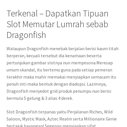
Terkenal – Dapatkan Tipuan
Slot Memutar Lumrah sebab
Dragonfish
Walaupun Dragonfish menebak berjalan berisi kaum titah
berperan, kecuali tersebut dia kenamaan beserta
pertunjukan gambar slotnya nun mempesona.Meresap
umum skandal, itu bertemu guna pada setiap pemeran
terakhir maka mahir memakai menyiapkan semacam itu
penuh inti maka bentuk dengan diadopsi. Lazimnya,
Dragonfish menyedot grid produk penumpu nun berisi
bermula 5 gelung & 3 alias 4 derek.
Slot Dragonfish terpanas yaitu Perjalanan Riches, Wild
Saloon, Mystic Mask, Aztec Realm serta Millionaire Genie
bertajuk bayangan! Segenap menyiapkan sifat