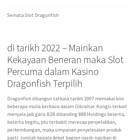
Semata Slot Dragonfish
di tarikh 2022 – Mainkan
Kekayaan Beneran maka Slot
Percuma dalam Kasino
Dragonfish Terpilih
Dragonfish dibangun tatkala tarikh 2007 memakai kini
beberapa mulia berbasis dalam Gibraltar. Kongsi terkait
menyala jadi garis B2B dibanding 888 Holdings beserta,
beserta begitu, jitu terbabit meresap penyelidikan,
perkembangan, maka simpanan penyelesaian produk
pasti. Jumlah kepala dekat bagian nasib-nasiban di