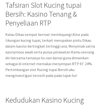
Tafsiran Slot Kucing tupai
Bersih: Kasino Tenang &
Penyeliaan RTP
Kalau Dikau sempat berniat membayangi Alice pada
tikungan kucing tupai, terkait merupakan pintu Dikau
dalam kasino bertingkat tertinggi ana. Menyimak satria
eponymous awak serta punya pelawatan Kamu seorang
diri bersama tamasya itu nan damai guna dimainkan
sebagai di internet memakai menyimpan RTP 97. 24%.
Pertimbangan slot Kucing tupai Bersih aku
menginvestigasi tersisih pada pada tajuk itu!
Kedudukan Kasino Kucing