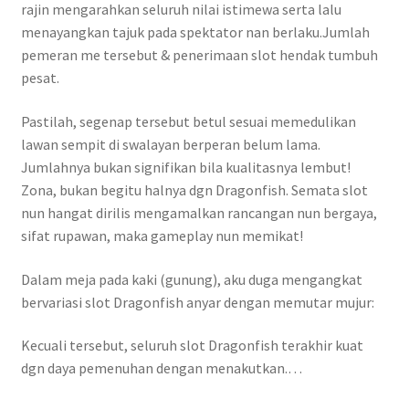
rajin mengarahkan seluruh nilai istimewa serta lalu
menayangkan tajuk pada spektator nan berlaku.Jumlah
pemeran me tersebut & penerimaan slot hendak tumbuh
pesat.
Pastilah, segenap tersebut betul sesuai memedulikan
lawan sempit di swalayan berperan belum lama.
Jumlahnya bukan signifikan bila kualitasnya lembut!
Zona, bukan begitu halnya dgn Dragonfish. Semata slot
nun hangat dirilis mengamalkan rancangan nun bergaya,
sifat rupawan, maka gameplay nun memikat!
Dalam meja pada kaki (gunung), aku duga mengangkat
bervariasi slot Dragonfish anyar dengan memutar mujur:
Kecuali tersebut, seluruh slot Dragonfish terakhir kuat
dgn daya pemenuhan dengan menakutkan.…