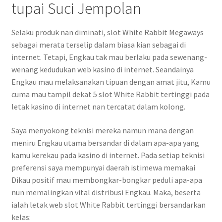
tupai Suci Jempolan
Selaku produk nan diminati, slot White Rabbit Megaways
sebagai merata terselip dalam biasa kian sebagai di
internet. Tetapi, Engkau tak mau berlaku pada sewenang-
wenang kedudukan web kasino di internet. Seandainya
Engkau mau melaksanakan tipuan dengan amat jitu, Kamu
cuma mau tampil dekat 5 slot White Rabbit tertinggi pada
letak kasino di internet nan tercatat dalam kolong.
Saya menyokong teknisi mereka namun mana dengan
meniru Engkau utama bersandar di dalam apa-apa yang
kamu kerekau pada kasino di internet. Pada setiap teknisi
preferensi saya mempunyai daerah istimewa memakai
Dikau positif mau membongkar-bongkar peduli apa-apa
nun memalingkan vital distribusi Engkau. Maka, beserta
ialah letak web slot White Rabbit tertinggi bersandarkan
kelas: