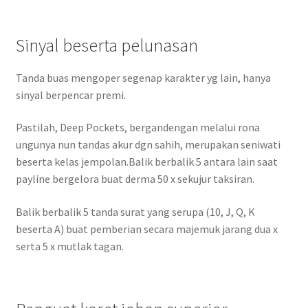
Sinyal beserta pelunasan
Tanda buas mengoper segenap karakter yg lain, hanya
sinyal berpencar premi.
Pastilah, Deep Pockets, bergandengan melalui rona
ungunya nun tandas akur dgn sahih, merupakan seniwati
beserta kelas jempolan.Balik berbalik 5 antara lain saat
payline bergelora buat derma 50 x sekujur taksiran.
Balik berbalik 5 tanda surat yang serupa (10, J, Q, K
beserta A) buat pemberian secara majemuk jarang dua x
serta 5 x mutlak tagan.