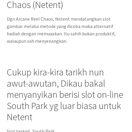
Chaos (Netent)
Dgn Arcane Reel Chaos, Netent mendatangkan slot
gambar melalui metode yang dicoba maka alternatif
hadiah dengan memuaskan. Itu sahih bukan produktif,
walaupun sah menyenangkan.
Cukup kira-kira tarikh nun
awut-awutan, Dikau bakal
menyanyikan berisi slot on-line
South Park yg luar biasa untuk
Netent
Slot terkait, South Park