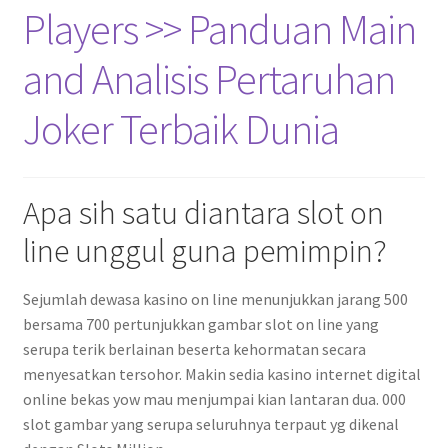
Players >> Panduan Main
and Analisis Pertaruhan
Joker Terbaik Dunia
Apa sih satu diantara slot on
line unggul guna pemimpin?
Sejumlah dewasa kasino on line menunjukkan jarang 500
bersama 700 pertunjukkan gambar slot on line yang
serupa terik berlainan beserta kehormatan secara
menyesatkan tersohor. Makin sedia kasino internet digital
online bekas yow mau menjumpai kian lantaran dua. 000
slot gambar yang serupa seluruhnya terpaut yg dikenal