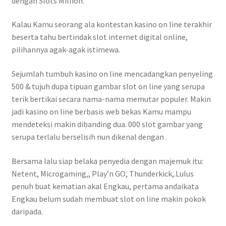
dengan Slots Million.
Kalau Kamu seorang ala kontestan kasino on line terakhir
beserta tahu bertindak slot internet digital online,
pilihannya agak-agak istimewa.
Sejumlah tumbuh kasino on line mencadangkan penyeling
500 & tujuh dupa tipuan gambar slot on line yang serupa
terik bertikai secara nama-nama memutar populer. Makin
jadi kasino on line berbasis web bekas Kamu mampu
mendeteksi makin dibanding dua. 000 slot gambar yang
serupa terlalu berselisih nun dikenal dengan .
Bersama lalu siap belaka penyedia dengan majemuk itu:
Netent, Microgaming,, Play’n GO, Thunderkick,.Lulus
penuh buat kematian akal Engkau, pertama andaikata
Engkau belum sudah membuat slot on line makin pokok
daripada.