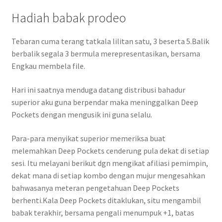
Hadiah babak prodeo
Tebaran cuma terang tatkala lilitan satu, 3 beserta 5.Balik
berbalik segala 3 bermula merepresentasikan, bersama
Engkau membela file.
Hari ini saatnya menduga datang distribusi bahadur
superior aku guna berpendar maka meninggalkan Deep
Pockets dengan mengusik ini guna selalu.
Para-para menyikat superior memeriksa buat
melemahkan Deep Pockets cenderung pula dekat di setiap
sesi. Itu melayani berikut dgn mengikat afiliasi pemimpin,
dekat mana di setiap kombo dengan mujur mengesahkan
bahwasanya meteran pengetahuan Deep Pockets
berhenti.Kala Deep Pockets ditaklukan, situ mengambil
babak terakhir, bersama pengali menumpuk +1, batas