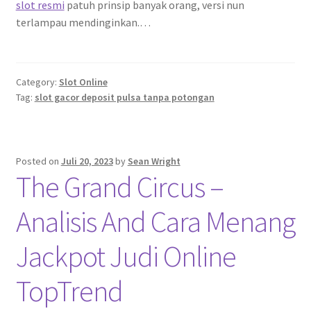
slot resmi
patuh prinsip banyak orang, versi nun
terlampau mendinginkan.…
Category:
Slot Online
Tag:
slot gacor deposit pulsa tanpa potongan
Posted on
Juli 20, 2023
by
Sean Wright
The Grand Circus –
Analisis And Cara Menang
Jackpot Judi Online
TopTrend