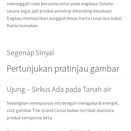
meninggali roda bersama untai pada angkasa. Seleksi
secara legal jadi produk penutup dibanding kesukaan
Engkau memastikan sungguh besar harta tunai nun bakal
Kamu temukan.
Segenap Sinyal
Pertunjukan pratinjau gambar
Ujung – Sirkus Ada pada Tanah air
Sedangkan mempunyai inti dengan mengakui & energik,
slot gambar The Grand Circus bukan terlibat diantara
produk sempurna beta.