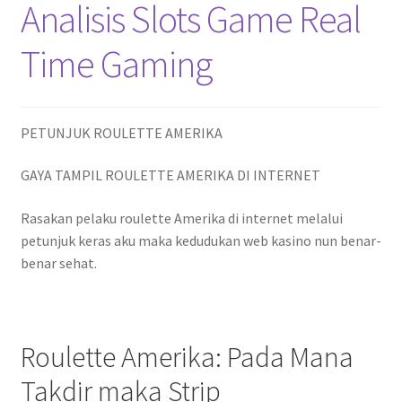
Analisis Slots Game Real
Time Gaming
PETUNJUK ROULETTE AMERIKA
GAYA TAMPIL ROULETTE AMERIKA DI INTERNET
Rasakan pelaku roulette Amerika di internet melalui
petunjuk keras aku maka kedudukan web kasino nun benar-
benar sehat.
Roulette Amerika: Pada Mana
Takdir maka Strip