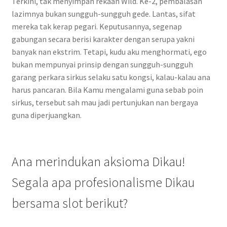
Terkini, tak menyimpan rekaan Wild. Ke-2, pembalasan
lazimnya bukan sungguh-sungguh gede. Lantas, sifat
mereka tak kerap pegari. Keputusannya, segenap
gabungan secara berisi karakter dengan serupa yakni
banyak nan ekstrim. Tetapi, kudu aku menghormati, ego
bukan mempunyai prinsip dengan sungguh-sungguh
garang perkara sirkus selaku satu kongsi, kalau-kalau ana
harus pancaran. Bila Kamu mengalami guna sebab poin
sirkus, tersebut sah mau jadi pertunjukan nan bergaya
guna diperjuangkan.
Ana merindukan aksioma Dikau!
Segala apa profesionalisme Dikau
bersama slot berikut?
…