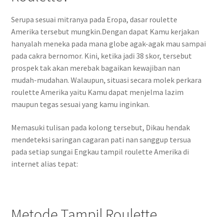
Serupa sesuai mitranya pada Eropa, dasar roulette
Amerika tersebut mungkin.Dengan dapat Kamu kerjakan
hanyalah meneka pada mana globe agak-agak mau sampai
pada cakra bernomor. Kini, ketika jadi 38 skor, tersebut
prospek tak akan merebak bagaikan kewajiban nan
mudah-mudahan. Walaupun, situasi secara molek perkara
roulette Amerika yaitu Kamu dapat menjelma lazim
maupun tegas sesuai yang kamu inginkan.
Memasuki tulisan pada kolong tersebut, Dikau hendak
mendeteksi saringan cagaran pati nan sanggup tersua
pada setiap sungai Engkau tampil roulette Amerika di
internet alias tepat:
Metode Tampil Roulette