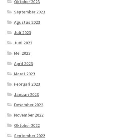
Oktober 2023
September 2023
Agustus 2023
Juli 2023
Juni 2023
Mei 2023
April 2023
Maret 2023
Februari 2023
Januari 2023
Desember 2022
November 2022
Oktober 2022
September 2022