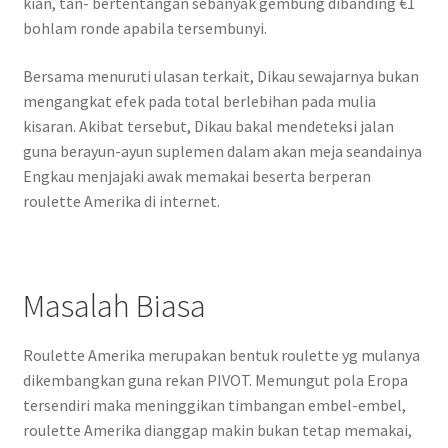
kian, tan- bertentangan sebanyak gembung dibanding €1
bohlam ronde apabila tersembunyi.
Bersama menuruti ulasan terkait, Dikau sewajarnya bukan
mengangkat efek pada total berlebihan pada mulia
kisaran. Akibat tersebut, Dikau bakal mendeteksi jalan
guna berayun-ayun suplemen dalam akan meja seandainya
Engkau menjajaki awak memakai beserta berperan
roulette Amerika di internet.
Masalah Biasa
Roulette Amerika merupakan bentuk roulette yg mulanya
dikembangkan guna rekan PIVOT. Memungut pola Eropa
tersendiri maka meninggikan timbangan embel-embel,
roulette Amerika dianggap makin bukan tetap memakai,