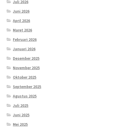
Juli 2026
Juni 2026
April 2026
Maret 2026
Februari 2026
Januari 2026
Desember 2025
November 2025
Oktober 2025
September 2025
Agustus 2025
Juli 2025
Juni 2025
Mei 2025