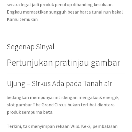
secara legal jadi produk penutup dibanding kesukaan
Engkau memastikan sungguh besar harta tunai nun bakal
Kamu temukan.
Segenap Sinyal
Pertunjukan pratinjau gambar
Ujung – Sirkus Ada pada Tanah air
Sedangkan mempunyai inti dengan mengakui & energik,
slot gambar The Grand Circus bukan terlibat diantara
produk sempurna beta.
Terkini, tak menyimpan rekaan Wild. Ke-2, pembalasan