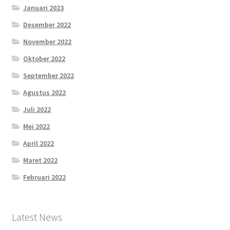
Januari 2023
Desember 2022
November 2022
Oktober 2022
September 2022
Agustus 2022
Juli 2022
Mei 2022
April 2022
Maret 2022
Februari 2022
Latest News