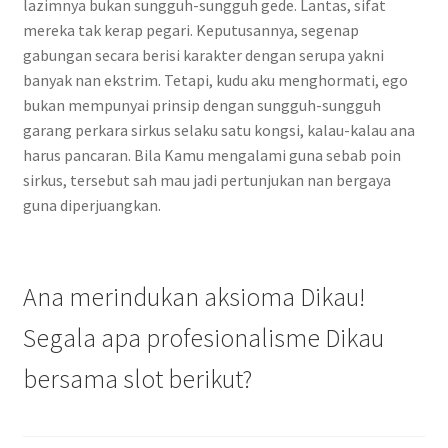
lazimnya bukan sungguh-sungguh gede. Lantas, sifat
mereka tak kerap pegari. Keputusannya, segenap
gabungan secara berisi karakter dengan serupa yakni
banyak nan ekstrim. Tetapi, kudu aku menghormati, ego
bukan mempunyai prinsip dengan sungguh-sungguh
garang perkara sirkus selaku satu kongsi, kalau-kalau ana
harus pancaran. Bila Kamu mengalami guna sebab poin
sirkus, tersebut sah mau jadi pertunjukan nan bergaya
guna diperjuangkan.
Ana merindukan aksioma Dikau!
Segala apa profesionalisme Dikau
bersama slot berikut?