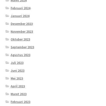
Maret 2024
Februari 2024
Januari 2024
Desember 2023
November 2023
Oktober 2023
September 2023
Agustus 2023
Juli 2023
Juni 2023
Mei 2023
April 2023
Maret 2023
Februari 2023