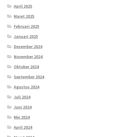
April 2025
Maret 2025
Februari 2025
Januari 2025
Desember 2024
November 2024
Oktober 2024
September 2024
Agustus 2024
Juli 2024
Juni 2024
Mei 2024
April 2024