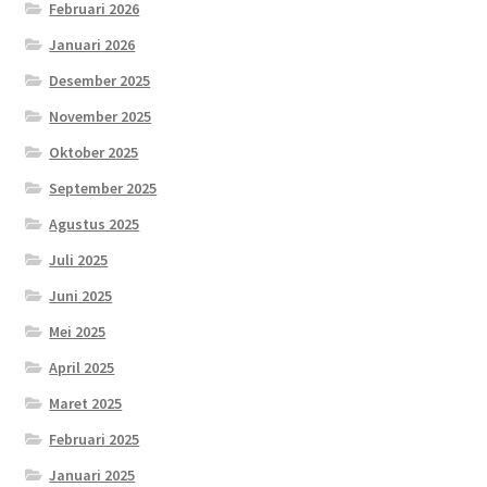
Februari 2026
Januari 2026
Desember 2025
November 2025
Oktober 2025
September 2025
Agustus 2025
Juli 2025
Juni 2025
Mei 2025
April 2025
Maret 2025
Februari 2025
Januari 2025