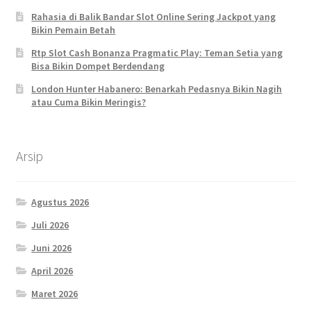
Rahasia di Balik Bandar Slot Online Sering Jackpot yang
Bikin Pemain Betah
Rtp Slot Cash Bonanza Pragmatic Play: Teman Setia yang
Bisa Bikin Dompet Berdendang
London Hunter Habanero: Benarkah Pedasnya Bikin Nagih
atau Cuma Bikin Meringis?
Arsip
Agustus 2026
Juli 2026
Juni 2026
April 2026
Maret 2026