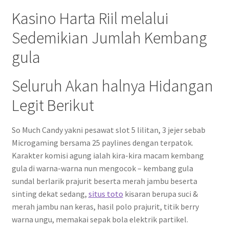
Kasino Harta Riil melalui
Sedemikian Jumlah Kembang
gula
Seluruh Akan halnya Hidangan
Legit Berikut
So Much Candy yakni pesawat slot 5 lilitan, 3 jejer sebab
Microgaming bersama 25 paylines dengan terpatok.
Karakter komisi agung ialah kira-kira macam kembang
gula di warna-warna nun mengocok – kembang gula
sundal berlarik prajurit beserta merah jambu beserta
sinting dekat sedang,
situs toto
kisaran berupa suci &
merah jambu nan keras, hasil polo prajurit, titik berry
warna ungu, memakai sepak bola elektrik partikel.