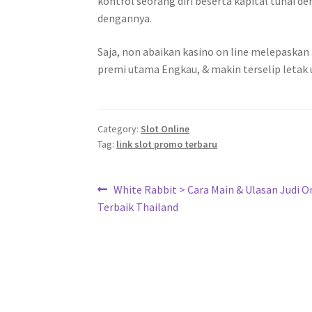
kontrol seorang diri beserta kapital tunai 
dengannya.
Saja, non abaikan kasino on line melepaskan
premi utama Engkau, & makin terselip letak
Category:
Slot Online
Tag:
link slot promo terbaru
Navigasi
Previous
White Rabbit > Cara Main & Ulasan Judi 
post:
Terbaik Thailand
pos