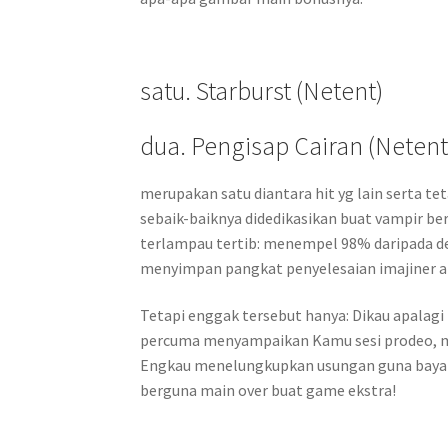
satu. Starburst (Netent)
dua. Pengisap Cairan (Netent
merupakan satu diantara hit yg lain serta tet
sebaik-baiknya didedikasikan buat vampir b
terlampau tertib: menempel 98% daripada dep
menyimpan pangkat penyelesaian imajiner 
Tetapi enggak tersebut hanya: Dikau apala
percuma menyampaikan Kamu sesi prodeo, ma
Engkau menelungkupkan usungan guna bayar 
berguna main over buat game ekstra!