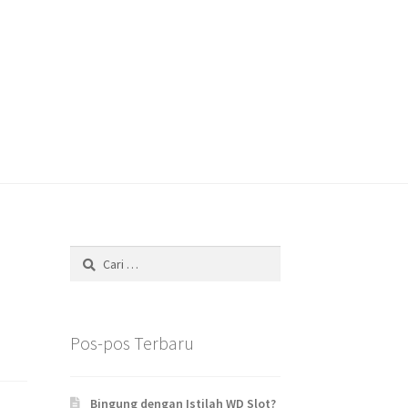
Cari
untuk:
Pos-pos Terbaru
Bingung dengan Istilah WD Slot?