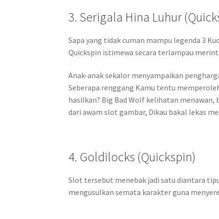
3. Serigala Hina Luhur (Quick
Sapa yang tidak cuman mampu legenda 3 Kuci
Quickspin istimewa secara terlampau merint
Anak-anak sekalor menyampaikan pengharga
Seberapa renggang Kamu tentu memperoleh m
hasilkan? Big Bad Wolf kelihatan menawan,
dari awam slot gambar, Dikau bakal lekas 
4. Goldilocks (Quickspin)
Slot tersebut menebak jadi satu diantara t
mengusulkan semata karakter guna menyerep