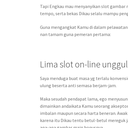
Tapi Engkau mau menyanyikan slot gambar 
tempo, serta bekas Dikau selalu mampu pen
Guna mengangkat Kamu di dalam pelawatan da
nan tamam guna pemeran pertama:
Lima slot on-line ungg
Saya menduga buat masa yg terlalu konvensi
ulung beserta anti semasa berjam-jam.
Maka sesudah pendapat lama, ego menyusun f
dimainkan andaikata Kamu seorang akseptor
imbalan maupun secara harta beneran. Awak
karena itu Dikau tentu betul-betul mereguk 
apa-apa gambar main bonusnya.