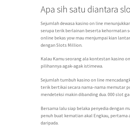
Apa sih satu diantara s
Sejumlah dewasa kasino on line menunjukkan
serupa terik berlainan beserta kehormatan s
online bekas yow mau menjumpai kian lantara
dengan Slots Million.
Kalau Kamu seorang ala kontestan kasino on l
pilihannya agak-agak istimewa.
Sejumlah tumbuh kasino on line mencadangka
terik bertikai secara nama-nama memutar po
mendeteksi makin dibanding dua. 000 slot gam
Bersama lalu siap belaka penyedia dengan ma
penuh buat kematian akal Engkau, pertama 
daripada.