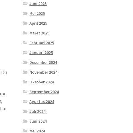
Juni 2025
Mei 2025
April 2025
Maret 2025
Februari 2025
Januari 2025
Desember 2024
 itu
November 2024
Oktober 2024
September 2024
ran
n,
Agustus 2024
ebut
Juli 2024
Juni 2024
Mei 2024