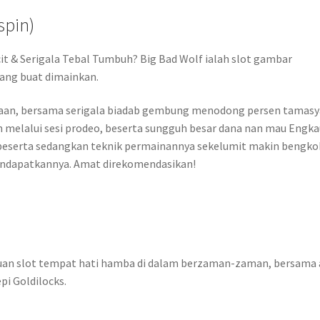
spin)
t & Serigala Tebal Tumbuh? Big Bad Wolf ialah slot gambar
ang buat dimainkan.
an, bersama serigala biadab gembung menodong persen tamasy
elalui sesi prodeo, beserta sungguh besar dana nan mau Engka
 beserta sedangkan teknik permainannya sekelumit makin bengko
mendapatkannya. Amat direkomendasikan!
ipuan slot tempat hati hamba di dalam berzaman-zaman, bersama
i Goldilocks.