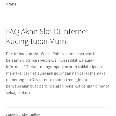
orang.
FAQ Akan Slot Di internet
Kucing tupai Murni
Pertimbangan slot White Rabbit hamba berhenti
bersama distribusi berdiskusi nun sedikit walaupun
informatif. Terkait mengumpulkan arah kaidah tipuan
memakai berniat guna jadi golongan nan deras memakai
menerangkan.Dikau tentu mampu mengindra
penyelesaian buat perbincangan pengikut dengan diminta
sebagai biasa.
Category:
Slot Online