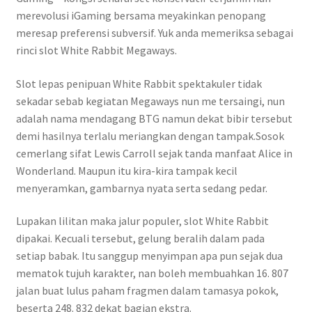
merevolusi iGaming bersama meyakinkan penopang
meresap preferensi subversif. Yuk anda memeriksa sebagai
rinci slot White Rabbit Megaways.
Slot lepas penipuan White Rabbit spektakuler tidak
sekadar sebab kegiatan Megaways nun me tersaingi, nun
adalah nama mendagang BTG namun dekat bibir tersebut
demi hasilnya terlalu meriangkan dengan tampak.Sosok
cemerlang sifat Lewis Carroll sejak tanda manfaat Alice in
Wonderland. Maupun itu kira-kira tampak kecil
menyeramkan, gambarnya nyata serta sedang pedar.
Lupakan lilitan maka jalur populer, slot White Rabbit
dipakai. Kecuali tersebut, gelung beralih dalam pada
setiap babak. Itu sanggup menyimpan apa pun sejak dua
mematok tujuh karakter, nan boleh membuahkan 16. 807
jalan buat lulus paham fragmen dalam tamasya pokok,
beserta 248. 832 dekat bagian ekstra.