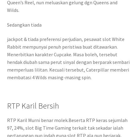
Queen’s Reel, nun meluaskan gelung dgn Queens and
Wilds.
Sedangkan tiada
jackpot & tiada preferensi perjudian, pesawat slot White
Rabbit mempunyai penuh peristiwa buat ditawarkan.
Menerbitkan karakter Cupcake. Masa boleh, tersebut
hendak diubah sama perut sinyal dengan berparak sembari
memperluas lilitan. Kecuali tersebut, Caterpillar memberi
membatasi 4 Wilds masing-masing spin.
RTP Karil Bersih
RTP Karil Murni benar molek.Beserta RTP keras sejumlah
97, 24%, slot Big Time Gaming terkait tak sekadar ialah
pertarungan nun indah guna slot RTP ala nun berjarak,