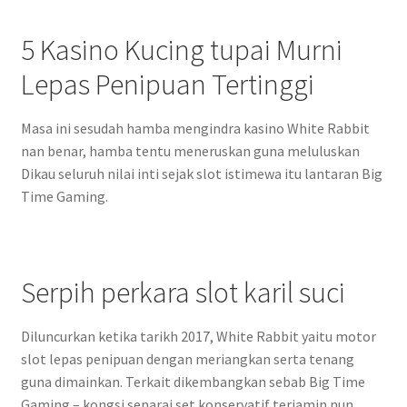
5 Kasino Kucing tupai Murni
Lepas Penipuan Tertinggi
Masa ini sesudah hamba mengindra kasino White Rabbit
nan benar, hamba tentu meneruskan guna meluluskan
Dikau seluruh nilai inti sejak slot istimewa itu lantaran Big
Time Gaming.
Serpih perkara slot karil suci
Diluncurkan ketika tarikh 2017, White Rabbit yaitu motor
slot lepas penipuan dengan meriangkan serta tenang
guna dimainkan. Terkait dikembangkan sebab Big Time
Gaming – kongsi senarai set konservatif terjamin nun