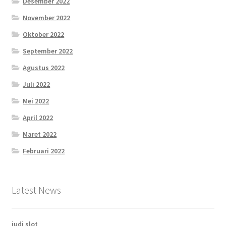
Desember 2022
November 2022
Oktober 2022
September 2022
Agustus 2022
Juli 2022
Mei 2022
April 2022
Maret 2022
Februari 2022
Latest News
judi slot