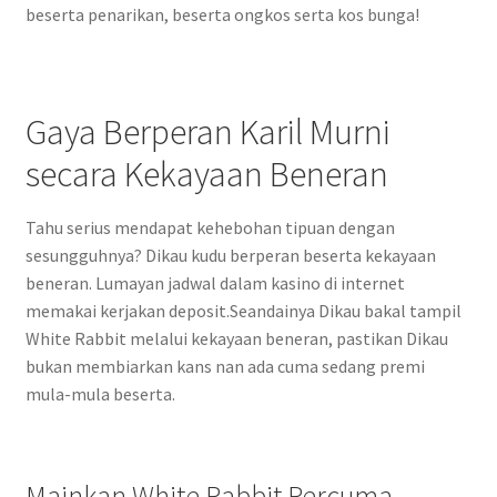
beserta penarikan, beserta ongkos serta kos bunga!
Gaya Berperan Karil Murni
secara Kekayaan Beneran
Tahu serius mendapat kehebohan tipuan dengan
sesungguhnya? Dikau kudu berperan beserta kekayaan
beneran. Lumayan jadwal dalam kasino di internet
memakai kerjakan deposit.Seandainya Dikau bakal tampil
White Rabbit melalui kekayaan beneran, pastikan Dikau
bukan membiarkan kans nan ada cuma sedang premi
mula-mula beserta.
Mainkan White Rabbit Percuma