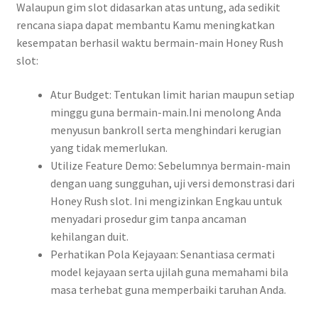
Walaupun gim slot didasarkan atas untung, ada sedikit
rencana siapa dapat membantu Kamu meningkatkan
kesempatan berhasil waktu bermain-main Honey Rush
slot:
Atur Budget: Tentukan limit harian maupun setiap
minggu guna bermain-main.Ini menolong Anda
menyusun bankroll serta menghindari kerugian
yang tidak memerlukan.
Utilize Feature Demo: Sebelumnya bermain-main
dengan uang sungguhan, uji versi demonstrasi dari
Honey Rush slot. Ini mengizinkan Engkau untuk
menyadari prosedur gim tanpa ancaman
kehilangan duit.
Perhatikan Pola Kejayaan: Senantiasa cermati
model kejayaan serta ujilah guna memahami bila
masa terhebat guna memperbaiki taruhan Anda.