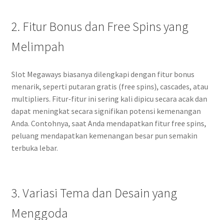
2. Fitur Bonus dan Free Spins yang
Melimpah
Slot Megaways biasanya dilengkapi dengan fitur bonus
menarik, seperti putaran gratis (free spins), cascades, atau
multipliers. Fitur-fitur ini sering kali dipicu secara acak dan
dapat meningkat secara signifikan potensi kemenangan
Anda. Contohnya, saat Anda mendapatkan fitur free spins,
peluang mendapatkan kemenangan besar pun semakin
terbuka lebar.
3. Variasi Tema dan Desain yang
Menggoda