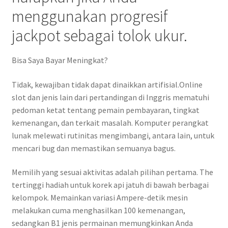
menggunakan progresif
jackpot sebagai tolok ukur.
Bisa Saya Bayar Meningkat?
Tidak, kewajiban tidak dapat dinaikkan artifisial.Online
slot dan jenis lain dari pertandingan di Inggris mematuhi
pedoman ketat tentang pemain pembayaran, tingkat
kemenangan, dan terkait masalah. Komputer perangkat
lunak melewati rutinitas mengimbangi, antara lain, untuk
mencari bug dan memastikan semuanya bagus.
Memilih yang sesuai aktivitas adalah pilihan pertama. The
tertinggi hadiah untuk korek api jatuh di bawah berbagai
kelompok. Memainkan variasi Ampere-detik mesin
melakukan cuma menghasilkan 100 kemenangan,
sedangkan B1 jenis permainan memungkinkan Anda