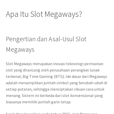
Apa Itu Slot Megaways?
Pengertian dan Asal-Usul Slot
Megaways
Slot Megaways merupakan inovasi teknologi permainan
slot yang dirancang oleh perusahaan perangkat lunak
terkenal, Big Time Gaming (BTG). Ide dasar dari Megaways
adalah menampilkan jumlah simbol yang berubah-ubah di
setiap putaran, sehingga menciptakan ribuan cara untuk
menang. Sistem ini berbeda dari slot konvensional yang
biasanya memiliki jumlah garis tetap.
Sejak diperkenalkan pada tahun 2016, slot Megaways