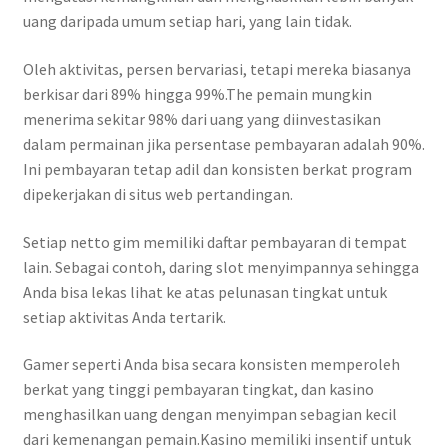
uang daripada umum setiap hari, yang lain tidak.
Oleh aktivitas, persen bervariasi, tetapi mereka biasanya
berkisar dari 89% hingga 99%.The pemain mungkin
menerima sekitar 98% dari uang yang diinvestasikan
dalam permainan jika persentase pembayaran adalah 90%.
Ini pembayaran tetap adil dan konsisten berkat program
dipekerjakan di situs web pertandingan.
Setiap netto gim memiliki daftar pembayaran di tempat
lain. Sebagai contoh, daring slot menyimpannya sehingga
Anda bisa lekas lihat ke atas pelunasan tingkat untuk
setiap aktivitas Anda tertarik.
Gamer seperti Anda bisa secara konsisten memperoleh
berkat yang tinggi pembayaran tingkat, dan kasino
menghasilkan uang dengan menyimpan sebagian kecil
dari kemenangan pemain.Kasino memiliki insentif untuk