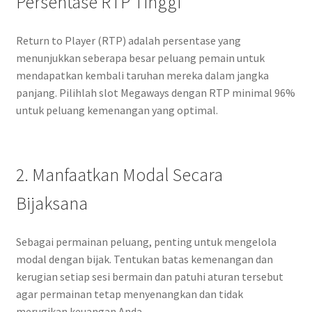
Persentase RTP Tinggi
Return to Player (RTP) adalah persentase yang
menunjukkan seberapa besar peluang pemain untuk
mendapatkan kembali taruhan mereka dalam jangka
panjang. Pilihlah slot Megaways dengan RTP minimal 96%
untuk peluang kemenangan yang optimal.
2. Manfaatkan Modal Secara
Bijaksana
Sebagai permainan peluang, penting untuk mengelola
modal dengan bijak. Tentukan batas kemenangan dan
kerugian setiap sesi bermain dan patuhi aturan tersebut
agar permainan tetap menyenangkan dan tidak
merugikan keuangan Anda.