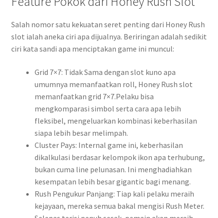
Feature Pokok dari Honey Rush Slot
Salah nomor satu kekuatan seret penting dari Honey Rush
slot ialah aneka ciri apa dijualnya. Beriringan adalah sedikit
ciri kata sandi apa menciptakan game ini muncul:
Grid 7×7: Tidak Sama dengan slot kuno apa
umumnya memanfaatkan roll, Honey Rush slot
memanfaatkan grid 7×7.Pelaku bisa
mengkomparasi simbol serta cara apa lebih
fleksibel, mengeluarkan kombinasi keberhasilan
siapa lebih besar melimpah.
Cluster Pays: Internal game ini, keberhasilan
dikalkulasi berdasar kelompok ikon apa terhubung,
bukan cuma line pelunasan. Ini menghadiahkan
kesempatan lebih besar gigantic bagi menang.
Rush Pengukur Panjang: Tiap kali pelaku meraih
kejayaan, mereka semua bakal mengisi Rush Meter.