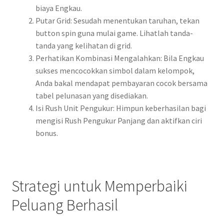
biaya Engkau.
Putar Grid: Sesudah menentukan taruhan, tekan
button spin guna mulai game. Lihatlah tanda-
tanda yang kelihatan di grid.
Perhatikan Kombinasi Mengalahkan: Bila Engkau
sukses mencocokkan simbol dalam kelompok,
Anda bakal mendapat pembayaran cocok bersama
tabel pelunasan yang disediakan.
Isi Rush Unit Pengukur: Himpun keberhasilan bagi
mengisi Rush Pengukur Panjang dan aktifkan ciri
bonus.
Strategi untuk Memperbaiki
Peluang Berhasil