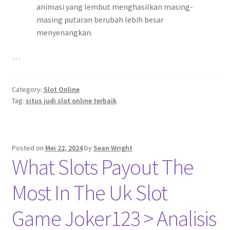
animasi yang lembut menghasilkan masing-
masing putaran berubah lebih besar
menyenangkan.
…
Category:
Slot Online
Tag:
situs judi slot online terbaik
Posted on
Mei 22, 2024
by
Sean Wright
What Slots Payout The
Most In The Uk Slot
Game Joker123 > Analisis