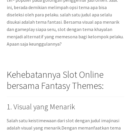
ter- populer pada golongan penggemar judi onlen. Saat
ini, berada demikian melimpah opsi tema apa bisa
diseleksi oleh para pelaku. salah satu judul apa selalu
disukai adalah tema fantasi. Bersama visual apa menarik
dan gameplay siapa seru, slot dengan tema khayalan
menjadi alternatif yang memesona bagi kelompok pelaku.
Apaan saja keunggulannya?
Kehebatannya Slot Online
bersama Fantasy Themes:
1. Visual yang Menarik
Salah satu keistimewaan dari slot dengan judul imajinasi
adalah visual yang menarik.Dengan memanfaatkan tema