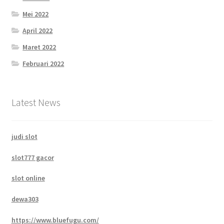
Mei 2022
April 2022
Maret 2022
Februari 2022
Latest News
judi slot
slot777 gacor
slot online
dewa303
https://www.bluefugu.com/