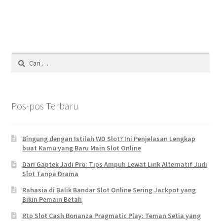
Cari
untuk:
Pos-pos Terbaru
Bingung dengan Istilah WD Slot? Ini Penjelasan Lengkap
buat Kamu yang Baru Main Slot Online
Dari Gaptek Jadi Pro: Tips Ampuh Lewat Link Alternatif Judi
Slot Tanpa Drama
Rahasia di Balik Bandar Slot Online Sering Jackpot yang
Bikin Pemain Betah
Rtp Slot Cash Bonanza Pragmatic Play: Teman Setia yang