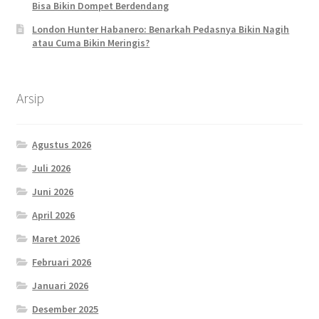
Bisa Bikin Dompet Berdendang
London Hunter Habanero: Benarkah Pedasnya Bikin Nagih
atau Cuma Bikin Meringis?
Arsip
Agustus 2026
Juli 2026
Juni 2026
April 2026
Maret 2026
Februari 2026
Januari 2026
Desember 2025