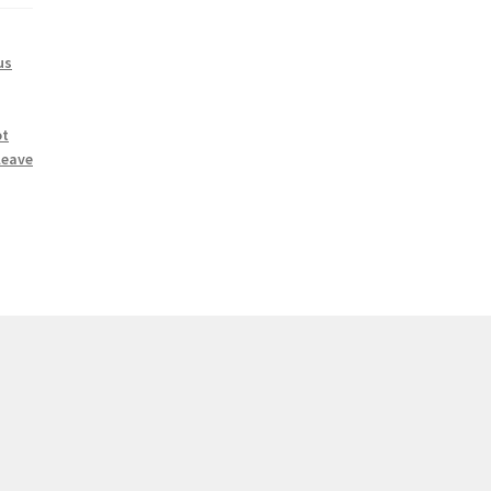
us
ot
leave