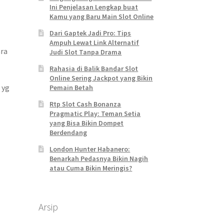
Ini Penjelasan Lengkap buat
Kamu yang Baru Main Slot Online
Dari Gaptek Jadi Pro: Tips
Ampuh Lewat Link Alternatif
ara
Judi Slot Tanpa Drama
Rahasia di Balik Bandar Slot
Online Sering Jackpot yang Bikin
 yg
Pemain Betah
Rtp Slot Cash Bonanza
Pragmatic Play: Teman Setia
yang Bisa Bikin Dompet
Berdendang
London Hunter Habanero:
Benarkah Pedasnya Bikin Nagih
atau Cuma Bikin Meringis?
Arsip