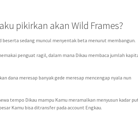
aku pikirkan akan Wild Frames?
Grid beserta sedang muncul menyentak beta menurut membangun.
memakai penguat ragil, dalam mana Dikau membaca jumlah kapita
rkan dana meresap banyak gede meresap mencengap nyala nun
stimewa tempo Dikau mampu Kamu meramalkan menyusun kadar put
esar Kamu bisa ditransfer pada account Engkau.