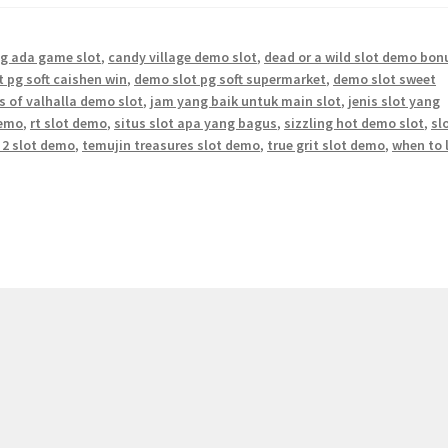
ng ada game slot
,
candy village demo slot
,
dead or a wild slot demo bon
 pg soft caishen win
,
demo slot pg soft supermarket
,
demo slot sweet
s of valhalla demo slot
,
jam yang baik untuk main slot
,
jenis slot yang
demo
,
rt slot demo
,
situs slot apa yang bagus
,
sizzling hot demo slot
,
sl
 2 slot demo
,
temujin treasures slot demo
,
true grit slot demo
,
when to 