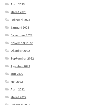
April 2023
Maret 2023
Februari 2023
Januari 2023
Desember 2022
November 2022
Oktober 2022
September 2022
Agustus 2022
Juli 2022
Mei 2022
April 2022
Maret 2022
Februari 2022