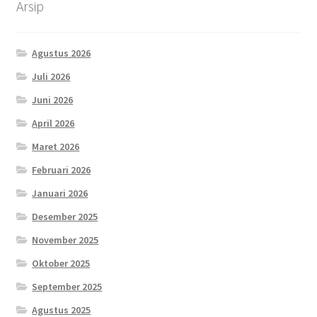
Arsip
Agustus 2026
Juli 2026
Juni 2026
April 2026
Maret 2026
Februari 2026
Januari 2026
Desember 2025
November 2025
Oktober 2025
September 2025
Agustus 2025