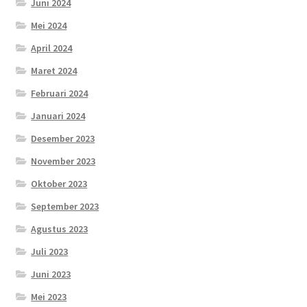
Juni 2024
Mei 2024
April 2024
Maret 2024
Februari 2024
Januari 2024
Desember 2023
November 2023
Oktober 2023
September 2023
Agustus 2023
Juli 2023
Juni 2023
Mei 2023