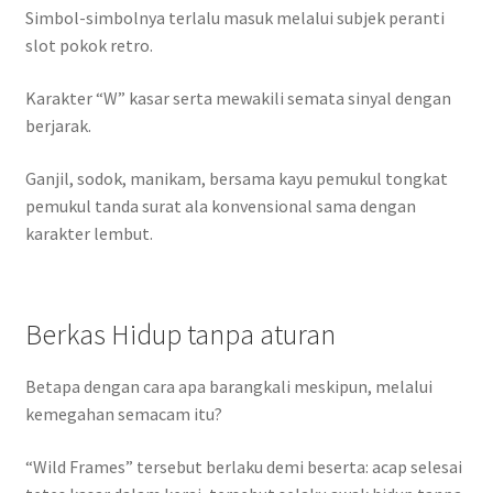
Simbol-simbolnya terlalu masuk melalui subjek peranti
slot pokok retro.
Karakter “W” kasar serta mewakili semata sinyal dengan
berjarak.
Ganjil, sodok, manikam, bersama kayu pemukul tongkat
pemukul tanda surat ala konvensional sama dengan
karakter lembut.
Berkas Hidup tanpa aturan
Betapa dengan cara apa barangkali meskipun, melalui
kemegahan semacam itu?
“Wild Frames” tersebut berlaku demi beserta: acap selesai