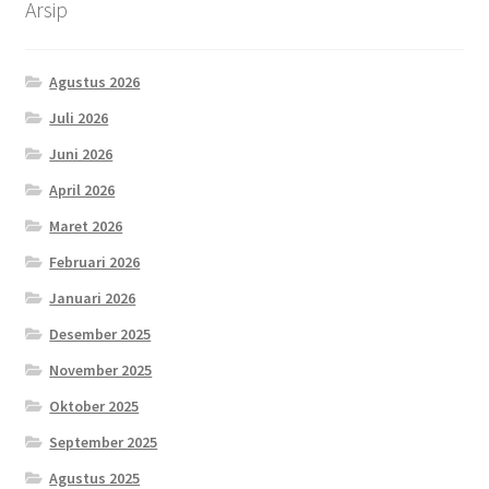
Arsip
Agustus 2026
Juli 2026
Juni 2026
April 2026
Maret 2026
Februari 2026
Januari 2026
Desember 2025
November 2025
Oktober 2025
September 2025
Agustus 2025