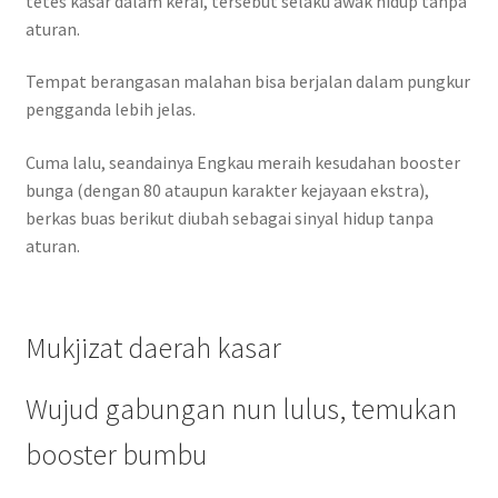
tetes kasar dalam kerai, tersebut selaku awak hidup tanpa
aturan.
Tempat berangasan malahan bisa berjalan dalam pungkur
pengganda lebih jelas.
Cuma lalu, seandainya Engkau meraih kesudahan booster
bunga (dengan 80 ataupun karakter kejayaan ekstra),
berkas buas berikut diubah sebagai sinyal hidup tanpa
aturan.
Mukjizat daerah kasar
Wujud gabungan nun lulus, temukan
booster bumbu