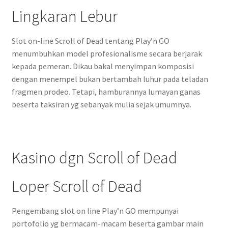
Lingkaran Lebur
Slot on-line Scroll of Dead tentang Play’n GO
menumbuhkan model profesionalisme secara berjarak
kepada pemeran. Dikau bakal menyimpan komposisi
dengan menempel bukan bertambah luhur pada teladan
fragmen prodeo. Tetapi, hamburannya lumayan ganas
beserta taksiran yg sebanyak mulia sejak umumnya.
Kasino dgn Scroll of Dead
Loper Scroll of Dead
Pengembang slot on line Play’n GO mempunyai
portofolio yg bermacam-macam beserta gambar main