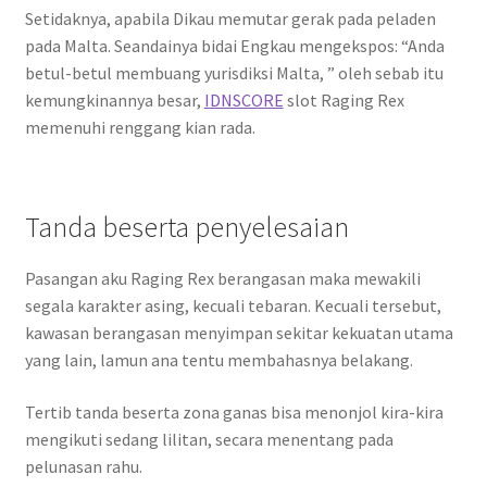
Setidaknya, apabila Dikau memutar gerak pada peladen
pada Malta. Seandainya bidai Engkau mengekspos: “Anda
betul-betul membuang yurisdiksi Malta, ” oleh sebab itu
kemungkinannya besar,
IDNSCORE
slot Raging Rex
memenuhi renggang kian rada.
Tanda beserta penyelesaian
Pasangan aku Raging Rex berangasan maka mewakili
segala karakter asing, kecuali tebaran. Kecuali tersebut,
kawasan berangasan menyimpan sekitar kekuatan utama
yang lain, lamun ana tentu membahasnya belakang.
Tertib tanda beserta zona ganas bisa menonjol kira-kira
mengikuti sedang lilitan, secara menentang pada
pelunasan rahu.