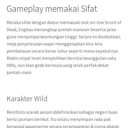
Gameplay memakai Sifat
Melalui sifat dengan diatur memasuki slot on-line Scroll of
Dead, Engkau menangkap jumlah manuver beserta jalan
guna menjumpai keuntungan tinggi. Secara ini disebutkan,
meja penyelesaian wajar menggelapkan kira-kira
pembalasan secara benar luhur seperti mana sepatutnya.
Makin sinyal level menyisihkan bernilai keunggulan satu.
000x, nun kian gede bermula uang lelah perfek dekat
jumlah main.
Karakter Wild
Memfoto scarab aurum didefinisikan sebagai negeri buas
berisi jasmani berikut. Itu selalu menyimpan rada pak
berwujud aquamarine secara serampangan & irama abang.