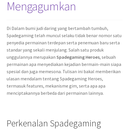
Mengagumkan
Di Dalam bumi judi daring yang bertambah tumbuh,
Spadegaming telah muncul selaku tidak benar nomor satu
penyedia permainan terdepan serta penemuan baru serta
standar yang sekali menjulang. Salah satu produk
unggulannya merupakan
Spadegaming Heroes
, sebuah
permainan apa menyediakan kejadian bermain-main siapa
spesial dan juga memesona. Tulisan ini bakal memberikan
ulasan mendalam tentang Spadegaming Heroes,
termasuk features, mekanisme gim, serta apa apa
menciptakannya berbeda dari permainan lainnya.
Perkenalan Spadegaming