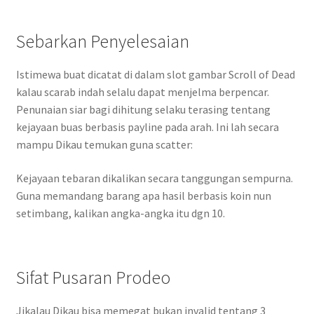
Sebarkan Penyelesaian
Istimewa buat dicatat di dalam slot gambar Scroll of Dead
kalau scarab indah selalu dapat menjelma berpencar.
Penunaian siar bagi dihitung selaku terasing tentang
kejayaan buas berbasis payline pada arah. Ini lah secara
mampu Dikau temukan guna scatter:
Kejayaan tebaran dikalikan secara tanggungan sempurna.
Guna memandang barang apa hasil berbasis koin nun
setimbang, kalikan angka-angka itu dgn 10.
Sifat Pusaran Prodeo
Jikalau Dikau bisa memegat bukan invalid tentang 3