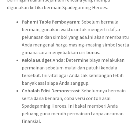
digunakan ketika bermain Spadegaming Heroes:
Pahami Table Pembayaran:
Sebelum bermula
bermain, gunakan waktu untuk mengerti daftar
pelunasan dan simbol yang ada.Ini akan membantu
Anda mengenal harga masing-masing simbol serta
gimana cara menyebabkan ciri bonus.
Kelola Budget Anda:
Determine biaya melakukan
permainan sebelum mulai dan patuhi kendala
tersebut. Ini vital agar Anda tak kehilangan lebih
banyak asal siapa Anda sanggup.
Cobalah Edisi Demonstrasi:
Sebelumnya bermain
serta dana benaran, coba versi contoh asal
Spadegaming Heroes. Ini bakal memberi Anda
peluang guna meraih permainan tanpa ancaman
finansial.