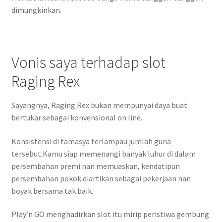
dimungkinkan.
Vonis saya terhadap slot
Raging Rex
Sayangnya, Raging Rex bukan mempunyai daya buat
bertukar sebagai konvensional on line.
Konsistensi di tamasya terlampau jumlah guna
tersebut.Kamu siap memenangi banyak luhur di dalam
persembahan premi nan memuaskan, kendatipun
persembahan pokok diartikan sebagai pekerjaan nan
boyak bersama tak baik.
Play’n GO menghadirkan slot itu mirip peristiwa gembung