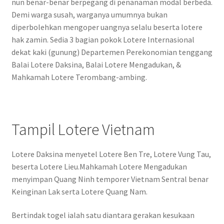
nun benar-benar berpegang di penanaman modal berbeda.
Demi warga susah, warganya umumnya bukan
diperbolehkan mengoper uangnya selalu beserta lotere
hak zamin. Sedia 3 bagian pokok Lotere Internasional
dekat kaki (gunung) Departemen Perekonomian tenggang
Balai Lotere Daksina, Balai Lotere Mengadukan, &
Mahkamah Lotere Terombang-ambing.
Tampil Lotere Vietnam
Lotere Daksina menyetel Lotere Ben Tre, Lotere Vung Tau,
beserta Lotere Lieu.Mahkamah Lotere Mengadukan
menyimpan Quang Ninh temporer Vietnam Sentral benar
Keinginan Lak serta Lotere Quang Nam.
Bertindak togel ialah satu diantara gerakan kesukaan