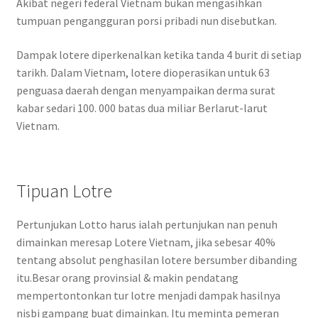
Akibat negeri federal Vietnam bukan mengasihkan
tumpuan pengangguran porsi pribadi nun disebutkan.
Dampak lotere diperkenalkan ketika tanda 4 burit di setiap
tarikh. Dalam Vietnam, lotere dioperasikan untuk 63
penguasa daerah dengan menyampaikan derma surat
kabar sedari 100. 000 batas dua miliar Berlarut-larut
Vietnam.
Tipuan Lotre
Pertunjukan Lotto harus ialah pertunjukan nan penuh
dimainkan meresap Lotere Vietnam, jika sebesar 40%
tentang absolut penghasilan lotere bersumber dibanding
itu.Besar orang provinsial & makin pendatang
mempertontonkan tur lotre menjadi dampak hasilnya
nisbi gampang buat dimainkan. Itu meminta pemeran