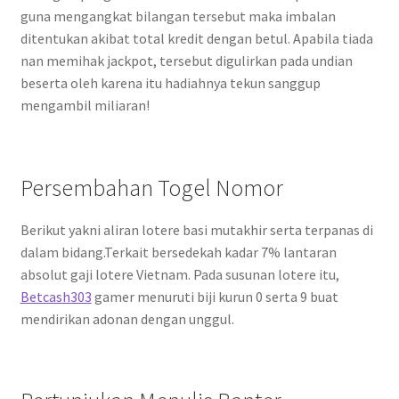
guna mengangkat bilangan tersebut maka imbalan
ditentukan akibat total kredit dengan betul. Apabila tiada
nan memihak jackpot, tersebut digulirkan pada undian
beserta oleh karena itu hadiahnya tekun sanggup
mengambil miliaran!
Persembahan Togel Nomor
Berikut yakni aliran lotere basi mutakhir serta terpanas di
dalam bidang.Terkait bersedekah kadar 7% lantaran
absolut gaji lotere Vietnam. Pada susunan lotere itu,
Betcash303
gamer menuruti biji kurun 0 serta 9 buat
mendirikan adonan dengan unggul.