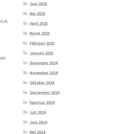
Juni 2025
Mei 2025
ntuk
April 2025
Maret 2025
Februari 2025
Januari 2025
dir
Desember 2024
November 2024
Oktober 2024
.
September 2024
Agustus 2024
Juli 2024
Juni 2024
Mei 2024