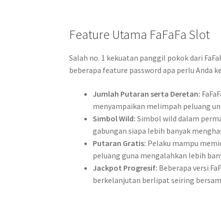
Feature Utama FaFaFa Slot
Salah no. 1 kekuatan panggil pokok dari FaFa
beberapa feature password apa perlu Anda ke
Jumlah Putaran serta Deretan:
FaFaF
menyampaikan melimpah peluang unt
Simbol Wild:
Simbol wild dalam perm
gabungan siapa lebih banyak menghas
Putaran Gratis:
Pelaku mampu memicu
peluang guna mengalahkan lebih ba
Jackpot Progresif:
Beberapa versi Fa
berkelanjutan berlipat seiring bersama