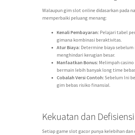
Walaupun gim slot online didasarkan pada n
memperbaiki peluang menang:
Kenali Pembayaran:
Pelajari tabel p
gimana kombinasi beraktivitas.
Atur Biaya:
Determine biaya sebelum 
menghindari kerugian besar.
Manfaatkan Bonus:
Melimpah casino 
bermain lebih banyak long time beba
Cobalah Versi Contoh:
Sebelum Ini b
gim bebas risiko finansial.
Kekuatan dan Defisiensi
Setiap game slot gacor punya kelebihan dan de