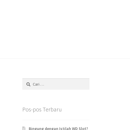
Cari
untuk:
Pos-pos Terbaru
Bingung dengan Istilah WD Slot?