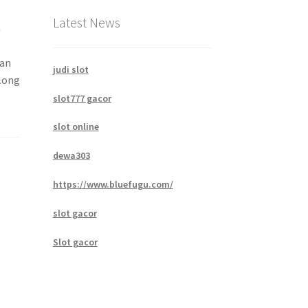
Latest News
a
gan
judi slot
long
slot777 gacor
slot online
dewa303
https://www.bluefugu.com/
slot gacor
Slot gacor