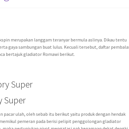
ickspin merupakan langgam teranyar bermula aslinya. Dikau tentu
ta gaya sambungan buat lulus. Kecuali tersebut, daftar pembal
ca bertajuk gladiator Romawi berikut.
ory Super
y Super
pacar ulah, oleh sebab itu berikut yaitu produk dengan hendak
 memikul pemeran pada berisi pelipit penggolongan gladiator
an, maka pertunjukan pivot mengatasi pak kenamaan dekat dengki.