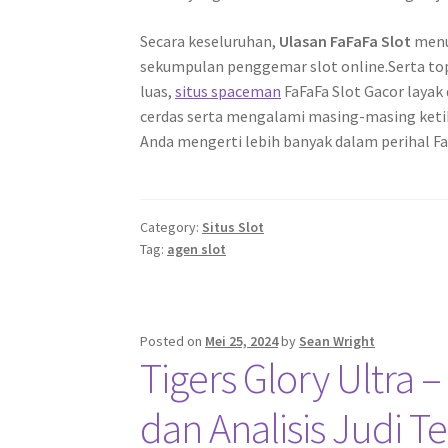
Secara keseluruhan,
Ulasan FaFaFa Slot
menu
sekumpulan penggemar slot online.Serta topik
luas,
situs spaceman
FaFaFa Slot Gacor layak
cerdas serta mengalami masing-masing ketik
Anda mengerti lebih banyak dalam perihal F
Category:
Situs Slot
Tag:
agen slot
Posted on
Mei 25, 2024
by
Sean Wright
Tigers Glory Ultra
dan Analisis Judi T