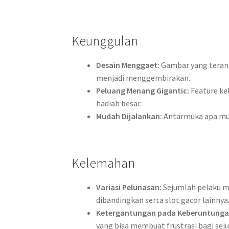
Keunggulan
Desain Menggaet:
Gambar yang terang
menjadi menggembirakan.
Peluang Menang Gigantic:
Feature ke
hadiah besar.
Mudah Dijalankan:
Antarmuka apa mud
Kelemahan
Variasi Pelunasan:
Sejumlah pelaku m
dibandingkan serta slot gacor lainnya
Ketergantungan pada Keberuntunga
yang bisa membuat frustrasi bagi sej