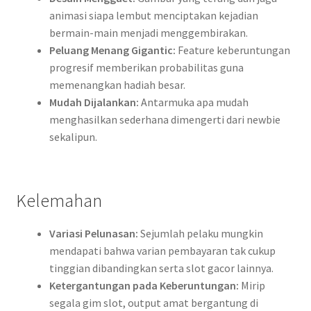
animasi siapa lembut menciptakan kejadian
bermain-main menjadi menggembirakan.
Peluang Menang Gigantic:
Feature keberuntungan
progresif memberikan probabilitas guna
memenangkan hadiah besar.
Mudah Dijalankan:
Antarmuka apa mudah
menghasilkan sederhana dimengerti dari newbie
sekalipun.
Kelemahan
Variasi Pelunasan:
Sejumlah pelaku mungkin
mendapati bahwa varian pembayaran tak cukup
tinggian dibandingkan serta slot gacor lainnya.
Ketergantungan pada Keberuntungan:
Mirip
segala gim slot, output amat bergantung di