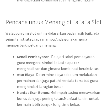
Rencana untuk Menang di FaFaFa Slot
Walaupun gim slot online didasarkan pada nasib baik, ada
sejumlah strategi apa mampu Anda gunakan guna
memperbaiki peluang menang:
Kenali Pembayaran:
Pelajari tabel pembayaran
guna mengerti simbol lokasi siapa ter-
menghasilkan dan gimana kombinasi beraktivitas.
Atur Biaya:
Determine biaya sebelum melakukan
permainan dan juga patuhi kendala tersebut guna
menghindari kerugian besar.
Manfaatkan Bonus:
Melimpah casino menawarkan
bonus dan juga peningkatan.Manfaatkan ini untuk
bermain lebih banyak long time bebas