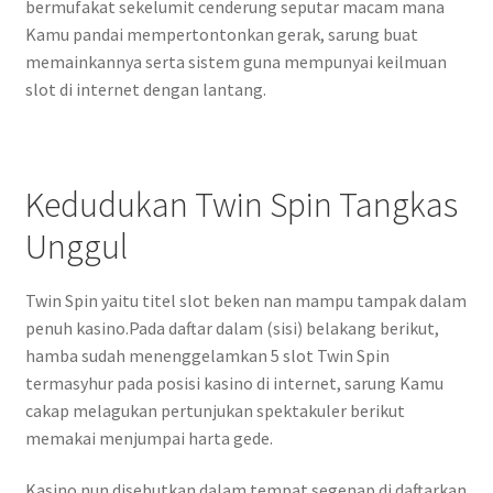
bermufakat sekelumit cenderung seputar macam mana
Kamu pandai mempertontonkan gerak, sarung buat
memainkannya serta sistem guna mempunyai keilmuan
slot di internet dengan lantang.
Kedudukan Twin Spin Tangkas
Unggul
Twin Spin yaitu titel slot beken nan mampu tampak dalam
penuh kasino.Pada daftar dalam (sisi) belakang berikut,
hamba sudah menenggelamkan 5 slot Twin Spin
termasyhur pada posisi kasino di internet, sarung Kamu
cakap melagukan pertunjukan spektakuler berikut
memakai menjumpai harta gede.
Kasino nun disebutkan dalam tempat segenap di daftarkan