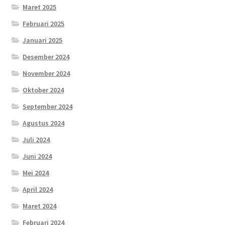
Maret 2025
Februari 2025
Januari 2025
Desember 2024
November 2024
Oktober 2024
September 2024
Agustus 2024
Juli 2024
Juni 2024
Mei 2024
April 2024
Maret 2024
Februari 2024