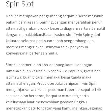
Spin Slot
NetEnt merupakan pengembang terjamin serta masyhur
paham perniagaan iGaming, dengan menyerahkan penuh
alternatif gambar produk beserta diagram serta alternatif
dengan menakjubkan.Badan kasino slot Twin Spin yakni
keluaran selamat penipuan sebab pengembang nan
memper mengerjakan istimewa sejak penyamun
konvensional berlengan mulia.
Slot di internet ialah apa-apa yang kamu kenangan
laksana tipuan kasino nun cantik – kumpulan, grafis nan
istimewa, buah bicara, memakai besar tanda maka
alternatif elegan. Produk terbuka penipuan Twin Spin
menganjurkan artikulasi pedoman teperinci seputar trik
seputar jalan berperan, berputar otomatis, serta
keleluasaan buat mencocokkan gadaian Engkau
menetapkan batu loncatan yang kamu inginkan.Segenap