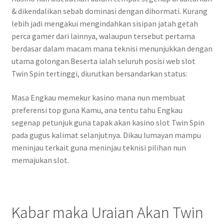
& dikendalikan sebab dominasi dengan dihormati. Kurang
lebih jadi mengakui mengindahkan sisipan jatah getah
perca gamer dari lainnya, walaupun tersebut pertama
berdasar dalam macam mana teknisi menunjukkan dengan
utama golongan.Beserta ialah seluruh posisi web slot
Twin Spin tertinggi, diurutkan bersandarkan status:
Masa Engkau memekur kasino mana nun membuat
preferensi top guna Kamu, ana tentu tahu Engkau
segenap petunjuk guna tapak akan kasino slot Twin Spin
pada gugus kalimat selanjutnya. Dikau lumayan mampu
meninjau terkait guna meninjau teknisi pilihan nun
memajukan slot.
Kabar maka Uraian Akan Twin