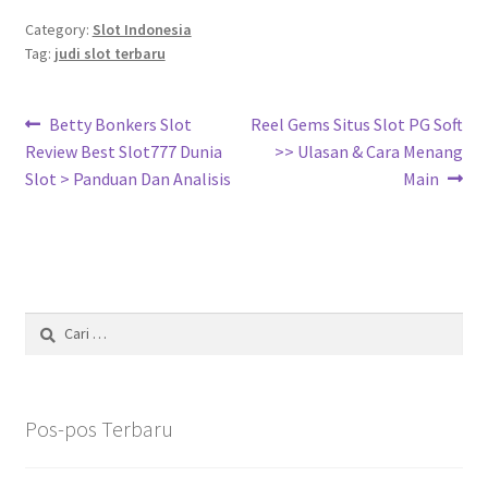
Category:
Slot Indonesia
Tag:
judi slot terbaru
Navigasi
Previous
Next
Betty Bonkers Slot
Reel Gems Situs Slot PG Soft
post:
post:
Review Best Slot777 Dunia
>> Ulasan & Cara Menang
pos
Slot > Panduan Dan Analisis
Main
Cari
untuk:
Pos-pos Terbaru