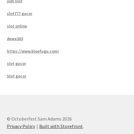
judi slot
slot777 gacor
slot online
dewa303
https://www.bluefugu.com/
slot gacor
Slot gacor
© Octoberfest Sam Adams 2026
Privacy Policy
Built with Storefront
.