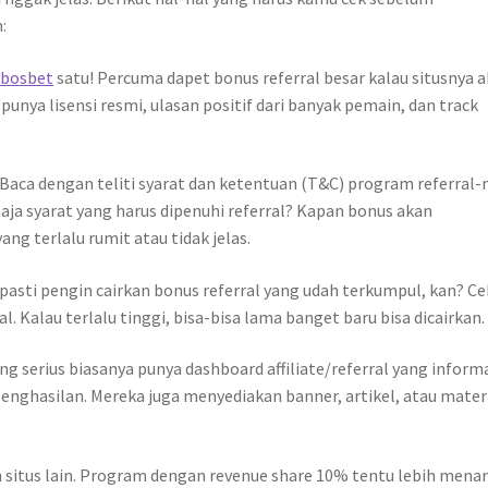
:
bosbet
satu! Percuma dapet bonus referral besar kalau situsnya a
unya lisensi resmi, ulasan positif dari banyak pemain, dan track
Baca dengan teliti syarat dan ketentuan (T&C) program referral-n
ja syarat yang harus dipenuhi referral? Kapan bonus akan
ng terlalu rumit atau tidak jelas.
asti pengin cairkan bonus referral yang udah terkumpul, kan? Ce
 Kalau terlalu tinggi, bisa-bisa lama banget baru bisa dicairkan.
ng serius biasanya punya dashboard affiliate/referral yang informa
 penghasilan. Mereka juga menyediakan banner, artikel, atau mater
situs lain. Program dengan revenue share 10% tentu lebih menar