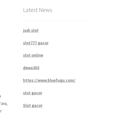
Latest News
judi slot
slot777 gacor
slot online
dewa303
https://www.bluefugu.com/
slot gacor
a
raw,
Slot gacor
r