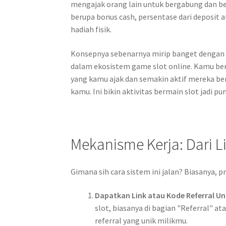
mengajak orang lain untuk bergabung dan be
berupa bonus cash, persentase dari deposit at
hadiah fisik.
Konsepnya sebenarnya mirip banget dengan p
dalam ekosistem game slot online. Kamu ber
yang kamu ajak dan semakin aktif mereka be
kamu. Ini bikin aktivitas bermain slot jadi pu
Mekanisme Kerja: Dari 
Gimana sih cara sistem ini jalan? Biasanya, 
Dapatkan Link atau Kode Referral Un
slot, biasanya di bagian "Referral" a
referral yang unik milikmu.