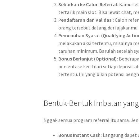
Sebarkan ke Calon Referral:
Kamu seba
tertarik main slot. Bisa lewat chat, m
Pendaftaran dan Validasi:
Calon refe
orang tersebut datang dari ajakanmu.
Pemenuhan Syarat (Qualifying Actio
melakukan aksi tertentu, misalnya me
taruhan minimum. Barulah setelah sya
Bonus Berlanjut (Optional):
Beberapa
persentase kecil dari setiap deposit 
tertentu. Ini yang bikin potensi pengh
Bentuk-Bentuk Imbalan yang
Nggak semua program referral itu sama. Je
Bonus Instant Cash:
Langsung dapet u