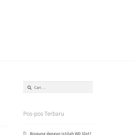
Cari
untuk:
Pos-pos Terbaru
Bingung dengan Istilah WD Slot?