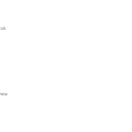
tuk
view