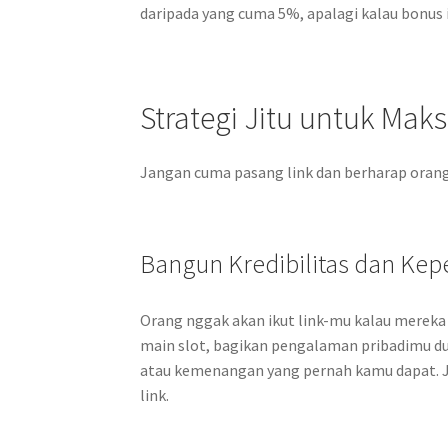
daripada yang cuma 5%, apalagi kalau bonus 
Strategi Jitu untuk Maks
Jangan cuma pasang link dan berharap orang 
Bangun Kredibilitas dan Kep
Orang nggak akan ikut link-mu kalau mereka 
main slot, bagikan pengalaman pribadimu du
atau kemenangan yang pernah kamu dapat. Ja
link.