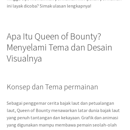
ini layak dicoba? Simak ulasan lengkapnya!
Apa Itu Queen of Bounty?
Menyelami Tema dan Desain
Visualnya
Konsep dan Tema permainan
Sebagai penggemar cerita bajak laut dan petualangan
laut, Queen of Bounty menawarkan latar dunia bajak laut
yang penuh tantangan dan kekayaan. Grafik dan animasi
yang digunakan mampu membawa pemain seolah-olah