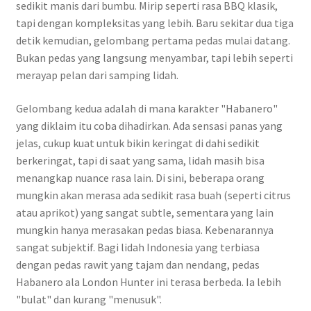
sedikit manis dari bumbu. Mirip seperti rasa BBQ klasik,
tapi dengan kompleksitas yang lebih. Baru sekitar dua tiga
detik kemudian, gelombang pertama pedas mulai datang.
Bukan pedas yang langsung menyambar, tapi lebih seperti
merayap pelan dari samping lidah.
Gelombang kedua adalah di mana karakter "Habanero"
yang diklaim itu coba dihadirkan. Ada sensasi panas yang
jelas, cukup kuat untuk bikin keringat di dahi sedikit
berkeringat, tapi di saat yang sama, lidah masih bisa
menangkap nuance rasa lain. Di sini, beberapa orang
mungkin akan merasa ada sedikit rasa buah (seperti citrus
atau aprikot) yang sangat subtle, sementara yang lain
mungkin hanya merasakan pedas biasa. Kebenarannya
sangat subjektif. Bagi lidah Indonesia yang terbiasa
dengan pedas rawit yang tajam dan nendang, pedas
Habanero ala London Hunter ini terasa berbeda. Ia lebih
"bulat" dan kurang "menusuk".