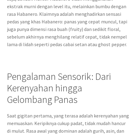
ekstrak murni dengan level itu, melainkan bumbu dengan
rasa Habanero. Klaimnya adalah menghadirkan sensasi
pedas yang khas Habanero: panas yang cepat muncul, tapi
juga punya dimensi rasa buah (fruity) dan sedikit floral,
sebelum akhirnya menghilang relatif cepat, tidak nempel
lama di lidah seperti pedas cabai setan atau ghost pepper.
Pengalaman Sensorik: Dari
Kerenyahan hingga
Gelombang Panas
Saat gigitan pertama, yang terasa adalah kerenyahan yang
memuaskan. Keripiknya cukup padat, tidak mudah hancur
di mulut. Rasa awal yang dominan adalah gurih, asin, dan