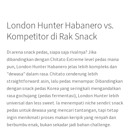
London Hunter Habanero vs.
Kompetitor di Rak Snack
Di arena snack pedas, siapa saja rivalnya? Jika
dibandingkan dengan Chitato Extreme level pedas mana
pun, London Hunter Habanero jelas lebih kompleks dan
"dewasa" dalam rasa. Chitato cenderung lebih
straightforward: asin, lalu pedas menampar. Dibandingkan
dengan snack pedas Korea yang seringkali mengandalkan
rasa gochujang (pedas fermentasi), London Hunter lebih
universal dan less sweet. Ia menempati niche sendiri: snack
pedas untuk dewasa yang mencari tantangan, tapi tetap
ingin menikmati proses makan keripik yang renyah dan
berbumbu enak, bukan sekadar jadi bahan challenge.