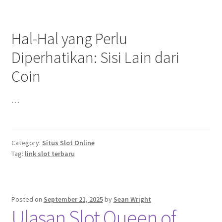
Hal-Hal yang Perlu
Diperhatikan: Sisi Lain dari
Coin
…
Category:
Situs Slot Online
Tag:
link slot terbaru
Posted on
September 21, 2025
by
Sean Wright
Ulasan Slot Queen of