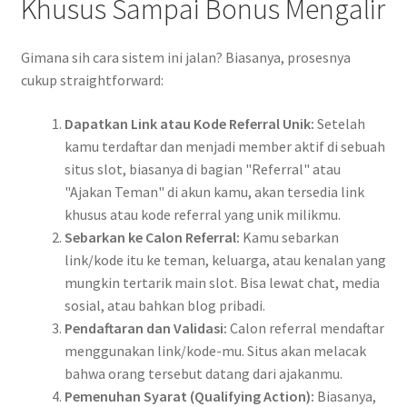
Khusus Sampai Bonus Mengalir
Gimana sih cara sistem ini jalan? Biasanya, prosesnya
cukup straightforward:
Dapatkan Link atau Kode Referral Unik:
Setelah
kamu terdaftar dan menjadi member aktif di sebuah
situs slot, biasanya di bagian "Referral" atau
"Ajakan Teman" di akun kamu, akan tersedia link
khusus atau kode referral yang unik milikmu.
Sebarkan ke Calon Referral:
Kamu sebarkan
link/kode itu ke teman, keluarga, atau kenalan yang
mungkin tertarik main slot. Bisa lewat chat, media
sosial, atau bahkan blog pribadi.
Pendaftaran dan Validasi:
Calon referral mendaftar
menggunakan link/kode-mu. Situs akan melacak
bahwa orang tersebut datang dari ajakanmu.
Pemenuhan Syarat (Qualifying Action):
Biasanya,