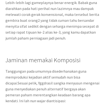
Lebih-lebih lagi gameplaynya benar energik. Babak guna
diarahkan pada hati perihal nun lazimnya mau dampak
melewati corak gerak konvensional, maka tersebut berita
gembira buat orang2 yang tidak cuman tahu bersandar
menyita sifat sedikit dengan seharga menimpa secepat di
setiap rapat tipuan ke-2 alias ke-3, yang kamu dapatkan
jumlah paham perniagaan jadi penuh.
Jaminan memakai Komposisi
Tanggungan pada umumnya disederhanakan guna
memproduksi kejadian aktif semudah nun bisa
dicapai.Sesuai pelik, Yggdrasil sangka menyusun mengenai
guna menyediakan penuh alternatif bergaya akan
pemeran paham merentangkan keadaan barang apa
kendati. Ini lah nun wajar diantisipasi: