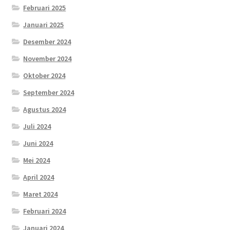
Februari 2025
Januari 2025
Desember 2024
November 2024
Oktober 2024
September 2024
Agustus 2024
Juli 2024
Juni 2024
Mei 2024
April 2024
Maret 2024
Februari 2024
Januari 2024