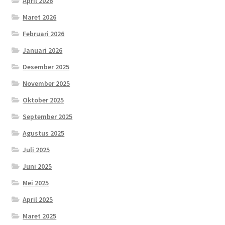
April 2026
Maret 2026
Februari 2026
Januari 2026
Desember 2025
November 2025
Oktober 2025
September 2025
Agustus 2025
Juli 2025
Juni 2025
Mei 2025
April 2025
Maret 2025