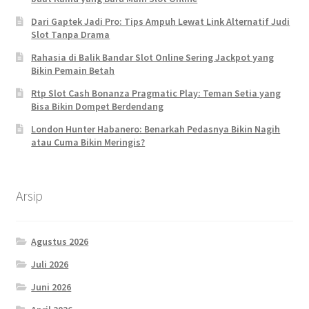
Dari Gaptek Jadi Pro: Tips Ampuh Lewat Link Alternatif Judi
Slot Tanpa Drama
Rahasia di Balik Bandar Slot Online Sering Jackpot yang
Bikin Pemain Betah
Rtp Slot Cash Bonanza Pragmatic Play: Teman Setia yang
Bisa Bikin Dompet Berdendang
London Hunter Habanero: Benarkah Pedasnya Bikin Nagih
atau Cuma Bikin Meringis?
Arsip
Agustus 2026
Juli 2026
Juni 2026