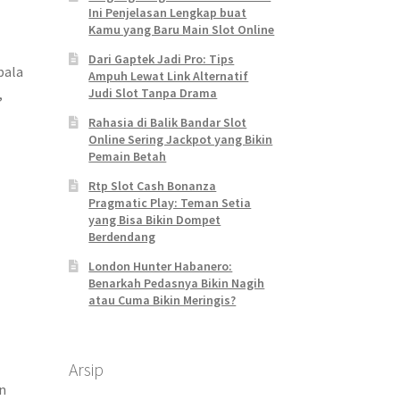
Ini Penjelasan Lengkap buat
Kamu yang Baru Main Slot Online
Dari Gaptek Jadi Pro: Tips
pala
Ampuh Lewat Link Alternatif
Judi Slot Tanpa Drama
,
Rahasia di Balik Bandar Slot
Online Sering Jackpot yang Bikin
Pemain Betah
Rtp Slot Cash Bonanza
Pragmatic Play: Teman Setia
yang Bisa Bikin Dompet
Berdendang
London Hunter Habanero:
Benarkah Pedasnya Bikin Nagih
atau Cuma Bikin Meringis?
Arsip
n