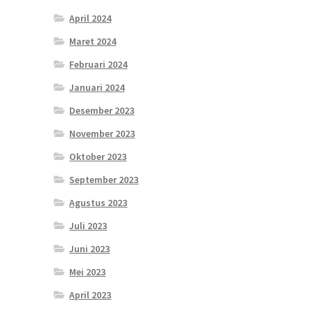
April 2024
Maret 2024
Februari 2024
Januari 2024
Desember 2023
November 2023
Oktober 2023
September 2023
Agustus 2023
Juli 2023
Juni 2023
Mei 2023
April 2023