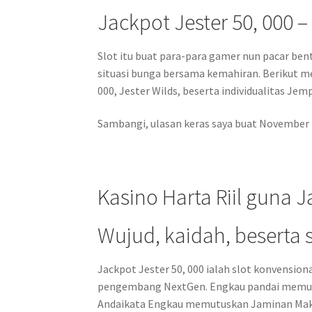
Jackpot Jester 50, 000 
Slot itu buat para-para gamer nun pacar be
situasi bunga bersama kemahiran. Berikut me
000, Jester Wilds, beserta individualitas J
Sambangi, ulasan keras saya buat November 
Kasino Harta Riil guna J
Wujud, kaidah, beserta s
Jackpot Jester 50, 000 ialah slot konvension
pengembang NextGen. Engkau pandai memutus
Andaikata Engkau memutuskan Jaminan Maks,