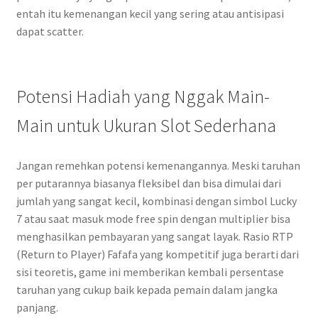
entah itu kemenangan kecil yang sering atau antisipasi
dapat scatter.
Potensi Hadiah yang Nggak Main-
Main untuk Ukuran Slot Sederhana
Jangan remehkan potensi kemenangannya. Meski taruhan
per putarannya biasanya fleksibel dan bisa dimulai dari
jumlah yang sangat kecil, kombinasi dengan simbol Lucky
7 atau saat masuk mode free spin dengan multiplier bisa
menghasilkan pembayaran yang sangat layak. Rasio RTP
(Return to Player) Fafafa yang kompetitif juga berarti dari
sisi teoretis, game ini memberikan kembali persentase
taruhan yang cukup baik kepada pemain dalam jangka
panjang.