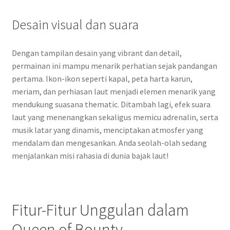
Desain visual dan suara
Dengan tampilan desain yang vibrant dan detail,
permainan ini mampu menarik perhatian sejak pandangan
pertama. Ikon-ikon seperti kapal, peta harta karun,
meriam, dan perhiasan laut menjadi elemen menarik yang
mendukung suasana thematic. Ditambah lagi, efek suara
laut yang menenangkan sekaligus memicu adrenalin, serta
musik latar yang dinamis, menciptakan atmosfer yang
mendalam dan mengesankan. Anda seolah-olah sedang
menjalankan misi rahasia di dunia bajak laut!
Fitur-Fitur Unggulan dalam
Queen of Bounty