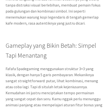
tanpa distraksi visual berlebihan, membuat pemain fokus
pada gulungan dan kombinasi simbol. Ini seperti
menemukan warung kopi legendaris di tengah gemerlap
kafe modern, rasa autentiknya yang justru dicari.
Gameplay yang Bikin Betah: Simpel
Tapi Menantang
Fafafa Spadegaming menggunakan struktur 3×3 yang
klasik, dengan hanya 5 garis pembayaran. Mekaniknya
sangat straightforward: putar, lihat kombinasi, menang
atau coba lagi. Tapi di situlah letak kejeniusannya.
Kemudahan ini justru menciptakan tempo permainan
yang sangat cepat dan seru. Kamu nggak perlu menunggu
animasi panjang atau mempelajari aturan fitur bonus yang