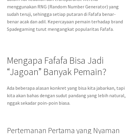
menggunakan RNG (Random Number Generator) yang
sudah teruji, sehingga setiap putaran di Fafafa benar-
benar acak dan adil. Kepercayaan pemain terhadap brand
Spadegaming turut mengangkat popularitas Fafafa.
Mengapa Fafafa Bisa Jadi
“Jagoan” Banyak Pemain?
Ada beberapa alasan konkret yang bisa kita jabarkan, tapi
kita akan bahas dengan sudut pandang yang lebih natural,
nggak sekadar poin-poin biasa.
Pertemanan Pertama yang Nyaman