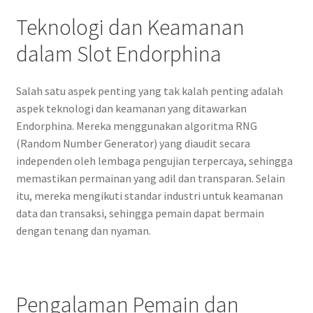
Teknologi dan Keamanan
dalam Slot Endorphina
Salah satu aspek penting yang tak kalah penting adalah
aspek teknologi dan keamanan yang ditawarkan
Endorphina. Mereka menggunakan algoritma RNG
(Random Number Generator) yang diaudit secara
independen oleh lembaga pengujian terpercaya, sehingga
memastikan permainan yang adil dan transparan. Selain
itu, mereka mengikuti standar industri untuk keamanan
data dan transaksi, sehingga pemain dapat bermain
dengan tenang dan nyaman.
Pengalaman Pemain dan