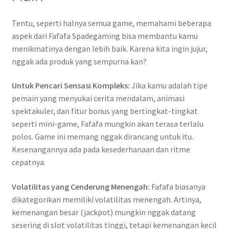
Tentu, seperti halnya semua game, memahami beberapa
aspek dari Fafafa Spadegaming bisa membantu kamu
menikmatinya dengan lebih baik. Karena kita ingin jujur,
nggak ada produk yang sempurna kan?
Untuk Pencari Sensasi Kompleks:
Jika kamu adalah tipe
pemain yang menyukai cerita mendalam, animasi
spektakuler, dan fitur bonus yang bertingkat-tingkat
seperti mini-game, Fafafa mungkin akan terasa terlalu
polos. Game ini memang nggak dirancang untuk itu.
Kesenangannya ada pada kesederhanaan dan ritme
cepatnya.
Volatilitas yang Cenderung Menengah:
Fafafa biasanya
dikategorikan memiliki volatilitas menengah. Artinya,
kemenangan besar (jackpot) mungkin nggak datang
sesering di slot volatilitas tinggi, tetapi kemenangan kecil