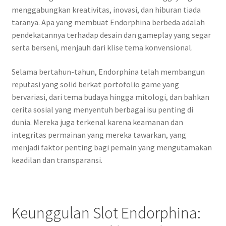
menggabungkan kreativitas, inovasi, dan hiburan tiada
taranya. Apa yang membuat Endorphina berbeda adalah
pendekatannya terhadap desain dan gameplay yang segar
serta berseni, menjauh dari klise tema konvensional.
Selama bertahun-tahun, Endorphina telah membangun
reputasi yang solid berkat portofolio game yang
bervariasi, dari tema budaya hingga mitologi, dan bahkan
cerita sosial yang menyentuh berbagai isu penting di
dunia. Mereka juga terkenal karena keamanan dan
integritas permainan yang mereka tawarkan, yang
menjadi faktor penting bagi pemain yang mengutamakan
keadilan dan transparansi.
Keunggulan Slot Endorphina: