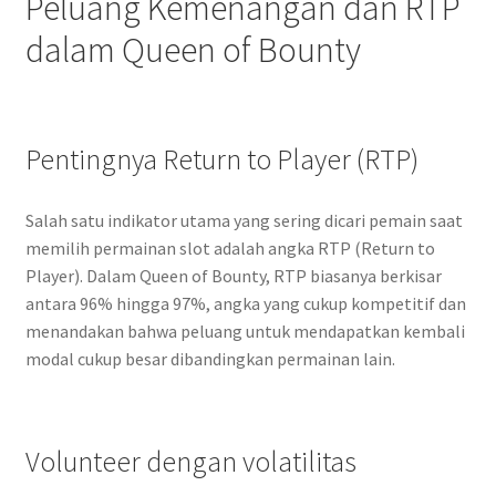
Peluang Kemenangan dan RTP
dalam Queen of Bounty
Pentingnya Return to Player (RTP)
Salah satu indikator utama yang sering dicari pemain saat
memilih permainan slot adalah angka RTP (Return to
Player). Dalam Queen of Bounty, RTP biasanya berkisar
antara 96% hingga 97%, angka yang cukup kompetitif dan
menandakan bahwa peluang untuk mendapatkan kembali
modal cukup besar dibandingkan permainan lain.
Volunteer dengan volatilitas