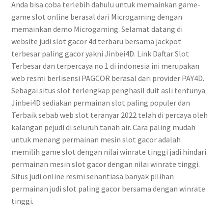
Anda bisa coba terlebih dahulu untuk memainkan game-
game slot online berasal dari Microgaming dengan
memainkan demo Microgaming. Selamat datang di
website judi slot gacor 4d terbaru bersama jackpot
terbesar paling gacor yakni Jinbei4D. Link Daftar Slot
Terbesar dan terpercaya no 1 di indonesia ini merupakan
web resmi berlisensi PAGCOR berasal dari provider PAY4D.
Sebagai situs slot terlengkap penghasil duit asli tentunya
Jinbei4D sediakan permainan slot paling populer dan
Terbaik sebab web slot teranyar 2022 telah di percaya oleh
kalangan pejudi di seluruh tanah air. Cara paling mudah
untuk menang permainan mesin slot gacor adalah
memilih game slot dengan nilai winrate tinggi jadi hindari
permainan mesin slot gacor dengan nilai winrate tinggi.
Situs judi online resmi senantiasa banyak pilihan
permainan judi slot paling gacor bersama dengan winrate
tinggi.