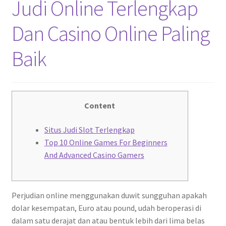
Judi Online Terlengkap
Dan Casino Online Paling
Baik
Content
Situs Judi Slot Terlengkap
Top 10 Online Games For Beginners
And Advanced Casino Gamers
Perjudian online menggunakan duwit sungguhan apakah
dolar kesempatan, Euro atau pound, udah beroperasi di
dalam satu derajat dan atau bentuk lebih dari lima belas