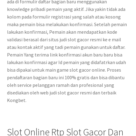
ada di formulir daftar bagian baru menggunakan
knowledge pribadi pemain yang aktif. Jika yakin tidak ada
kolom pada formulir registrasi yang salah atau kosong
maka pemain bisa melakukan konfirmasi. Setelah pemain
lakukan konfirmasi, Pemain akan mendapatkan kode
validasi berasal dari situs judi slot gacor resmi ke e mail
atau kontak aktif yang tadi pemain gunakan untuk daftar.
Pemain Yang terima link konfirmasi akun baru baru bisa
lakukan konfirmasi agar Id pemain yang didafatrkan udah
bisa dipakai untuk main game slot gacor online. Proses
pendaftaran bagian baru ini 100% gratis dan bisa dibantu
oleh service pelanggan ramah dan profesional yang
disediakan oleh web judi slot gacor resmi dan terbaik
Kongbet.
Slot Online Rtp Slot Gacor Dan