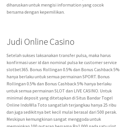
diharuskan untuk mengisi information yang cocok
bersama dengan kepemilikan.
Judi Online Casino
Setelah sukses laksanakan transfer pulsa, maka harus
konfirmasi user id dan nominal pulsa ke customer service
slotbet365. Bonus Rollingan 0.5% dan Bonus Cashback 5%
hanya berlaku untuk semua permainan SPORT. Bonus
Rollingan 0.5% dan Bonus Cashback 5% hanya berlaku
untuk semua permainan SLOT dan LIVE CASINO. Untuk
minimal deposit yang ditetapkan di Situs Bandar Togel
Online IndoWla Toto sangatlah terjangkau hanya 25 ribu
dan juga sedikitnya bet kecil mulai berasal dari 500 perak.
Meskipun kemungkinan sangat menggoda untuk
memainkan 100 putaran bersama Rp1.000 pada satu slot