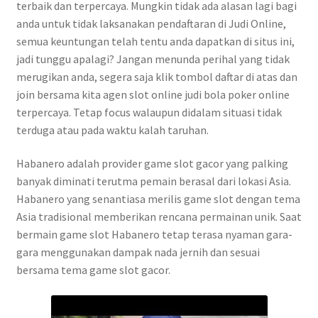
terbaik dan terpercaya. Mungkin tidak ada alasan lagi bagi
anda untuk tidak laksanakan pendaftaran di Judi Online,
semua keuntungan telah tentu anda dapatkan di situs ini,
jadi tunggu apalagi? Jangan menunda perihal yang tidak
merugikan anda, segera saja klik tombol daftar di atas dan
join bersama kita agen slot online judi bola poker online
terpercaya. Tetap focus walaupun didalam situasi tidak
terduga atau pada waktu kalah taruhan.
Habanero adalah provider game slot gacor yang palking
banyak diminati terutma pemain berasal dari lokasi Asia.
Habanero yang senantiasa merilis game slot dengan tema
Asia tradisional memberikan rencana permainan unik. Saat
bermain game slot Habanero tetap terasa nyaman gara-
gara menggunakan dampak nada jernih dan sesuai
bersama tema game slot gacor.