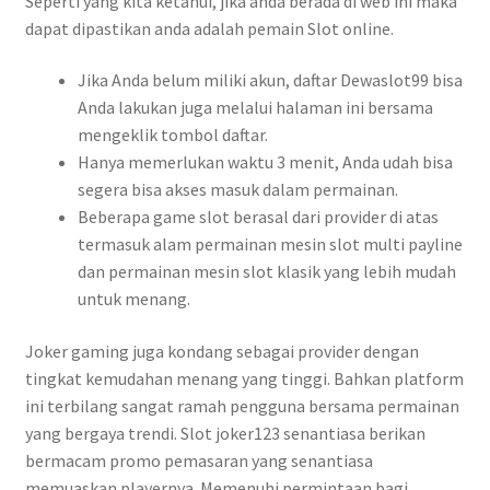
Seperti yang kita ketahui, jika anda berada di web ini maka
dapat dipastikan anda adalah pemain Slot online.
Jika Anda belum miliki akun, daftar Dewaslot99 bisa
Anda lakukan juga melalui halaman ini bersama
mengeklik tombol daftar.
Hanya memerlukan waktu 3 menit, Anda udah bisa
segera bisa akses masuk dalam permainan.
Beberapa game slot berasal dari provider di atas
termasuk alam permainan mesin slot multi payline
dan permainan mesin slot klasik yang lebih mudah
untuk menang.
Joker gaming juga kondang sebagai provider dengan
tingkat kemudahan menang yang tinggi. Bahkan platform
ini terbilang sangat ramah pengguna bersama permainan
yang bergaya trendi. Slot joker123 senantiasa berikan
bermacam promo pemasaran yang senantiasa
memuaskan playernya. Memenuhi permintaan bagi