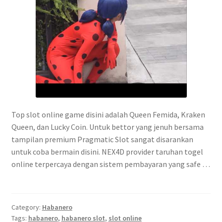
Top slot online game disini adalah Queen Femida, Kraken
Queen, dan Lucky Coin. Untuk bettor yang jenuh bersama
tampilan premium Pragmatic Slot sangat disarankan
untuk coba bermain disini. NEX4D provider taruhan togel
online terpercaya dengan sistem pembayaran yang safe …
Category:
Habanero
Tags:
habanero
,
habanero slot
,
slot online