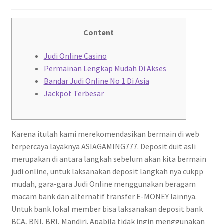
Content
Judi Online Casino
Permainan Lengkap Mudah Di Akses
Bandar Judi Online No 1 Di Asia
Jackpot Terbesar
Karena itulah kami merekomendasikan bermain di web
terpercaya layaknya ASIAGAMING777. Deposit duit asli
merupakan di antara langkah sebelum akan kita bermain
judi online, untuk laksanakan deposit langkah nya cukpp
mudah, gara-gara Judi Online menggunakan beragam
macam bank dan alternatif transfer E-MONEY lainnya.
Untuk bank lokal member bisa laksanakan deposit bank
BCA, BNI, BRI, Mandiri. Apabila tidak ingin menggunakan