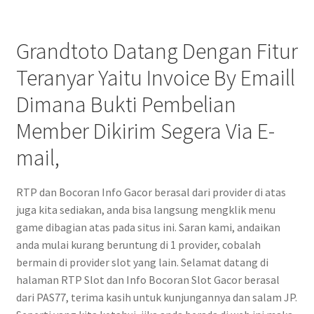
Grandtoto Datang Dengan Fitur
Teranyar Yaitu Invoice By Emaill
Dimana Bukti Pembelian
Member Dikirim Segera Via E-
mail,
RTP dan Bocoran Info Gacor berasal dari provider di atas
juga kita sediakan, anda bisa langsung mengklik menu
game dibagian atas pada situs ini. Saran kami, andaikan
anda mulai kurang beruntung di 1 provider, cobalah
bermain di provider slot yang lain. Selamat datang di
halaman RTP Slot dan Info Bocoran Slot Gacor berasal
dari PAS77, terima kasih untuk kunjungannya dan salam JP.