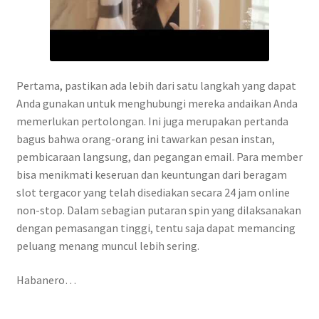
Pertama, pastikan ada lebih dari satu langkah yang dapat
Anda gunakan untuk menghubungi mereka andaikan Anda
memerlukan pertolongan. Ini juga merupakan pertanda
bagus bahwa orang-orang ini tawarkan pesan instan,
pembicaraan langsung, dan pegangan email. Para member
bisa menikmati keseruan dan keuntungan dari beragam
slot tergacor yang telah disediakan secara 24 jam online
non-stop. Dalam sebagian putaran spin yang dilaksanakan
dengan pemasangan tinggi, tentu saja dapat memancing
peluang menang muncul lebih sering.
Habanero
…