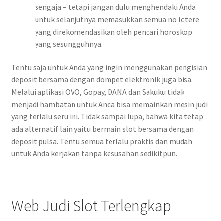
sengaja – tetapi jangan dulu menghendaki Anda
untuk selanjutnya memasukkan semua no lotere
yang direkomendasikan oleh pencari horoskop
yang sesungguhnya.
Tentu saja untuk Anda yang ingin menggunakan pengisian
deposit bersama dengan dompet elektronik juga bisa.
Melalui aplikasi OVO, Gopay, DANA dan Sakuku tidak
menjadi hambatan untuk Anda bisa memainkan mesin judi
yang terlalu seru ini. Tidak sampai lupa, bahwa kita tetap
ada alternatif lain yaitu bermain slot bersama dengan
deposit pulsa. Tentu semua terlalu praktis dan mudah
untuk Anda kerjakan tanpa kesusahan sedikitpun.
Web Judi Slot Terlengkap