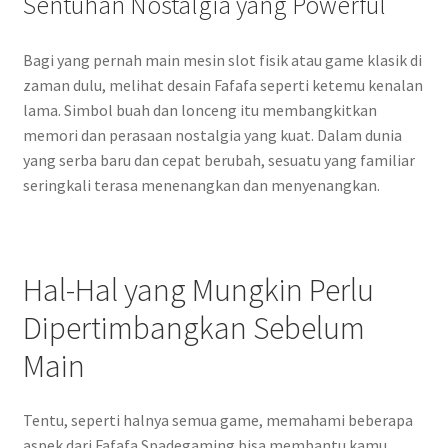
Sentuhan Nostalgia yang Powerful
Bagi yang pernah main mesin slot fisik atau game klasik di
zaman dulu, melihat desain Fafafa seperti ketemu kenalan
lama. Simbol buah dan lonceng itu membangkitkan
memori dan perasaan nostalgia yang kuat. Dalam dunia
yang serba baru dan cepat berubah, sesuatu yang familiar
seringkali terasa menenangkan dan menyenangkan.
Hal-Hal yang Mungkin Perlu
Dipertimbangkan Sebelum
Main
Tentu, seperti halnya semua game, memahami beberapa
aspek dari Fafafa Spadegaming bisa membantu kamu