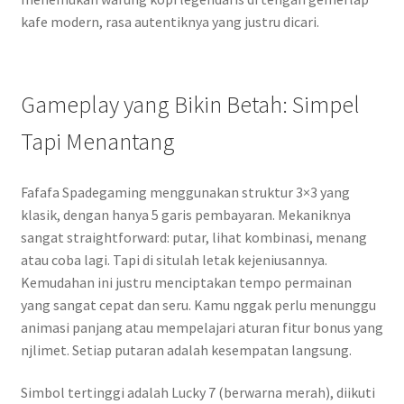
kafe modern, rasa autentiknya yang justru dicari.
Gameplay yang Bikin Betah: Simpel
Tapi Menantang
Fafafa Spadegaming menggunakan struktur 3×3 yang
klasik, dengan hanya 5 garis pembayaran. Mekaniknya
sangat straightforward: putar, lihat kombinasi, menang
atau coba lagi. Tapi di situlah letak kejeniusannya.
Kemudahan ini justru menciptakan tempo permainan
yang sangat cepat dan seru. Kamu nggak perlu menunggu
animasi panjang atau mempelajari aturan fitur bonus yang
njlimet. Setiap putaran adalah kesempatan langsung.
Simbol tertinggi adalah Lucky 7 (berwarna merah), diikuti