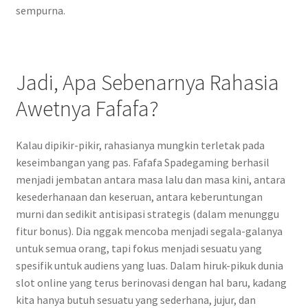
sempurna.
Jadi, Apa Sebenarnya Rahasia
Awetnya Fafafa?
Kalau dipikir-pikir, rahasianya mungkin terletak pada
keseimbangan yang pas. Fafafa Spadegaming berhasil
menjadi jembatan antara masa lalu dan masa kini, antara
kesederhanaan dan keseruan, antara keberuntungan
murni dan sedikit antisipasi strategis (dalam menunggu
fitur bonus). Dia nggak mencoba menjadi segala-galanya
untuk semua orang, tapi fokus menjadi sesuatu yang
spesifik untuk audiens yang luas. Dalam hiruk-pikuk dunia
slot online yang terus berinovasi dengan hal baru, kadang
kita hanya butuh sesuatu yang sederhana, jujur, dan