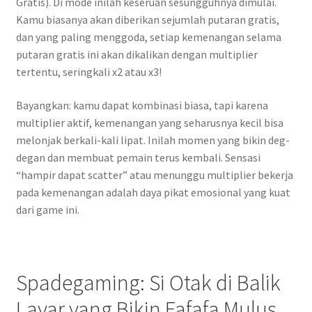
Gratis). Di mode inilah keseruan sesungguhnya dimulai.
Kamu biasanya akan diberikan sejumlah putaran gratis,
dan yang paling menggoda, setiap kemenangan selama
putaran gratis ini akan dikalikan dengan multiplier
tertentu, seringkali x2 atau x3!
Bayangkan: kamu dapat kombinasi biasa, tapi karena
multiplier aktif, kemenangan yang seharusnya kecil bisa
melonjak berkali-kali lipat. Inilah momen yang bikin deg-
degan dan membuat pemain terus kembali. Sensasi
“hampir dapat scatter” atau menunggu multiplier bekerja
pada kemenangan adalah daya pikat emosional yang kuat
dari game ini.
Spadegaming: Si Otak di Balik
Layar yang Bikin Fafafa Mulus