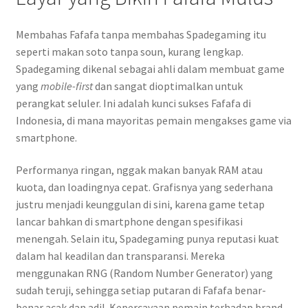
Membahas Fafafa tanpa membahas Spadegaming itu
seperti makan soto tanpa soun, kurang lengkap.
Spadegaming dikenal sebagai ahli dalam membuat game
yang
mobile-first
dan sangat dioptimalkan untuk
perangkat seluler. Ini adalah kunci sukses Fafafa di
Indonesia, di mana mayoritas pemain mengakses game via
smartphone.
Performanya ringan, nggak makan banyak RAM atau
kuota, dan loadingnya cepat. Grafisnya yang sederhana
justru menjadi keunggulan di sini, karena game tetap
lancar bahkan di smartphone dengan spesifikasi
menengah. Selain itu, Spadegaming punya reputasi kuat
dalam hal keadilan dan transparansi. Mereka
menggunakan RNG (Random Number Generator) yang
sudah teruji, sehingga setiap putaran di Fafafa benar-
benar acak dan adil. Kepercayaan pemain terhadap brand