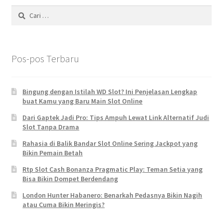
Cari
untuk:
Pos-pos Terbaru
Bingung dengan Istilah WD Slot? Ini Penjelasan Lengkap
buat Kamu yang Baru Main Slot Online
Dari Gaptek Jadi Pro: Tips Ampuh Lewat Link Alternatif Judi
Slot Tanpa Drama
Rahasia di Balik Bandar Slot Online Sering Jackpot yang
Bikin Pemain Betah
Rtp Slot Cash Bonanza Pragmatic Play: Teman Setia yang
Bisa Bikin Dompet Berdendang
London Hunter Habanero: Benarkah Pedasnya Bikin Nagih
atau Cuma Bikin Meringis?