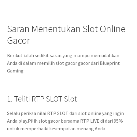
Saran Menentukan Slot Online
Gacor
Berikut ialah sedikit saran yang mampu memudahkan
Anda di dalam memilih slot gacor gacor dari Blueprint
Gaming:
1. Teliti RTP SLOT Slot
Selalu periksa nilai RTP SLOT dari slot online yang ingin
Anda play.Pilih slot gacor bersama RTP LIVE di dari 95%
untuk memperbaiki kesempatan menang Anda.