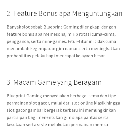
2. Feature Bonus apa Menguntungkan
Banyak slot sebab Blueprint Gaming dilengkapi dengan
feature bonus apa memesona, mirip rotasi cuma-cuma,
pengganda, serta mini-games. Fitur-fitur ini tidak cuma
menambah kegemparan gim namun serta meningkatkan
probabilitas pelaku bagi mencapai kejayaan besar.
3. Macam Game yang Beragam
Blueprint Gaming menyediakan berbagai tema dan tipe
permainan slot gacor, mulai dari slot online klasik hingga
slot gacor gambar bergerak terbaru.Ini memungkinkan
partisipan bagi menentukan gim siapa pantas serta
kesukaan serta style melakukan permainan mereka