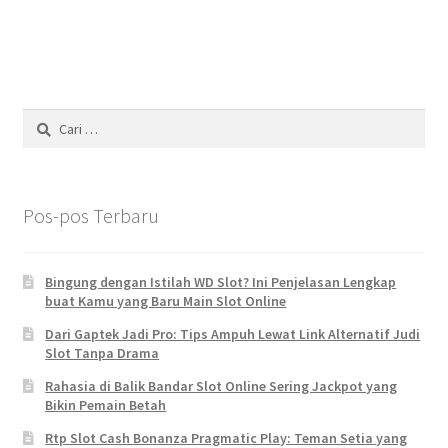
Cari
untuk:
Pos-pos Terbaru
Bingung dengan Istilah WD Slot? Ini Penjelasan Lengkap
buat Kamu yang Baru Main Slot Online
Dari Gaptek Jadi Pro: Tips Ampuh Lewat Link Alternatif Judi
Slot Tanpa Drama
Rahasia di Balik Bandar Slot Online Sering Jackpot yang
Bikin Pemain Betah
Rtp Slot Cash Bonanza Pragmatic Play: Teman Setia yang