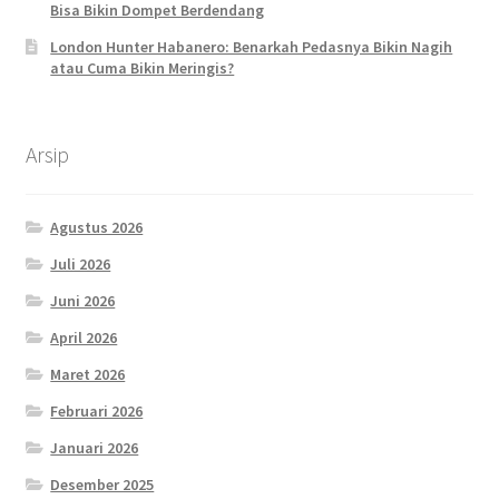
Bisa Bikin Dompet Berdendang
London Hunter Habanero: Benarkah Pedasnya Bikin Nagih
atau Cuma Bikin Meringis?
Arsip
Agustus 2026
Juli 2026
Juni 2026
April 2026
Maret 2026
Februari 2026
Januari 2026
Desember 2025