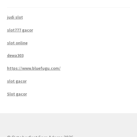
judi slot
slot777 gacor
slot online
dewa303
https://www.bluefugu.com/
slot gacor
Slot gacor