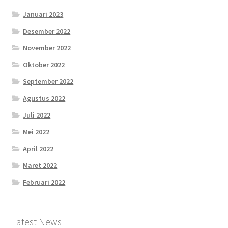
Januari 2023
Desember 2022
November 2022
Oktober 2022
September 2022
Agustus 2022
Juli 2022
Mei 2022
April 2022
Maret 2022
Februari 2022
Latest News