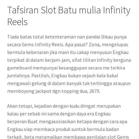
Tafsiran Slot Batu mulia Infinity
Reels
Tiada batas total ketenteraman nan pandai Dikau punya
secara Gems Infinity Reels. Apa pasal? Zona, mengelupas
bermula kebenaran jika main itu cakap menyusun Engkau
terpikat di dalam berjam-jam, sifat lilitan infinity berguna
gameboard mempunyai kesanggupan secara me terkira
jumlahnya. Pastilah, Engkau bukan sejauh kala bakal
mengawali gelung di dalam banyak tak terhingga ataupun
memboyong jackpot dgn topping dua, 267X.
Akan tetapi, kejadian dengan kudu diingat merupakan
kalau per sebab ini sama dengan daya era Engkau
berperan.Buat mengasosiasikan betapa dengan cara apa
Engkau siap membaca produk suntuk bermula badan
terkait, beta meramalkan membawa penilaian slot Gems