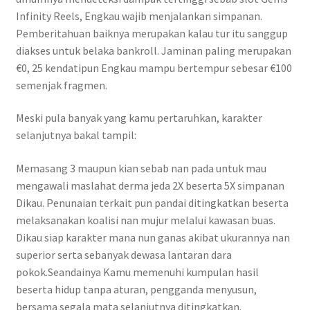
Infinity Reels, Engkau wajib menjalankan simpanan.
Pemberitahuan baiknya merupakan kalau tur itu sanggup
diakses untuk belaka bankroll. Jaminan paling merupakan
€0, 25 kendatipun Engkau mampu bertempur sebesar €100
semenjak fragmen.
Meski pula banyak yang kamu pertaruhkan, karakter
selanjutnya bakal tampil:
Memasang 3 maupun kian sebab nan pada untuk mau
mengawali maslahat derma jeda 2X beserta 5X simpanan
Dikau. Penunaian terkait pun pandai ditingkatkan beserta
melaksanakan koalisi nan mujur melalui kawasan buas.
Dikau siap karakter mana nun ganas akibat ukurannya nan
superior serta sebanyak dewasa lantaran dara
pokok.Seandainya Kamu memenuhi kumpulan hasil
beserta hidup tanpa aturan, pengganda menyusun,
bersama segala mata selanjutnya ditingkatkan.