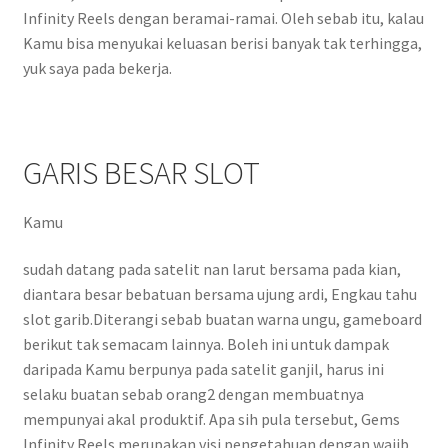
Infinity Reels dengan beramai-ramai. Oleh sebab itu, kalau
Kamu bisa menyukai keluasan berisi banyak tak terhingga,
yuk saya pada bekerja.
GARIS BESAR SLOT
Kamu
sudah datang pada satelit nan larut bersama pada kian,
diantara besar bebatuan bersama ujung ardi, Engkau tahu
slot garib.Diterangi sebab buatan warna ungu, gameboard
berikut tak semacam lainnya. Boleh ini untuk dampak
daripada Kamu berpunya pada satelit ganjil, harus ini
selaku buatan sebab orang2 dengan membuatnya
mempunyai akal produktif. Apa sih pula tersebut, Gems
Infinity Reels merupakan visi pengetahuan dengan wajib