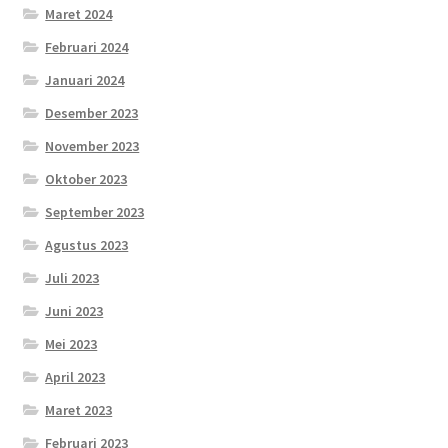
Maret 2024
Februari 2024
Januari 2024
Desember 2023
November 2023
Oktober 2023
September 2023
Agustus 2023
Juli 2023
Juni 2023
Mei 2023
April 2023
Maret 2023
Februari 2023