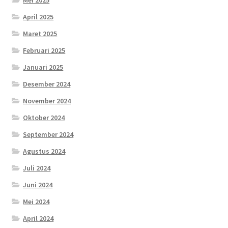
Mei 2025
April 2025
Maret 2025
Februari 2025
Januari 2025
Desember 2024
November 2024
Oktober 2024
September 2024
Agustus 2024
Juli 2024
Juni 2024
Mei 2024
April 2024