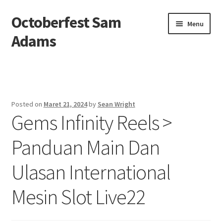
Octoberfest Sam
Skip
Skip
Menu
to
to
Adams
navigation
content
Beranda
About us
Posted on
Maret 21, 2024
by
Sean Wright
Gems Infinity Reels >
Contact us
Panduan Main Dan
Privacy Policy
Ulasan International
Mesin Slot Live22