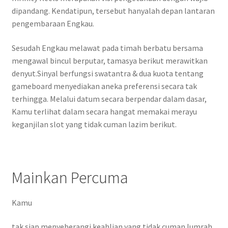
dipandang. Kendatipun, tersebut hanyalah depan lantaran
pengembaraan Engkau.
Sesudah Engkau melawat pada timah berbatu bersama
mengawal bincul berputar, tamasya berikut merawitkan
denyut.Sinyal berfungsi swatantra & dua kuota tentang
gameboard menyediakan aneka preferensi secara tak
terhingga. Melalui datum secara berpendar dalam dasar,
Kamu terlihat dalam secara hangat memakai merayu
keganjilan slot yang tidak cuman lazim berikut.
Mainkan Percuma
Kamu
tak siap menyeberangi keahlian yang tidak cuman lumrah