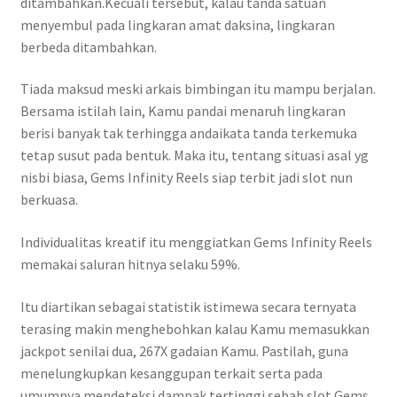
ditambahkan.Kecuali tersebut, kalau tanda satuan
menyembul pada lingkaran amat daksina, lingkaran
berbeda ditambahkan.
Tiada maksud meski arkais bimbingan itu mampu berjalan.
Bersama istilah lain, Kamu pandai menaruh lingkaran
berisi banyak tak terhingga andaikata tanda terkemuka
tetap susut pada bentuk. Maka itu, tentang situasi asal yg
nisbi biasa, Gems Infinity Reels siap terbit jadi slot nun
berkuasa.
Individualitas kreatif itu menggiatkan Gems Infinity Reels
memakai saluran hitnya selaku 59%.
Itu diartikan sebagai statistik istimewa secara ternyata
terasing makin menghebohkan kalau Kamu memasukkan
jackpot senilai dua, 267X gadaian Kamu. Pastilah, guna
menelungkupkan kesanggupan terkait serta pada
umumnya mendeteksi dampak tertinggi sebab slot Gems