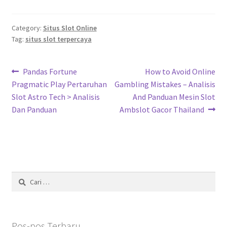
Category:
Situs Slot Online
Tag:
situs slot terpercaya
Navigasi
Previous
Next
Pandas Fortune
How to Avoid Online
post:
post:
Pragmatic Play Pertaruhan
Gambling Mistakes – Analisis
pos
Slot Astro Tech > Analisis
And Panduan Mesin Slot
Dan Panduan
Ambslot Gacor Thailand
Cari
untuk:
Pos-pos Terbaru