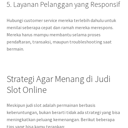
5. Layanan Pelanggan yang Responsif
Hubungi customer service mereka terlebih dahulu untuk
menilai seberapa cepat dan ramah mereka merespons.
Mereka harus mampu membantu selama proses
pendaftaran, transaksi, maupun troubleshooting saat
bermain.
Strategi Agar Menang di Judi
Slot Online
Meskipun judi slot adalah permainan berbasis
keberuntungan, bukan berarti tidak ada strategi yang bisa
meningkatkan peluang kemenangan. Berikut beberapa
tips yang bisa kamu terapkan: