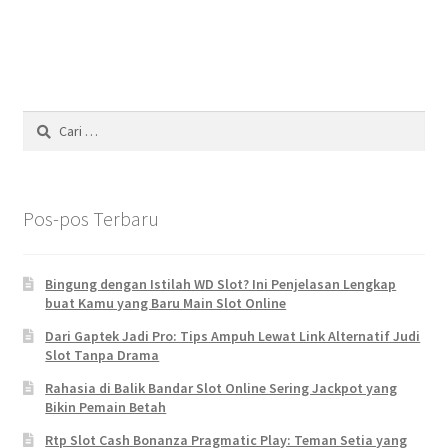
Cari
untuk:
Pos-pos Terbaru
Bingung dengan Istilah WD Slot? Ini Penjelasan Lengkap
buat Kamu yang Baru Main Slot Online
Dari Gaptek Jadi Pro: Tips Ampuh Lewat Link Alternatif Judi
Slot Tanpa Drama
Rahasia di Balik Bandar Slot Online Sering Jackpot yang
Bikin Pemain Betah
Rtp Slot Cash Bonanza Pragmatic Play: Teman Setia yang