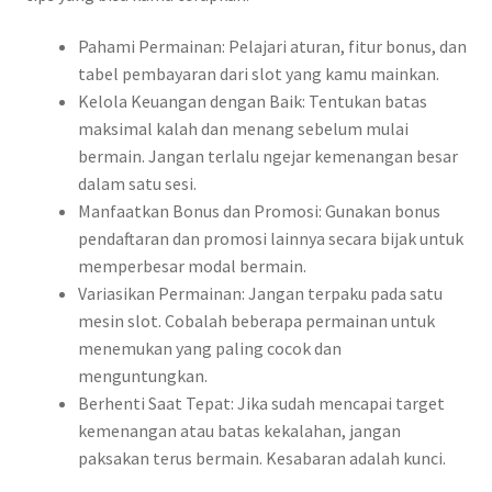
Pahami Permainan: Pelajari aturan, fitur bonus, dan
tabel pembayaran dari slot yang kamu mainkan.
Kelola Keuangan dengan Baik: Tentukan batas
maksimal kalah dan menang sebelum mulai
bermain. Jangan terlalu ngejar kemenangan besar
dalam satu sesi.
Manfaatkan Bonus dan Promosi: Gunakan bonus
pendaftaran dan promosi lainnya secara bijak untuk
memperbesar modal bermain.
Variasikan Permainan: Jangan terpaku pada satu
mesin slot. Cobalah beberapa permainan untuk
menemukan yang paling cocok dan
menguntungkan.
Berhenti Saat Tepat: Jika sudah mencapai target
kemenangan atau batas kekalahan, jangan
paksakan terus bermain. Kesabaran adalah kunci.