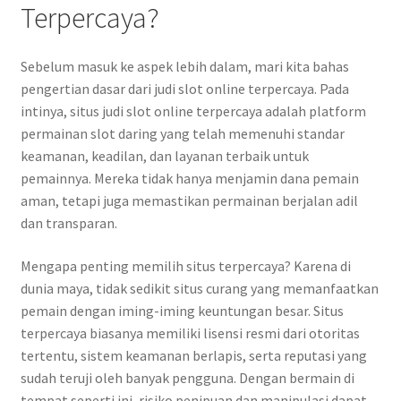
Terpercaya?
Sebelum masuk ke aspek lebih dalam, mari kita bahas
pengertian dasar dari judi slot online terpercaya. Pada
intinya, situs judi slot online terpercaya adalah platform
permainan slot daring yang telah memenuhi standar
keamanan, keadilan, dan layanan terbaik untuk
pemainnya. Mereka tidak hanya menjamin dana pemain
aman, tetapi juga memastikan permainan berjalan adil
dan transparan.
Mengapa penting memilih situs terpercaya? Karena di
dunia maya, tidak sedikit situs curang yang memanfaatkan
pemain dengan iming-iming keuntungan besar. Situs
terpercaya biasanya memiliki lisensi resmi dari otoritas
tertentu, sistem keamanan berlapis, serta reputasi yang
sudah teruji oleh banyak pengguna. Dengan bermain di
tempat seperti ini, risiko penipuan dan manipulasi dapat