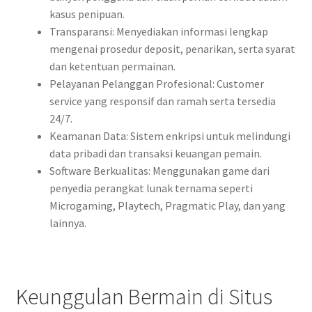
kasus penipuan.
Transparansi: Menyediakan informasi lengkap
mengenai prosedur deposit, penarikan, serta syarat
dan ketentuan permainan.
Pelayanan Pelanggan Profesional: Customer
service yang responsif dan ramah serta tersedia
24/7.
Keamanan Data: Sistem enkripsi untuk melindungi
data pribadi dan transaksi keuangan pemain.
Software Berkualitas: Menggunakan game dari
penyedia perangkat lunak ternama seperti
Microgaming, Playtech, Pragmatic Play, dan yang
lainnya.
Keunggulan Bermain di Situs