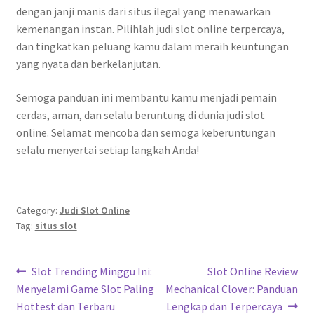
dengan janji manis dari situs ilegal yang menawarkan
kemenangan instan. Pilihlah judi slot online terpercaya,
dan tingkatkan peluang kamu dalam meraih keuntungan
yang nyata dan berkelanjutan.
Semoga panduan ini membantu kamu menjadi pemain
cerdas, aman, dan selalu beruntung di dunia judi slot
online. Selamat mencoba dan semoga keberuntungan
selalu menyertai setiap langkah Anda!
Category:
Judi Slot Online
Tag:
situs slot
Navigasi
Previous
Next
Slot Trending Minggu Ini:
Slot Online Review
post:
post:
Menyelami Game Slot Paling
Mechanical Clover: Panduan
pos
Hottest dan Terbaru
Lengkap dan Terpercaya