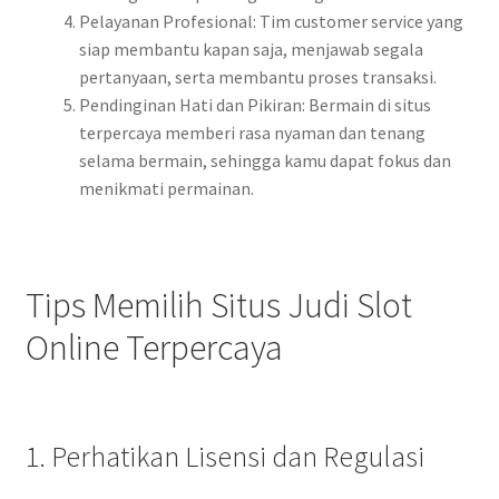
Pelayanan Profesional: Tim customer service yang
siap membantu kapan saja, menjawab segala
pertanyaan, serta membantu proses transaksi.
Pendinginan Hati dan Pikiran: Bermain di situs
terpercaya memberi rasa nyaman dan tenang
selama bermain, sehingga kamu dapat fokus dan
menikmati permainan.
Tips Memilih Situs Judi Slot
Online Terpercaya
1. Perhatikan Lisensi dan Regulasi