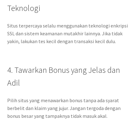
Teknologi
Situs terpercaya selalu menggunakan teknologi enkripsi
SSL dan sistem keamanan mutakhir lainnya. Jika tidak
yakin, lakukan tes kecil dengan transaksi kecil dulu.
4. Tawarkan Bonus yang Jelas dan
Adil
Pilih situs yang menawarkan bonus tanpa ada syarat
berbelit dan klaim yang jujur. Jangan tergoda dengan
bonus besar yang tampaknya tidak masuk akal.