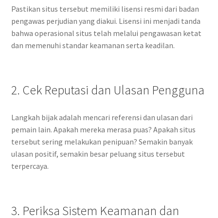
Pastikan situs tersebut memiliki lisensi resmi dari badan
pengawas perjudian yang diakui. Lisensi ini menjadi tanda
bahwa operasional situs telah melalui pengawasan ketat
dan memenuhi standar keamanan serta keadilan.
2. Cek Reputasi dan Ulasan Pengguna
Langkah bijak adalah mencari referensi dan ulasan dari
pemain lain. Apakah mereka merasa puas? Apakah situs
tersebut sering melakukan penipuan? Semakin banyak
ulasan positif, semakin besar peluang situs tersebut
terpercaya.
3. Periksa Sistem Keamanan dan