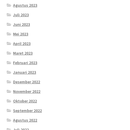
Agustus 2023
Juli 2023
Juni 2023
Mei 2023
April 2023
Maret 2023
Februari 2023
Januari 2023
Desember 2022
November 2022
Oktober 2022
September 2022
Agustus 2022
Juli 2022