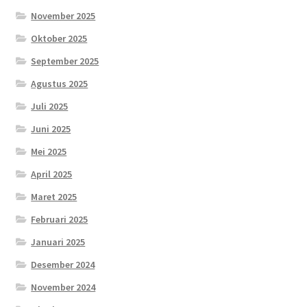
November 2025
Oktober 2025
September 2025
Agustus 2025
Juli 2025
Juni 2025
Mei 2025
April 2025
Maret 2025
Februari 2025
Januari 2025
Desember 2024
November 2024