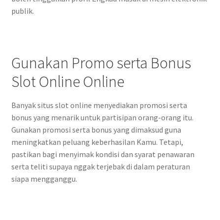
publik.
Gunakan Promo serta Bonus
Slot Online Online
Banyak situs slot online menyediakan promosi serta
bonus yang menarik untuk partisipan orang-orang itu.
Gunakan promosi serta bonus yang dimaksud guna
meningkatkan peluang keberhasilan Kamu. Tetapi,
pastikan bagi menyimak kondisi dan syarat penawaran
serta teliti supaya nggak terjebak di dalam peraturan
siapa mengganggu.