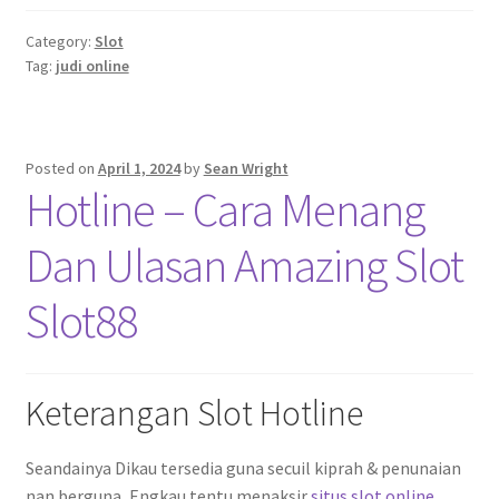
Category:
Slot
Tag:
judi online
Posted on
April 1, 2024
by
Sean Wright
Hotline – Cara Menang
Dan Ulasan Amazing Slot
Slot88
Keterangan Slot Hotline
Seandainya Dikau tersedia guna secuil kiprah & penunaian
nan berguna, Engkau tentu menaksir
situs slot online