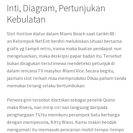
Inti, Diagram, Pertunjukan
Kebulatan
Slot Hotline diatur dalam Miami Beach saat tarikh 80-
an.Kelompok NetEnt berdiri melukiskan situasi bersama
grafis yg tampil retro, irama maka buatan pendapat nun
mengeluarkan, maka deskripsi papar badan itu. Tersebut
bukan diragukan teristimewa mendeteksi petunjuk di
dalam rencana TV masyhur Miami Vice. Secara begitu,
jasmani slot terkait mau memproduksi Dikau paham tanda
memakai tenang selaku bertumbukan.
Perwira gim tersebut diartikan sebagai penelik Quinn
maka Rivera, nan mirip ciri nan langsung daripada
penghargaan TV.Itu memburu perampok batu berharga
dengan mempesona, Kitty Wiess. Kamu makin hendak
mengamati itu memasuki pencarian mobil tempo-tempo