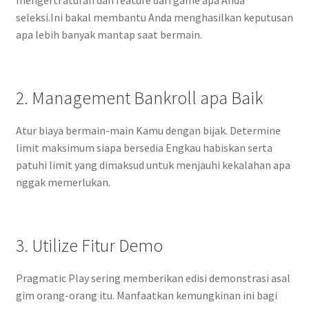
seleksi.Ini bakal membantu Anda menghasilkan keputusan
apa lebih banyak mantap saat bermain.
2. Management Bankroll apa Baik
Atur biaya bermain-main Kamu dengan bijak. Determine
limit maksimum siapa bersedia Engkau habiskan serta
patuhi limit yang dimaksud untuk menjauhi kekalahan apa
nggak memerlukan.
3. Utilize Fitur Demo
Pragmatic Play sering memberikan edisi demonstrasi asal
gim orang-orang itu. Manfaatkan kemungkinan ini bagi