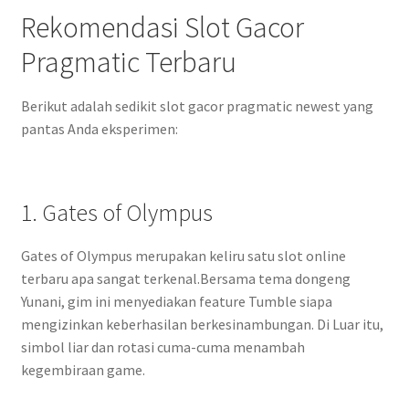
Rekomendasi Slot Gacor
Pragmatic Terbaru
Berikut adalah sedikit slot gacor pragmatic newest yang
pantas Anda eksperimen:
1. Gates of Olympus
Gates of Olympus merupakan keliru satu slot online
terbaru apa sangat terkenal.Bersama tema dongeng
Yunani, gim ini menyediakan feature Tumble siapa
mengizinkan keberhasilan berkesinambungan. Di Luar itu,
simbol liar dan rotasi cuma-cuma menambah
kegembiraan game.