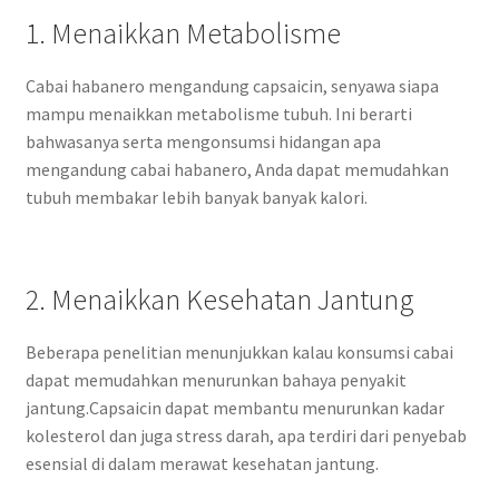
1. Menaikkan Metabolisme
Cabai habanero mengandung capsaicin, senyawa siapa
mampu menaikkan metabolisme tubuh. Ini berarti
bahwasanya serta mengonsumsi hidangan apa
mengandung cabai habanero, Anda dapat memudahkan
tubuh membakar lebih banyak banyak kalori.
2. Menaikkan Kesehatan Jantung
Beberapa penelitian menunjukkan kalau konsumsi cabai
dapat memudahkan menurunkan bahaya penyakit
jantung.Capsaicin dapat membantu menurunkan kadar
kolesterol dan juga stress darah, apa terdiri dari penyebab
esensial di dalam merawat kesehatan jantung.