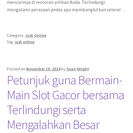
mencarinya di restoran pilihan Anda. Terlindungi
mengalami perasaan pedas apa membangkitkan selera!…
Category:
Judi Online
Tag:
judi online
Posted on
November 18, 2024
by
Sean Wright
Petunjuk guna Bermain-
Main Slot Gacor bersama
Terlindungi serta
Mengalahkan Besar