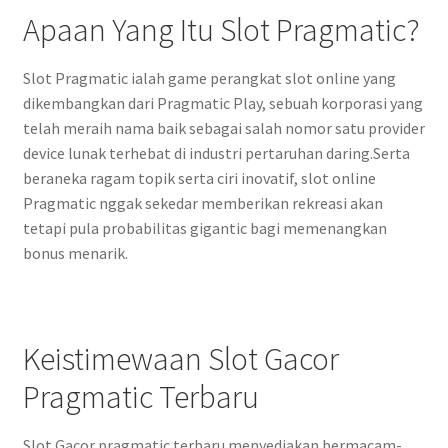
Apaan Yang Itu Slot Pragmatic?
Slot Pragmatic ialah game perangkat slot online yang
dikembangkan dari Pragmatic Play, sebuah korporasi yang
telah meraih nama baik sebagai salah nomor satu provider
device lunak terhebat di industri pertaruhan daring.Serta
beraneka ragam topik serta ciri inovatif, slot online
Pragmatic nggak sekedar memberikan rekreasi akan
tetapi pula probabilitas gigantic bagi memenangkan
bonus menarik.
Keistimewaan Slot Gacor
Pragmatic Terbaru
Slot Gacor pragmatic terbaru menyediakan bermacam-