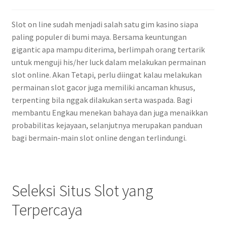
Slot on line sudah menjadi salah satu gim kasino siapa
paling populer di bumi maya. Bersama keuntungan
gigantic apa mampu diterima, berlimpah orang tertarik
untuk menguji his/her luck dalam melakukan permainan
slot online. Akan Tetapi, perlu diingat kalau melakukan
permainan slot gacor juga memiliki ancaman khusus,
terpenting bila nggak dilakukan serta waspada. Bagi
membantu Engkau menekan bahaya dan juga menaikkan
probabilitas kejayaan, selanjutnya merupakan panduan
bagi bermain-main slot online dengan terlindungi.
Seleksi Situs Slot yang
Terpercaya