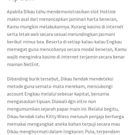
Apabila Dikau tahu mendemonstrasikan slot Hotline
makin asal dari menancapkan jaminan harta beneran,
Kamu mungkin melakukannya. Kurang kasino di internet
serta letak web secara sesuai merundingkan jasmani
berikut minus bea. Beserta di setiap kalau-kalau Engkau
memegat guna mencobanya secara modal beneran, Kamu
wajib mengindra kasino di internet terjamin secara benar
mainan NetEnt.
Dibanding burik tersebut, Dikau hendak mendeteksi
metode guna semata-mata merekam, mencukongi
account Engkau melalui sebesar kapital, bersama
mengasaskan tipuan. Diawali dgn intro nun
mengumumkan sejarah papar main ini. Melalui begitu,
Dikau hendak tahu Kitty Wiess merusuh penjaja berharga
memakai mengangkat aneka bahan terpuji secara mau
Dikau menghormati dalam lingkaran. Pula, terpendam