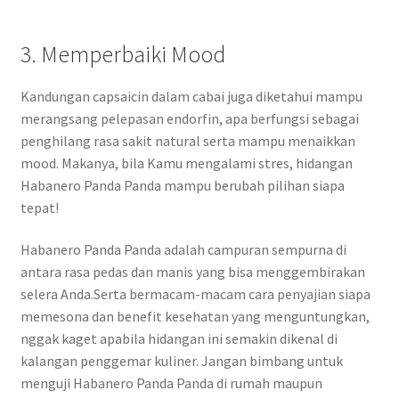
3. Memperbaiki Mood
Kandungan capsaicin dalam cabai juga diketahui mampu
merangsang pelepasan endorfin, apa berfungsi sebagai
penghilang rasa sakit natural serta mampu menaikkan
mood. Makanya, bila Kamu mengalami stres, hidangan
Habanero Panda Panda mampu berubah pilihan siapa
tepat!
Habanero Panda Panda adalah campuran sempurna di
antara rasa pedas dan manis yang bisa menggembirakan
selera Anda.Serta bermacam-macam cara penyajian siapa
memesona dan benefit kesehatan yang menguntungkan,
nggak kaget apabila hidangan ini semakin dikenal di
kalangan penggemar kuliner. Jangan bimbang untuk
menguji Habanero Panda Panda di rumah maupun