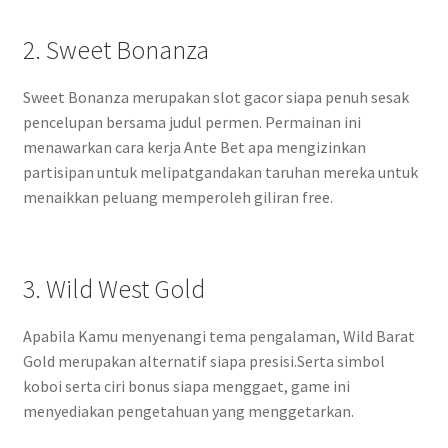
2. Sweet Bonanza
Sweet Bonanza merupakan slot gacor siapa penuh sesak
pencelupan bersama judul permen. Permainan ini
menawarkan cara kerja Ante Bet apa mengizinkan
partisipan untuk melipatgandakan taruhan mereka untuk
menaikkan peluang memperoleh giliran free.
3. Wild West Gold
Apabila Kamu menyenangi tema pengalaman, Wild Barat
Gold merupakan alternatif siapa presisi.Serta simbol
koboi serta ciri bonus siapa menggaet, game ini
menyediakan pengetahuan yang menggetarkan.