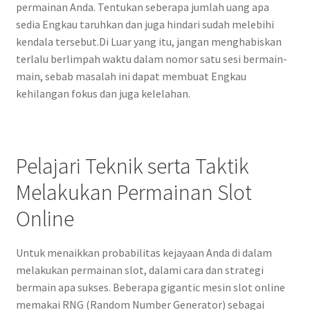
permainan Anda. Tentukan seberapa jumlah uang apa
sedia Engkau taruhkan dan juga hindari sudah melebihi
kendala tersebut.Di Luar yang itu, jangan menghabiskan
terlalu berlimpah waktu dalam nomor satu sesi bermain-
main, sebab masalah ini dapat membuat Engkau
kehilangan fokus dan juga kelelahan.
Pelajari Teknik serta Taktik
Melakukan Permainan Slot
Online
Untuk menaikkan probabilitas kejayaan Anda di dalam
melakukan permainan slot, dalami cara dan strategi
bermain apa sukses. Beberapa gigantic mesin slot online
memakai RNG (Random Number Generator) sebagai