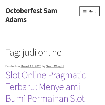
Octoberfest Sam
Skip
Skip
Menu
to
to
Adams
navigation
content
Beranda
About us
Tag:
judi online
Contact us
Posted on
Maret 18, 2025
by
Sean Wright
Privacy Policy
Slot Online Pragmatic
Terbaru: Menyelami
Bumi Permainan Slot