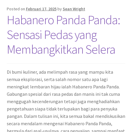
Posted on
Februari 17, 2025
by
Sean Wright
Habanero Panda Panda:
Sensasi Pedas yang
Membangkitkan Selera
Di bumi kuliner, ada melimpah rasa yang mampu kita
semua eksplorasi, serta salah nomor satu apa lagi
meningkat lembaran hijau ialah Habanero Panda Panda.
Gabungan spesial dari rasa pedas dan manis ini tak cuma
menggugah kecenderungan tetapi juga menghadiahkan
pengetahuan siapa tidak terlupakan bagi para penyuka
pangan. Dalam tulisan ini, kita semua bakal mendiskusikan
secara mendalam mengenai Habanero Panda Panda,
bermula dari asal-usulnya, cara penyajian, sampai manfaat