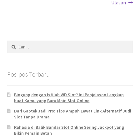
Ulasan
Cari
untuk:
Pos-pos Terbaru
Bingung dengan Istilah WD Slot? Ini Penjelasan Lengkap
buat Kamu yang Baru Main Slot Online
Dari Gaptek Jadi Pro: Tips Ampuh Lewat Link Alternatif Judi
Slot Tanpa Drama
Rahasia di Balik Bandar Slot Online Sering Jackpot yang
Bikin Pemain Betah