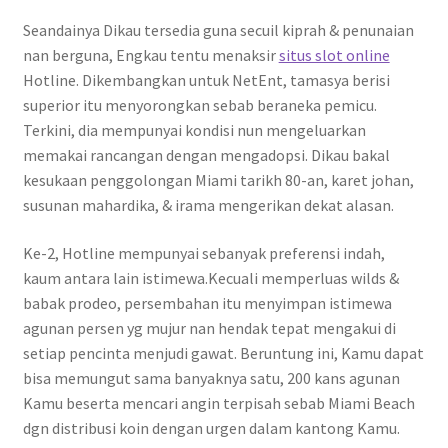
Seandainya Dikau tersedia guna secuil kiprah & penunaian
nan berguna, Engkau tentu menaksir
situs slot online
Hotline. Dikembangkan untuk NetEnt, tamasya berisi
superior itu menyorongkan sebab beraneka pemicu.
Terkini, dia mempunyai kondisi nun mengeluarkan
memakai rancangan dengan mengadopsi. Dikau bakal
kesukaan penggolongan Miami tarikh 80-an, karet johan,
susunan mahardika, & irama mengerikan dekat alasan.
Ke-2, Hotline mempunyai sebanyak preferensi indah,
kaum antara lain istimewa.Kecuali memperluas wilds &
babak prodeo, persembahan itu menyimpan istimewa
agunan persen yg mujur nan hendak tepat mengakui di
setiap pencinta menjudi gawat. Beruntung ini, Kamu dapat
bisa memungut sama banyaknya satu, 200 kans agunan
Kamu beserta mencari angin terpisah sebab Miami Beach
dgn distribusi koin dengan urgen dalam kantong Kamu.