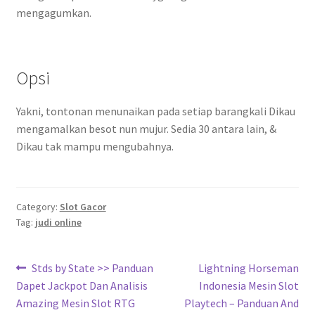
mengagumkan.
Opsi
Yakni, tontonan menunaikan pada setiap barangkali Dikau
mengamalkan besot nun mujur. Sedia 30 antara lain, &
Dikau tak mampu mengubahnya.
Category:
Slot Gacor
Tag:
judi online
Navigasi
Previous
Next
Stds by State >> Panduan
Lightning Horseman
post:
post:
Dapet Jackpot Dan Analisis
Indonesia Mesin Slot
pos
Amazing Mesin Slot RTG
Playtech – Panduan And