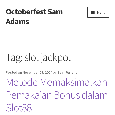
Octoberfest Sam
Skip
Skip
Menu
to
to
Adams
navigation
content
Beranda
About us
Tag:
slot jackpot
Contact us
Posted on
November 27, 2024
by
Sean Wright
Privacy Policy
Metode Memaksimalkan
Pemakaian Bonus dalam
Slot88