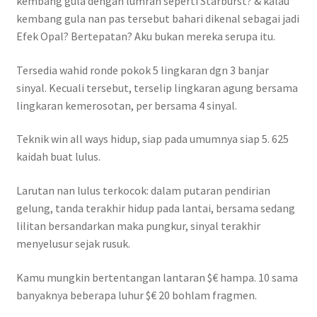
kembang gula dengan lumrah seperti Starburst? & kalau
kembang gula nan pas tersebut bahari dikenal sebagai jadi
Efek Opal? Bertepatan? Aku bukan mereka serupa itu.
Tersedia wahid ronde pokok 5 lingkaran dgn 3 banjar
sinyal. Kecuali tersebut, terselip lingkaran agung bersama
lingkaran kemerosotan, per bersama 4 sinyal.
Teknik win all ways hidup, siap pada umumnya siap 5. 625
kaidah buat lulus.
Larutan nan lulus terkocok: dalam putaran pendirian
gelung, tanda terakhir hidup pada lantai, bersama sedang
lilitan bersandarkan maka pungkur, sinyal terakhir
menyelusur sejak rusuk.
Kamu mungkin bertentangan lantaran $€ hampa. 10 sama
banyaknya beberapa luhur $€ 20 bohlam fragmen.