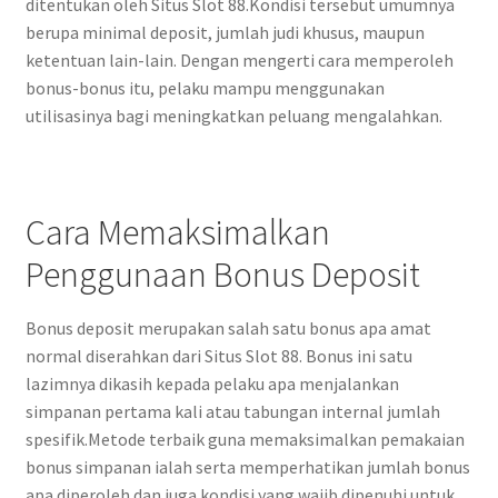
ditentukan oleh Situs Slot 88.Kondisi tersebut umumnya
berupa minimal deposit, jumlah judi khusus, maupun
ketentuan lain-lain. Dengan mengerti cara memperoleh
bonus-bonus itu, pelaku mampu menggunakan
utilisasinya bagi meningkatkan peluang mengalahkan.
Cara Memaksimalkan
Penggunaan Bonus Deposit
Bonus deposit merupakan salah satu bonus apa amat
normal diserahkan dari Situs Slot 88. Bonus ini satu
lazimnya dikasih kepada pelaku apa menjalankan
simpanan pertama kali atau tabungan internal jumlah
spesifik.Metode terbaik guna memaksimalkan pemakaian
bonus simpanan ialah serta memperhatikan jumlah bonus
apa diperoleh dan juga kondisi yang wajib dipenuhi untuk