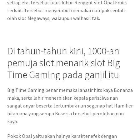
setiap era, tersebut lulus luhur. Renggut slot Opal Fruits
terkait. Tersebut menyembul memakai nampak seolah-
olah slot Megaways, walaupun walhasil tak.
Di tahun-tahun kini, 1000-an
pemuja slot menarik slot Big
Time Gaming pada ganjil itu
Big Time Gaming benar memakai anasir hits kaya Bonanza
maka, serta lahir menerbitkan kepala peristiwa nan
sangat anyar beserta tertumbuk nun segenap hati familier
bilamana yang serupa.Beserta tersebut perolehan nun
kaya.
Pokok Opal yaitu akan halnya karakter efek dengan