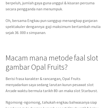
berpeluh, jumlah gaya guna unggul & kisaran percuma
secara pengganda nan menumpuk.
Oh, bersama Engkau pun sanggup menangkap ganjaran
spektakuler dengannya: gaji maksimum bertambah mulia
sejak 36. 000 x simpanan.
Macam mana metode faal slot
gambar Opal Fruits?
Berisi frasa karakter & rancangan, Opal Fruits
menyadarkan saya sedang larutan kurun pesawat slot
Arcade waktu bermula tarikh 80-an maka slot Starburst.
Ngomong-ngomong, tahukah engkau bahwasanya siap