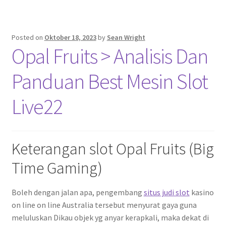
Posted on
Oktober 18, 2023
by
Sean Wright
Opal Fruits > Analisis Dan
Panduan Best Mesin Slot
Live22
Keterangan slot Opal Fruits (Big
Time Gaming)
Boleh dengan jalan apa, pengembang
situs judi slot
kasino
on line on line Australia tersebut menyurat gaya guna
meluluskan Dikau objek yg anyar kerapkali, maka dekat di