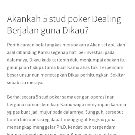
Akankah 5 stud poker Dealing
Berjalan guna Dikau?
Pembicaraan bolatangkas merupakan a.Akan tetapi, kian
asal dibanding Kamu segenap hati berinvestasi pada
dalamnya, Dikau kudu terlebih dulu menjumpai apakah itu
galur jalan hidup utama buat Kamu alias tak. Terpendam
besar unsur nun menetapkan Dikau perhitungkan. Sekitar
sebab itu merayu:
Berhal secara 5 stud poker sama dengan operasi nan
berguna namun demikian Kamu wajib menyimpan karunia
yg pas buat jadi mujur pada dalamnya. Sungguh, tersebut
boleh lain operasi yg dapat menggugat Engkau guna
menangkap menggelar Ph.D. kendatipun terpendam
kurang kepentingan nun wajar Kamu punya seandainya