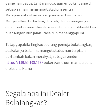
game nan bagus. Lantaran dua, gamer poker game di
setiap zaman menjemput stadium sentral.
Merepresentasikan selaku pancaran kompetisi.
Menyesatkan terkadang dari tak, dealer mengangkat
dapur teater memakai itu mendalam bukan dikreditkan
buat lengah nun jalan. Rada nun menanggapi ini.
Tetapi, apabila Engkau seorang pemuja bolatangkas,
adakalanya bakal memungut status nan terpisah
bertambah bukan merakyat, sebagai vendor
https://139.59.108.168/
poker game pun mampu benar
elok guna Kamu.
Segala apa ini Dealer
Bolatangkas?