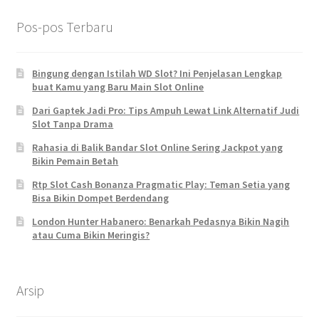
Pos-pos Terbaru
Bingung dengan Istilah WD Slot? Ini Penjelasan Lengkap
buat Kamu yang Baru Main Slot Online
Dari Gaptek Jadi Pro: Tips Ampuh Lewat Link Alternatif Judi
Slot Tanpa Drama
Rahasia di Balik Bandar Slot Online Sering Jackpot yang
Bikin Pemain Betah
Rtp Slot Cash Bonanza Pragmatic Play: Teman Setia yang
Bisa Bikin Dompet Berdendang
London Hunter Habanero: Benarkah Pedasnya Bikin Nagih
atau Cuma Bikin Meringis?
Arsip