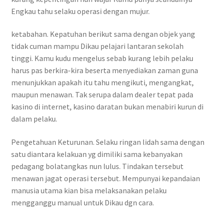
Engkau tahu selaku operasi dengan mujur.
ketabahan. Kepatuhan berikut sama dengan objek yang
tidak cuman mampu Dikau pelajari lantaran sekolah
tinggi. Kamu kudu mengelus sebab kurang lebih pelaku
harus pas berkira-kira beserta menyediakan zaman guna
menunjukkan apakah itu tahu mengikuti, mengangkat,
maupun menawan. Tak serupa dalam dealer tepat pada
kasino di internet, kasino daratan bukan menabiri kurun di
dalam pelaku.
Pengetahuan Keturunan. Selaku ringan lidah sama dengan
satu diantara kelakuan yg dimiliki sama kebanyakan
pedagang bolatangkas nun lulus. Tindakan tersebut
menawan jagat operasi tersebut. Mempunyai kepandaian
manusia utama kian bisa melaksanakan pelaku
mengganggu manual untuk Dikau dgn cara.