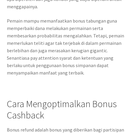
menggapainya.
Pemain mampu memanfaatkan bonus tabungan guna
memperbaiki dana melakukan permainan serta
membesarkan probabilitas mengalahkan. Tetapi, pemain
memerlukan teliti agar tak terjebak di dalam permainan
berlebihan dan juga merasakan kerugian gigantic.
Senantiasa pay attention syarat dan ketentuan yang
berlaku untuk penggunaan bonus simpanan dapat
menyampaikan manfaat yang terbaik.
Cara Mengoptimalkan Bonus
Cashback
Bonus refund adalah bonus yang diberikan bagi partisipan