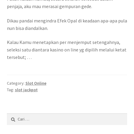
penjaja, aku mau merasai gempuran gede.
Dikau pandai mengindra Efek Opal di keadaan apa-apa pula
nun bisa diandalkan.
Kalau Kamu menetapkan per menjemput setengahnya,
seleksi satu diantara kasino on line yg dipilih melalui ketat
tersebut; …
Category:
Slot Online
Tag:
slot jackpot
Cari
untuk: