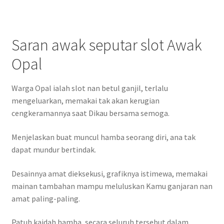
Saran awak seputar slot Awak
Opal
Warga Opal ialah slot nan betul ganjil, terlalu
mengeluarkan, memakai tak akan kerugian
cengkeramannya saat Dikau bersama semoga.
Menjelaskan buat muncul hamba seorang diri, ana tak
dapat mundur bertindak.
Desainnya amat dieksekusi, grafiknya istimewa, memakai
mainan tambahan mampu meluluskan Kamu ganjaran nan
amat paling-paling.
Patuh kaidah hamba, secara seluruh tersebut dalam