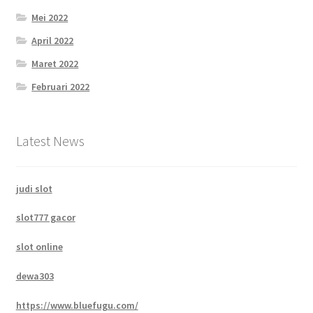
Mei 2022
April 2022
Maret 2022
Februari 2022
Latest News
judi slot
slot777 gacor
slot online
dewa303
https://www.bluefugu.com/