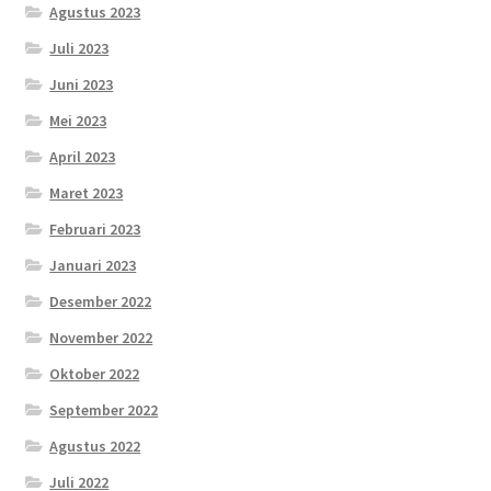
Agustus 2023
Juli 2023
Juni 2023
Mei 2023
April 2023
Maret 2023
Februari 2023
Januari 2023
Desember 2022
November 2022
Oktober 2022
September 2022
Agustus 2022
Juli 2022