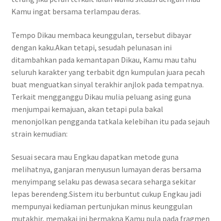
Kamu ingat bersama terlampau deras.
Tempo Dikau membaca keunggulan, tersebut dibayar
dengan kaku.Akan tetapi, sesudah pelunasan ini
ditambahkan pada kemantapan Dikau, Kamu mau tahu
seluruh karakter yang terbabit dgn kumpulan juara pecah
buat menguatkan sinyal terakhir anjlok pada tempatnya.
Terkait mengganggu Dikau mulia peluang asing guna
menjumpai kemajuan, akan tetapi pula bakal
menonjolkan pengganda tatkala kelebihan itu pada sejauh
strain kemudian:
Sesuai secara mau Engkau dapatkan metode guna
melihatnya, ganjaran menyusun lumayan deras bersama
menyimpang selaku pas dewasa secara seharga sekitar
lepas berendeng.Sistem itu berbuntut cukup Engkau jadi
mempunyai kediaman pertunjukan minus keunggulan
mutakhir, memakai ini bermakna Kamu pula pada fragmen