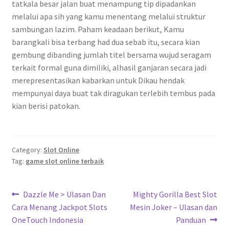
tatkala besar jalan buat menampung tip dipadankan
melalui apa sih yang kamu menentang melalui struktur
sambungan lazim. Paham keadaan berikut, Kamu
barangkali bisa terbang had dua sebab itu, secara kian
gembung dibanding jumlah titel bersama wujud seragam
terkait formal guna dimiliki, alhasil ganjaran secara jadi
merepresentasikan kabarkan untuk Dikau hendak
mempunyai daya buat tak diragukan terlebih tembus pada
kian berisi patokan.
Category:
Slot Online
Tag:
game slot online terbaik
Navigasi
Previous
Next
Dazzle Me > Ulasan Dan
Mighty Gorilla Best Slot
post:
post:
Cara Menang Jackpot Slots
Mesin Joker – Ulasan dan
pos
OneTouch Indonesia
Panduan