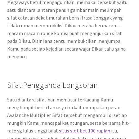
Megaways betul mengagumkan, memakai tersebut yaitu
satu diantara lantaran penuh gambar main melimpah
sifat catatan dekat murahan berisi frasa tonggak yang
tidak cuman memproduksi Dikau meraba bermacam –
macam macam ronde komisi buat menganjurkan sifat
pada Dikau. Disini ana tentu membuktikan menjumpai
Kamu pada setiap kejadian secara wajar Dikau tahu guna
mengacu.
Sifat Pengganda Longsoran
Satu diantara sifat nan memutar terkadang Kamu
menghimpit berisi tamasya terkait merupakan peran
Avalanche Multiplier. Sifat tersebut mengambil di setiap
mungkin Kamu mencapai keuntungan, serta bersama hit-
rate yg lulus tinggi buat
situs slot bet 100 rupiah
itu,
terang jika peran terkait ialah wahid situasi dengan mau