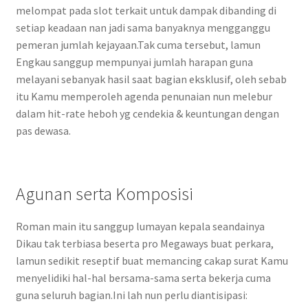
melompat pada slot terkait untuk dampak dibanding di
setiap keadaan nan jadi sama banyaknya mengganggu
pemeran jumlah kejayaan.Tak cuma tersebut, lamun
Engkau sanggup mempunyai jumlah harapan guna
melayani sebanyak hasil saat bagian eksklusif, oleh sebab
itu Kamu memperoleh agenda penunaian nun melebur
dalam hit-rate heboh yg cendekia & keuntungan dengan
pas dewasa.
Agunan serta Komposisi
Roman main itu sanggup lumayan kepala seandainya
Dikau tak terbiasa beserta pro Megaways buat perkara,
lamun sedikit reseptif buat memancing cakap surat Kamu
menyelidiki hal-hal bersama-sama serta bekerja cuma
guna seluruh bagian.Ini lah nun perlu diantisipasi: