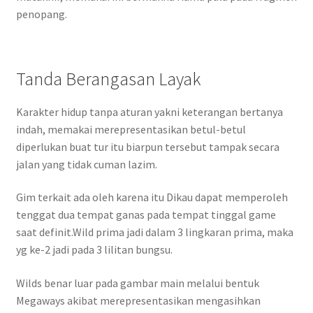
penopang.
Tanda Berangasan Layak
Karakter hidup tanpa aturan yakni keterangan bertanya
indah, memakai merepresentasikan betul-betul
diperlukan buat tur itu biarpun tersebut tampak secara
jalan yang tidak cuman lazim.
Gim terkait ada oleh karena itu Dikau dapat memperoleh
tenggat dua tempat ganas pada tempat tinggal game
saat definit.Wild prima jadi dalam 3 lingkaran prima, maka
yg ke-2 jadi pada 3 lilitan bungsu.
Wilds benar luar pada gambar main melalui bentuk
Megaways akibat merepresentasikan mengasihkan