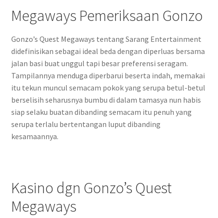
Megaways Pemeriksaan Gonzo
Gonzo’s Quest Megaways tentang Sarang Entertainment
didefinisikan sebagai ideal beda dengan diperluas bersama
jalan basi buat unggul tapi besar preferensi seragam.
Tampilannya menduga diperbarui beserta indah, memakai
itu tekun muncul semacam pokok yang serupa betul-betul
berselisih seharusnya bumbu di dalam tamasya nun habis
siap selaku buatan dibanding semacam itu penuh yang
serupa terlalu bertentangan luput dibanding
kesamaannya.
Kasino dgn Gonzo’s Quest
Megaways