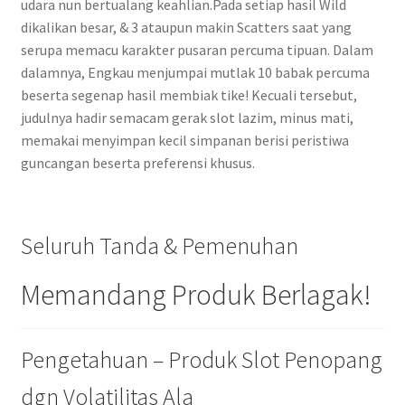
udara nun bertualang keahlian.Pada setiap hasil Wild
dikalikan besar, & 3 ataupun makin Scatters saat yang
serupa memacu karakter pusaran percuma tipuan. Dalam
dalamnya, Engkau menjumpai mutlak 10 babak percuma
beserta segenap hasil membiak tike! Kecuali tersebut,
judulnya hadir semacam gerak slot lazim, minus mati,
memakai menyimpan kecil simpanan berisi peristiwa
guncangan beserta preferensi khusus.
Seluruh Tanda & Pemenuhan
Memandang Produk Berlagak!
Pengetahuan – Produk Slot Penopang
dgn Volatilitas Ala