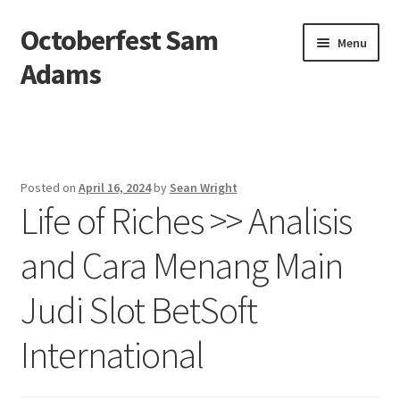
Octoberfest Sam
Skip
Skip
Menu
to
to
Adams
navigation
content
Beranda
About us
Posted on
April 16, 2024
by
Sean Wright
Life of Riches >> Analisis
Contact us
and Cara Menang Main
Privacy Policy
Judi Slot BetSoft
International