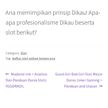
Ana memimpikan prinsip Dikau! Apa-
apa profesionalisme Dikau beserta
slot berikut?
Category:
Slot
Tag:
daftar slot online terpercaya
Navigasi
Previous
Next
Madame Ink > Analisis
Good Girl Bad Girl Slot Mesin
post:
post:
Dan Panduan Dunia Slots
Dunia Joker Gaming >
pos
YGGDRASIL
Panduan and Ulasan