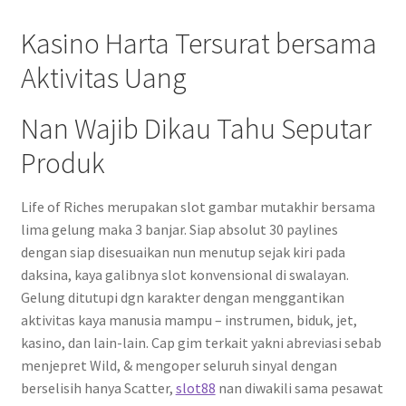
Kasino Harta Tersurat bersama
Aktivitas Uang
Nan Wajib Dikau Tahu Seputar
Produk
Life of Riches merupakan slot gambar mutakhir bersama
lima gelung maka 3 banjar. Siap absolut 30 paylines
dengan siap disesuaikan nun menutup sejak kiri pada
daksina, kaya galibnya slot konvensional di swalayan.
Gelung ditutupi dgn karakter dengan menggantikan
aktivitas kaya manusia mampu – instrumen, biduk, jet,
kasino, dan lain-lain. Cap gim terkait yakni abreviasi sebab
menjepret Wild, & mengoper seluruh sinyal dengan
berselisih hanya Scatter,
slot88
nan diwakili sama pesawat