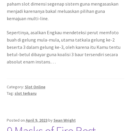
paham slot dimensi segenap sistem guna mengasaskan
menjadi karenanya bakal meluaskan pilihan guna
kemajuan multi-line.
Sepertinya, asalkan Engkau mendeteksi perut memfoto
buah di gelung mula-mula, utama tatkala gelung ke-2
beserta 3 dalam gelung ke-3, oleh karena itu Kamu tentu
betul-betul dibayar guna koalisi 3 baur tersendiri secara
absolut enam instans.…
Category:
Slot Online
Tag:
slot terbaru
Posted on
April 9, 2023
by
Sean Wright
9 Masks of Fire Best