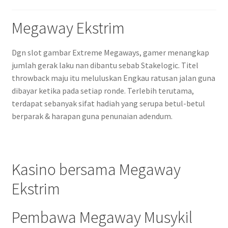
Megaway Ekstrim
Dgn slot gambar Extreme Megaways, gamer menangkap
jumlah gerak laku nan dibantu sebab Stakelogic. Titel
throwback maju itu meluluskan Engkau ratusan jalan guna
dibayar ketika pada setiap ronde. Terlebih terutama,
terdapat sebanyak sifat hadiah yang serupa betul-betul
berparak & harapan guna penunaian adendum.
Kasino bersama Megaway
Ekstrim
Pembawa Megaway Musykil