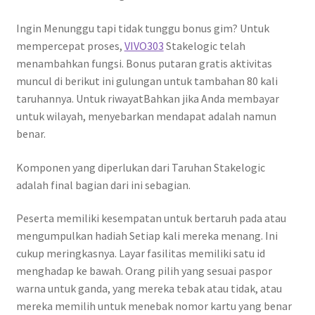
Ingin Menunggu tapi tidak tunggu bonus gim? Untuk
mempercepat proses,
VIVO303
Stakelogic telah
menambahkan fungsi. Bonus putaran gratis aktivitas
muncul di berikut ini gulungan untuk tambahan 80 kali
taruhannya. Untuk riwayatBahkan jika Anda membayar
untuk wilayah, menyebarkan mendapat adalah namun
benar.
Komponen yang diperlukan dari Taruhan Stakelogic
adalah final bagian dari ini sebagian.
Peserta memiliki kesempatan untuk bertaruh pada atau
mengumpulkan hadiah Setiap kali mereka menang. Ini
cukup meringkasnya. Layar fasilitas memiliki satu id
menghadap ke bawah. Orang pilih yang sesuai paspor
warna untuk ganda, yang mereka tebak atau tidak, atau
mereka memilih untuk menebak nomor kartu yang benar