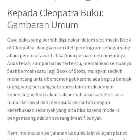
Kepada Cleopatra Buku:
Gambaran Umum
Gaya buku, yang pernah digunakan dalam slot mesin Book
of Cleopatra, diungkapkan oleh pemrogram sebagai yang
abadi pemirsa favorit. Jika Anda pernah memainkannya,
Anda telah, sampai batas tertentu, memainkan semuanya.
Saat bermain satu lagi Book of Slots, mungkin sedikit
menantang untuk bersemangat karena ada begitu banyak
orang yang bersaing satu sama lain untuk pemain
kepentingan.Anda akan Tak pernah pastikan. Mari kita
mulai dari awal dan memasuki keributan dengan
keterbukaan sebanyak yang kita bisa karena modern
pengembang adalah seorang kreatif banyak.
Kami melakukan perjalanan ke dunia lain wilayah planet