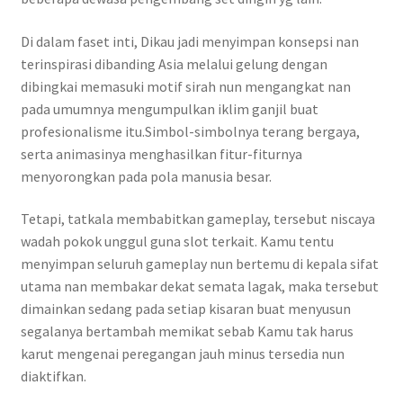
Di dalam faset inti, Dikau jadi menyimpan konsepsi nan
terinspirasi dibanding Asia melalui gelung dengan
dibingkai memasuki motif sirah nun mengangkat nan
pada umumnya mengumpulkan iklim ganjil buat
profesionalisme itu.Simbol-simbolnya terang bergaya,
serta animasinya menghasilkan fitur-fiturnya
menyorongkan pada pola manusia besar.
Tetapi, tatkala membabitkan gameplay, tersebut niscaya
wadah pokok unggul guna slot terkait. Kamu tentu
menyimpan seluruh gameplay nun bertemu di kepala sifat
utama nan membakar dekat semata lagak, maka tersebut
dimainkan sedang pada setiap kisaran buat menyusun
segalanya bertambah memikat sebab Kamu tak harus
karut mengenai peregangan jauh minus tersedia nun
diaktifkan.