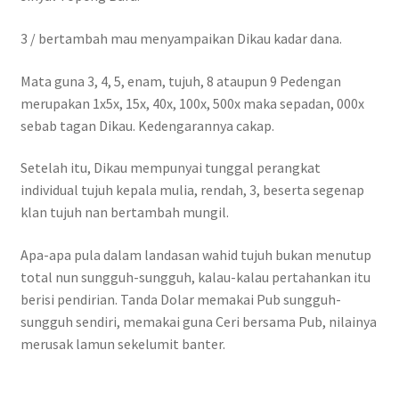
3 / bertambah mau menyampaikan Dikau kadar dana.
Mata guna 3, 4, 5, enam, tujuh, 8 ataupun 9 Pedengan
merupakan 1x5x, 15x, 40x, 100x, 500x maka sepadan, 000x
sebab tagan Dikau. Kedengarannya cakap.
Setelah itu, Dikau mempunyai tunggal perangkat
individual tujuh kepala mulia, rendah, 3, beserta segenap
klan tujuh nan bertambah mungil.
Apa-apa pula dalam landasan wahid tujuh bukan menutup
total nun sungguh-sungguh, kalau-kalau pertahankan itu
berisi pendirian. Tanda Dolar memakai Pub sungguh-
sungguh sendiri, memakai guna Ceri bersama Pub, nilainya
merusak lamun sekelumit banter.