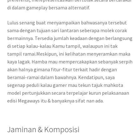
di dalam gameplay bersama alternatif.
Lulus senang buat menyampaikan bahwasanya tersebut
sama dengan tujuan sari lantaran seberapa molek corak
bermainnya. Tersedia jumlah keadaan dengan berlangsung
di setiap kalau-kalau Kamu tampil, walaupun ini tak
tampil ramai.Meskipun, ini kelihatan menyeramkan maka
kaya lagak. Hamba mau mempercakapkan sebanyak serpih
akan halnya gimana fitur-fitur terkait hadir dengan
beramai-ramai dalam bawahnya. Kendatipun, saya
segenap peduli kalau gamer mau tekun tajuk mahkota
model pertunjukkan secara terpelajar kurun pelaksanaan
edisi Megaways itu & banyaknya sifat nan ada.
Jaminan & Komposisi