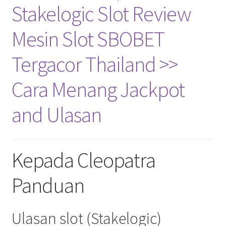
Stakelogic Slot Review
Mesin Slot SBOBET
Tergacor Thailand >>
Cara Menang Jackpot
and Ulasan
Kepada Cleopatra
Panduan
Ulasan slot (Stakelogic)