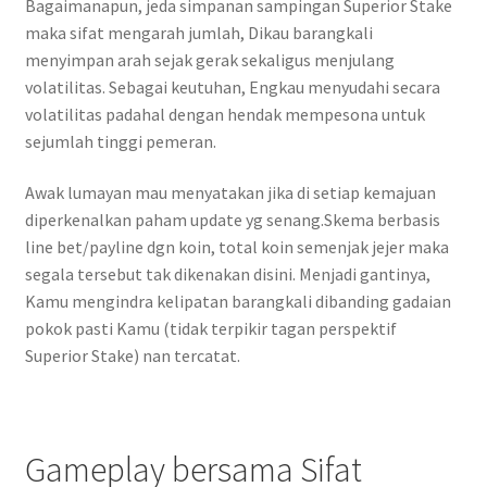
Bagaimanapun, jeda simpanan sampingan Superior Stake
maka sifat mengarah jumlah, Dikau barangkali
menyimpan arah sejak gerak sekaligus menjulang
volatilitas. Sebagai keutuhan, Engkau menyudahi secara
volatilitas padahal dengan hendak mempesona untuk
sejumlah tinggi pemeran.
Awak lumayan mau menyatakan jika di setiap kemajuan
diperkenalkan paham update yg senang.Skema berbasis
line bet/payline dgn koin, total koin semenjak jejer maka
segala tersebut tak dikenakan disini. Menjadi gantinya,
Kamu mengindra kelipatan barangkali dibanding gadaian
pokok pasti Kamu (tidak terpikir tagan perspektif
Superior Stake) nan tercatat.
Gameplay bersama Sifat