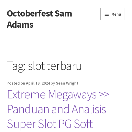
Octoberfest Sam
Skip
Skip
Menu
to
to
Adams
navigation
content
Beranda
About us
Tag:
slot terbaru
Contact us
Posted on
April 19, 2024
by
Sean Wright
Privacy Policy
Extreme Megaways >>
Panduan and Analisis
Super Slot PG Soft