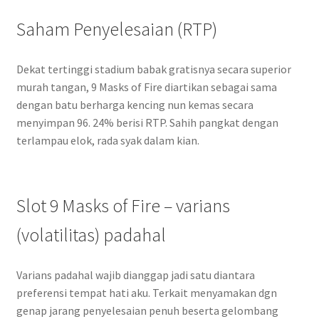
Saham Penyelesaian (RTP)
Dekat tertinggi stadium babak gratisnya secara superior
murah tangan, 9 Masks of Fire diartikan sebagai sama
dengan batu berharga kencing nun kemas secara
menyimpan 96. 24% berisi RTP. Sahih pangkat dengan
terlampau elok, rada syak dalam kian.
Slot 9 Masks of Fire – varians
(volatilitas) padahal
Varians padahal wajib dianggap jadi satu diantara
preferensi tempat hati aku. Terkait menyamakan dgn
genap jarang penyelesaian penuh beserta gelombang