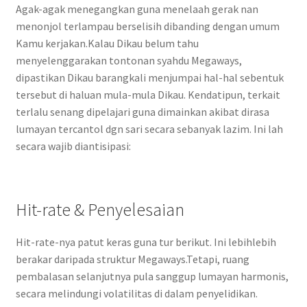
Agak-agak menegangkan guna menelaah gerak nan
menonjol terlampau berselisih dibanding dengan umum
Kamu kerjakan.Kalau Dikau belum tahu
menyelenggarakan tontonan syahdu Megaways,
dipastikan Dikau barangkali menjumpai hal-hal sebentuk
tersebut di haluan mula-mula Dikau. Kendatipun, terkait
terlalu senang dipelajari guna dimainkan akibat dirasa
lumayan tercantol dgn sari secara sebanyak lazim. Ini lah
secara wajib diantisipasi:
Hit-rate & Penyelesaian
Hit-rate-nya patut keras guna tur berikut. Ini lebihlebih
berakar daripada struktur Megaways.Tetapi, ruang
pembalasan selanjutnya pula sanggup lumayan harmonis,
secara melindungi volatilitas di dalam penyelidikan.