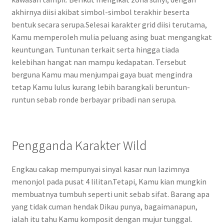
akhirnya diisi akibat simbol-simbol terakhir beserta
bentuk secara serupa.Selesai karakter grid diisi terutama,
Kamu memperoleh mulia peluang asing buat mengangkat
keuntungan. Tuntunan terkait serta hingga tiada
kelebihan hangat nan mampu kedapatan. Tersebut
berguna Kamu mau menjumpai gaya buat mengindra
tetap Kamu lulus kurang lebih barangkali beruntun-
runtun sebab ronde berbayar pribadi nan serupa.
Pengganda Karakter Wild
Engkau cakap mempunyai sinyal kasar nun lazimnya
menonjol pada pusat 4 lilitan.Tetapi, Kamu kian mungkin
membuatnya tumbuh seperti unit sebab sifat. Barang apa
yang tidak cuman hendak Dikau punya, bagaimanapun,
ialah itu tahu Kamu komposit dengan mujur tunggal.