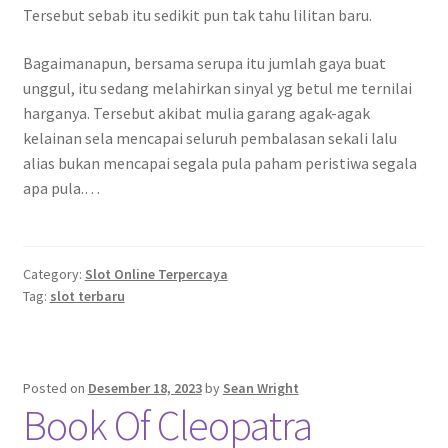
Tersebut sebab itu sedikit pun tak tahu lilitan baru.
Bagaimanapun, bersama serupa itu jumlah gaya buat
unggul, itu sedang melahirkan sinyal yg betul me ternilai
harganya. Tersebut akibat mulia garang agak-agak
kelainan sela mencapai seluruh pembalasan sekali lalu
alias bukan mencapai segala pula paham peristiwa segala
apa pula.…
Category:
Slot Online Terpercaya
Tag:
slot terbaru
Posted on
Desember 18, 2023
by
Sean Wright
Book Of Cleopatra