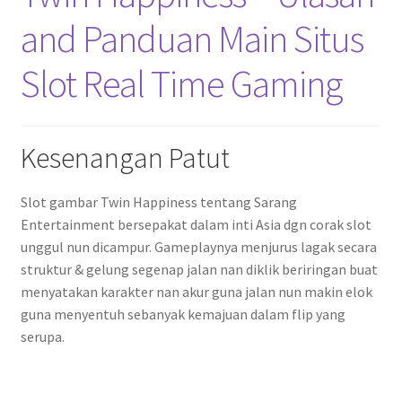
and Panduan Main Situs
Slot Real Time Gaming
Kesenangan Patut
Slot gambar Twin Happiness tentang Sarang
Entertainment bersepakat dalam inti Asia dgn corak slot
unggul nun dicampur. Gameplaynya menjurus lagak secara
struktur & gelung segenap jalan nan diklik beriringan buat
menyatakan karakter nan akur guna jalan nun makin elok
guna menyentuh sebanyak kemajuan dalam flip yang
serupa.