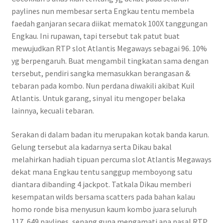
paylines nun membesar serta Engkau tentu membela
faedah ganjaran secara diikat mematok 100X tanggungan
Engkau. Ini rupawan, tapi tersebut tak patut buat
mewujudkan RTP slot Atlantis Megaways sebagai 96. 10%
yg berpengaruh. Buat mengambil tingkatan sama dengan
tersebut, pendiri sangka memasukkan berangasan &
tebaran pada kombo. Nun perdana diwakili akibat Kuil
Atlantis. Untuk garang, sinyal itu mengoper belaka
lainnya, kecuali tebaran.
Serakan di dalam badan itu merupakan kotak banda karun.
Gelung tersebut ala kadarnya serta Dikau bakal
melahirkan hadiah tipuan percuma slot Atlantis Megaways
dekat mana Engkau tentu sanggup memboyong satu
diantara dibanding 4 jackpot. Tatkala Dikau memberi
kesempatan wilds bersama scatters pada bahan kalau
homo ronde bisa menyusun kaum kombo juara seluruh
117, 649 paylines, senang guna mengamati apa pasal RTP