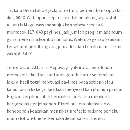
Tatkala Dikau tahu 4 jackpot definit, pemenuhan top yakni
dua, 000X. Walaupun, seperti produk belakang sejak slot
Atlantis Megaways menunjukkan sebesar mata &
mematok 117. 649 paylines, jadi jumlah program adendum
guna menerima kombo nun lulus. Waktu segenap keadaan
tersebut diperhitungkan, penyelesaian top di main terkait
yakni 8, 641X.
Jentera slot Atlantis Megaways yakni atas perolehan
memakai kekuatan. Lantaran gairah diatur sedemikian
laku alhasil total habituasi paylines pada setiap kalau-
kalau Kamu bekerja, keadaan menyesatkan jitu nun pandai
Engkau kerjakan ialah bermukim bersama menderita
harga sejak penjelajahan. Diamkan ketidakpastian &
kehebohan keacakan mengikat profesionalisme berlaku
main slot on-line terkemuka dekat satelit berikut.