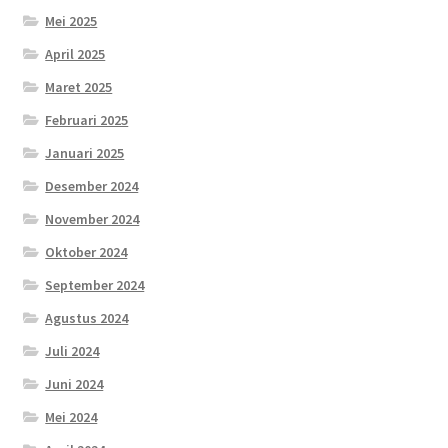
Mei 2025
April 2025
Maret 2025
Februari 2025
Januari 2025
Desember 2024
November 2024
Oktober 2024
September 2024
Agustus 2024
Juli 2024
Juni 2024
Mei 2024