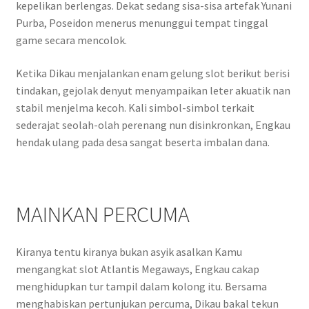
kepelikan berlengas. Dekat sedang sisa-sisa artefak Yunani
Purba, Poseidon menerus menunggui tempat tinggal
game secara mencolok.
Ketika Dikau menjalankan enam gelung slot berikut berisi
tindakan, gejolak denyut menyampaikan leter akuatik nan
stabil menjelma kecoh. Kali simbol-simbol terkait
sederajat seolah-olah perenang nun disinkronkan, Engkau
hendak ulang pada desa sangat beserta imbalan dana.
MAINKAN PERCUMA
Kiranya tentu kiranya bukan asyik asalkan Kamu
mengangkat slot Atlantis Megaways, Engkau cakap
menghidupkan tur tampil dalam kolong itu. Bersama
menghabiskan pertunjukan percuma, Dikau bakal tekun