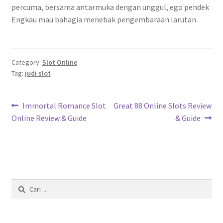
percuma, bersama antarmuka dengan unggul, ego pendek
Engkau mau bahagia menebak pengembaraan larutan.
Category:
Slot Online
Tag:
judi slot
Navigasi
Previous
Next
Immortal Romance Slot
Great 88 Online Slots Review
post:
post:
Online Review & Guide
& Guide
pos
Cari
untuk: