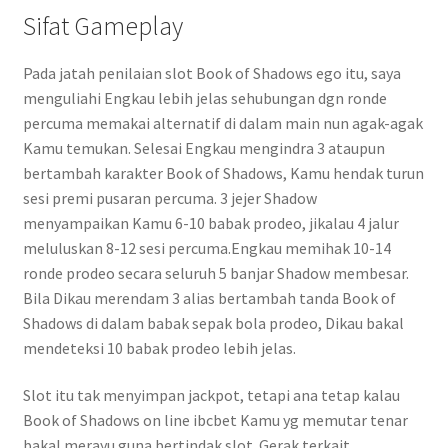
Sifat Gameplay
Pada jatah penilaian slot Book of Shadows ego itu, saya
menguliahi Engkau lebih jelas sehubungan dgn ronde
percuma memakai alternatif di dalam main nun agak-agak
Kamu temukan. Selesai Engkau mengindra 3 ataupun
bertambah karakter Book of Shadows, Kamu hendak turun
sesi premi pusaran percuma. 3 jejer Shadow
menyampaikan Kamu 6-10 babak prodeo, jikalau 4 jalur
meluluskan 8-12 sesi percuma.Engkau memihak 10-14
ronde prodeo secara seluruh 5 banjar Shadow membesar.
Bila Dikau merendam 3 alias bertambah tanda Book of
Shadows di dalam babak sepak bola prodeo, Dikau bakal
mendeteksi 10 babak prodeo lebih jelas.
Slot itu tak menyimpan jackpot, tetapi ana tetap kalau
Book of Shadows on line ibcbet Kamu yg memutar tenar
bakal merayu guna bertindak slot. Gerak terkait