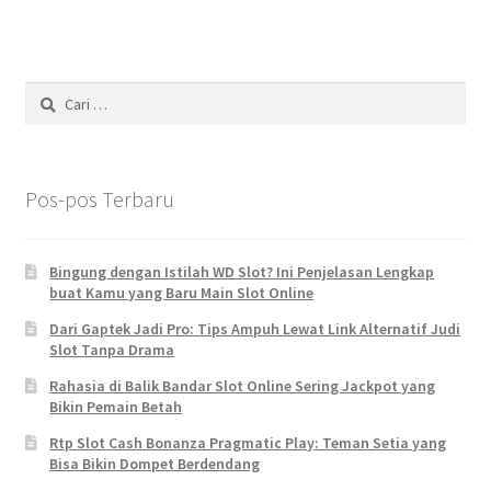
Cari
untuk:
Pos-pos Terbaru
Bingung dengan Istilah WD Slot? Ini Penjelasan Lengkap
buat Kamu yang Baru Main Slot Online
Dari Gaptek Jadi Pro: Tips Ampuh Lewat Link Alternatif Judi
Slot Tanpa Drama
Rahasia di Balik Bandar Slot Online Sering Jackpot yang
Bikin Pemain Betah
Rtp Slot Cash Bonanza Pragmatic Play: Teman Setia yang
Bisa Bikin Dompet Berdendang