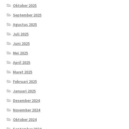
Oktober 2025
September 2025
Agustus 2025
Juli 2025
Juni 2025
Mei 2025
April 2025
Maret 2025
Februari 2025
Januari 2025
Desember 2024
November 2024
Oktober 2024