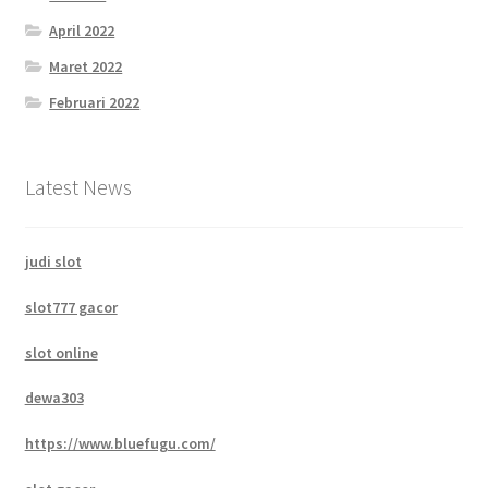
April 2022
Maret 2022
Februari 2022
Latest News
judi slot
slot777 gacor
slot online
dewa303
https://www.bluefugu.com/