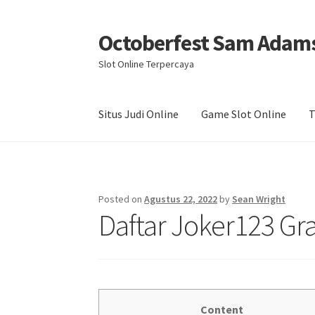
Octoberfest Sam Adam
Skip
Skip
to
to
Slot Online Terpercaya
navigation
content
Situs Judi Online
Game Slot Online
T
Beranda
About us
Contact us
Privacy Policy
Posted on
Agustus 22, 2022
by
Sean Wright
Daftar Joker123 Gr
Content