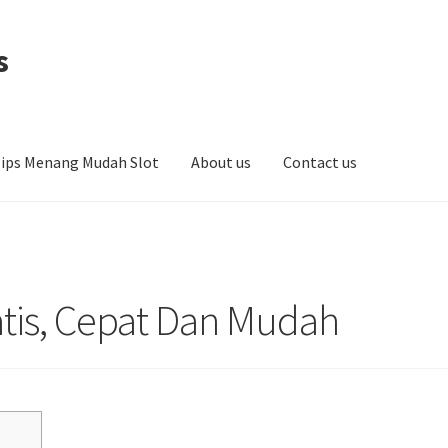
s
ips Menang Mudah Slot
About us
Contact us
atis, Cepat Dan Mudah