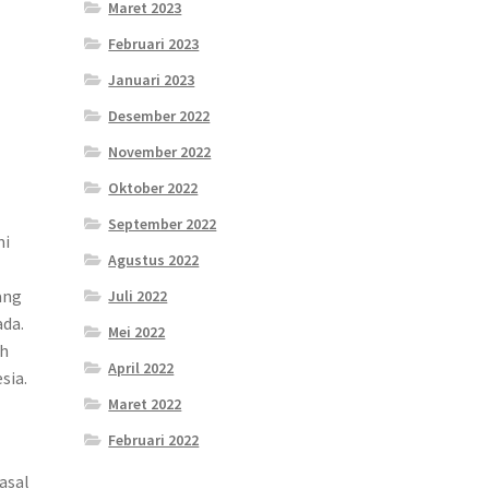
Maret 2023
Februari 2023
Januari 2023
Desember 2022
November 2022
Oktober 2022
September 2022
mi
Agustus 2022
ang
Juli 2022
ada.
Mei 2022
ih
April 2022
sia.
Maret 2022
Februari 2022
asal