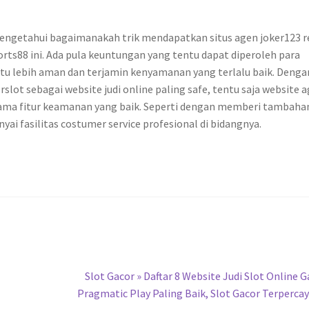
 mengetahui bagaimanakah trik mendapatkan situs agen joker123 
orts88 ini. Ada pula keuntungan yang tentu dapat diperoleh para
aitu lebih aman dan terjamin kenyamanan yang terlalu baik. Denga
erslot sebagai website judi online paling safe, tentu saja website 
rsama fitur keamanan yang baik. Seperti dengan memberi tambaha
nyai fasilitas costumer service profesional di bidangnya.
Next
Slot Gacor » Daftar 8 Website Judi Slot Online G
post:
Pragmatic Play Paling Baik, Slot Gacor Terperca