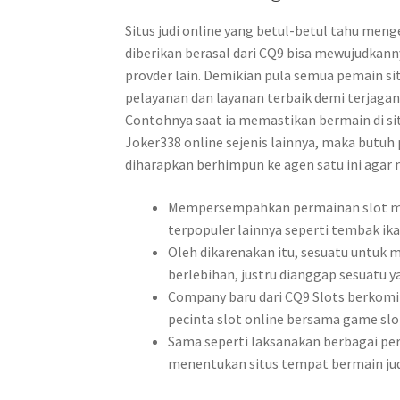
Situs judi online yang betul-betul tahu men
diberikan berasal dari CQ9 bisa mewujudkanny
provder lain. Demikian pula semua pemain si
pelayanan dan layanan terbaik demi terjagan
Contohnya saat ia memastikan bermain di sit
Joker338 online sejenis lainnya, maka butuh
diharapkan berhimpun ke agen satu ini agar 
Mempersempahkan permainan slot mesi
terpopuler lainnya seperti tembak ika
Oleh dikarenakan itu, sesuatu untuk
berlebihan, justru dianggap sesuatu
Company baru dari CQ9 Slots berkomi
pecinta slot online bersama game slot
Sama seperti laksanakan berbagai per
menentukan situs tempat bermain judi