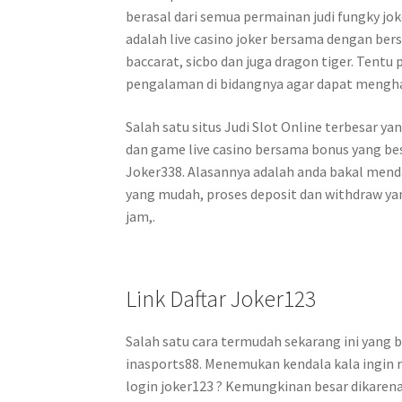
berasal dari semua permainan judi fungky j
adalah live casino joker bersama dengan ber
baccarat, sicbo dan juga dragon tiger. Tentu
pengalaman di bidangnya agar dapat menghad
Salah satu situs Judi Slot Online terbesar y
dan game live casino bersama bonus yang bes
Joker338. Alasannya adalah anda bakal mend
yang mudah, proses deposit dan withdraw yan
jam,.
Link Daftar Joker123
Salah satu cara termudah sekarang ini yang 
inasports88. Menemukan kendala kala ingin 
login joker123 ? Kemungkinan besar dikarena