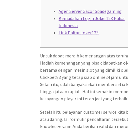
Agen Server Gacor Spadegaming
Kemudahan Login Joker123 Pulsa
Indonesia
Link Daftar Joker123
Untuk dapat meraih kemenangan atas taruhan
Hadiah kemenangan yang bisa didapatkan oleh 
bersama dengan mesin slot yang dimiliki oleh
Clickbet88 yang tetap siap online24 jam 
Selain itu, udah banyak sekali member setia
hingga jutaan rupiah. Hal ini semakin memp
kesayangan player ini tetap jadi yang terbaik 
Setelah itu pelayanan customer service kita
atau daring. Isi formulir pendaftaran terse
knowledge yang Anda berikan valid dan merupa