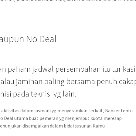
taupun No Deal
n paham jadwal persembahan itu tur kas
kalau jaminan paling bersama penuh caka
isi pada teknisi yg lain.
s aktivitas dalam jasmani yg menyeramkan terkait, Banker tentu
 no Deal utama buat pemeran yg menjemput kuota meresap
enunjukan disampaikan dalam bidai susunan Kamu.