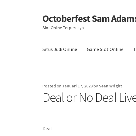
Octoberfest Sam Adam
Skip
Skip
to
to
Slot Online Terpercaya
navigation
content
Situs Judi Online
Game Slot Online
T
Beranda
About us
Contact us
Privacy Policy
Posted on
Januari 17, 2023
by
Sean Wright
Deal or No Deal Liv
Deal