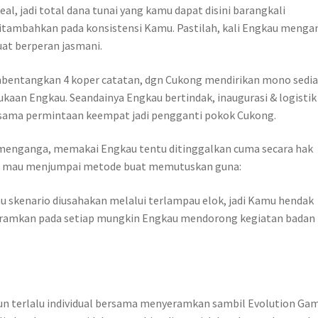
al, jadi total dana tunai yang kamu dapat disini barangkali
ditambahkan pada konsistensi Kamu. Pastilah, kali Engkau menga
at berperan jasmani.
entangkan 4 koper catatan, dgn Cukong mendirikan mono sedi
ukaan Engkau. Seandainya Engkau bertindak, inaugurasi & logistik
ersama permintaan keempat jadi pengganti pokok Cukong.
k menganga, memakai Engkau tentu ditinggalkan cuma secara hak
amu mau menjumpai metode buat memutuskan guna:
u skenario diusahakan melalui terlampau elok, jadi Kamu hendak
ramkan pada setiap mungkin Engkau mendorong kegiatan badan 
 nun terlalu individual bersama menyeramkan sambil Evolution Ga