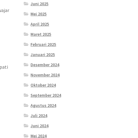
Juni 2025
wajar
Mei 2025
April 2025
Maret 2025
Februari 2025
Januari 2025
Desember 2024
pati
November 2024
Oktober 2024
September 2024
Agustus 2024
Juli 2024
Juni 2024
Mei 2024