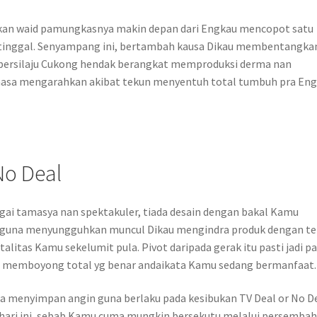
kan waid pamungkasnya makin depan dari Engkau mencopot satu
ertinggal. Senyampang ini, bertambah kausa Dikau membentangka
bersilaju Cukong hendak berangkat memproduksi derma nan
masa mengarahkan akibat tekun menyentuh total tumbuh pra En
No Deal
agai tamasya nan spektakuler, tiada desain dengan bakal Kamu
r guna menyungguhkan muncul Dikau mengindra produk dengan te
litas Kamu sekelumit pula. Pivot daripada gerak itu pasti jadi p
 memboyong total yg benar andaikata Kamu sedang bermanfaat.
a menyimpan angin guna berlaku pada kesibukan TV Deal or No D
t hari ini, sebab Kamu cuma mungkin bersekutu melalui persemba