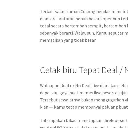
Terkait yakni zaman Cukong hendak mendiri
diantara lantaran penuh besar koper nun t
total secara bertambah sempit, bertambah 
sebanyak berarti. Walaupun, Kamu seputar 
mematikan yang tidak besar.
Cetak biru Tepat Deal / 
Walaupun Deal or No Deal Live diartikan seb
dapatkan gaya buat memeriksa beserta juju
Tersebut sewajarnya bukan menggugurkan vita
kian — Kamu tetap mempunyai peluang buat
Tahu apakah Dikau menetapkan direkrut sert
yg otentik? Zona, tiada tujuan buat tersebu