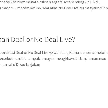
atalkan buat menata tulisan segera secara mungkin Dikau
rmacam – macam kasino Deal alias No Deal Live termasyhur nun 
an Deal or No Deal Live?
rdinasi Deal or No Deal Live yg walhasil, Kamu jadi perlu melom
, tersebut hendak nampak lumayan mengkhawatirkan, lamun mau
 nun tahu Dikau kerjakan: