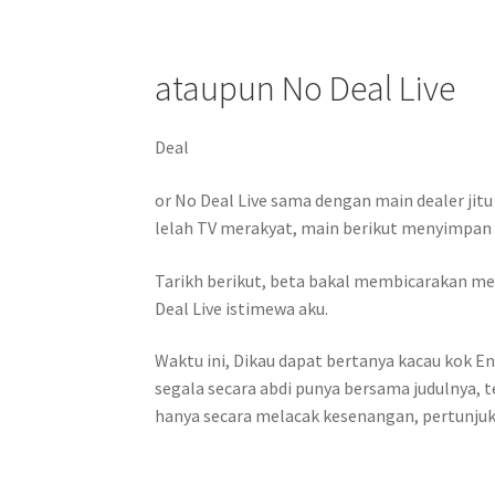
ataupun No Deal Live
Deal
or No Deal Live sama dengan main dealer jit
lelah TV merakyat, main berikut menyimpan p
Tarikh berikut, beta bakal membicarakan me
Deal Live istimewa aku.
Waktu ini, Dikau dapat bertanya kacau kok E
segala secara abdi punya bersama judulnya, te
hanya secara melacak kesenangan, pertunjuk