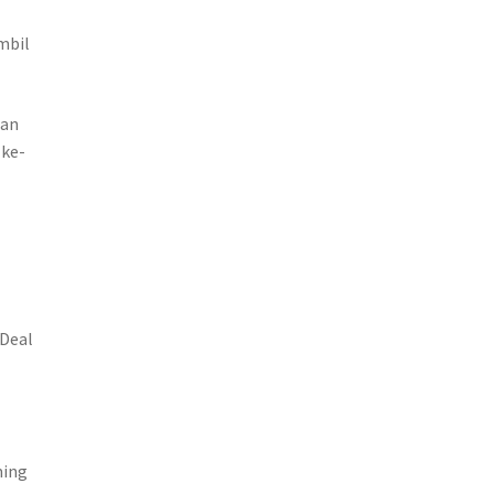
mbil
aan
 ke-
Deal
ming