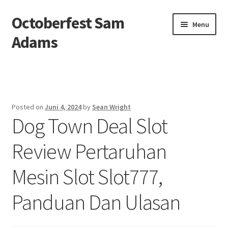
Octoberfest Sam
Skip
Skip
Menu
to
to
Adams
navigation
content
Beranda
About us
Posted on
Juni 4, 2024
by
Sean Wright
Dog Town Deal Slot
Contact us
Review Pertaruhan
Privacy Policy
Mesin Slot Slot777,
Panduan Dan Ulasan