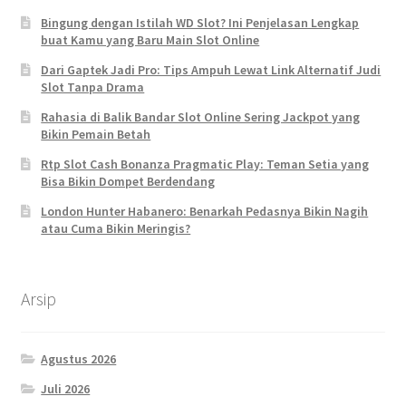
Bingung dengan Istilah WD Slot? Ini Penjelasan Lengkap
buat Kamu yang Baru Main Slot Online
Dari Gaptek Jadi Pro: Tips Ampuh Lewat Link Alternatif Judi
Slot Tanpa Drama
Rahasia di Balik Bandar Slot Online Sering Jackpot yang
Bikin Pemain Betah
Rtp Slot Cash Bonanza Pragmatic Play: Teman Setia yang
Bisa Bikin Dompet Berdendang
London Hunter Habanero: Benarkah Pedasnya Bikin Nagih
atau Cuma Bikin Meringis?
Arsip
Agustus 2026
Juli 2026