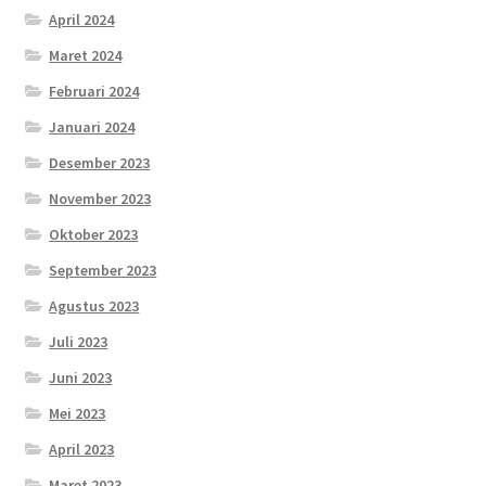
April 2024
Maret 2024
Februari 2024
Januari 2024
Desember 2023
November 2023
Oktober 2023
September 2023
Agustus 2023
Juli 2023
Juni 2023
Mei 2023
April 2023
Maret 2023