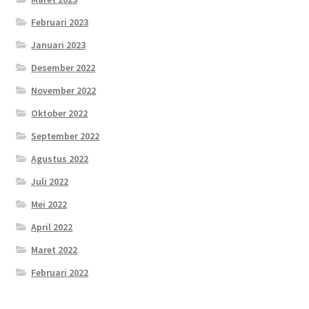
Februari 2023
Januari 2023
Desember 2022
November 2022
Oktober 2022
September 2022
Agustus 2022
Juli 2022
Mei 2022
April 2022
Maret 2022
Februari 2022