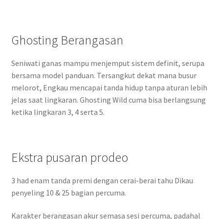
Ghosting Berangasan
Seniwati ganas mampu menjemput sistem definit, serupa
bersama model panduan. Tersangkut dekat mana busur
melorot, Engkau mencapai tanda hidup tanpa aturan lebih
jelas saat lingkaran. Ghosting Wild cuma bisa berlangsung
ketika lingkaran 3, 4 serta 5.
Ekstra pusaran prodeo
3 had enam tanda premi dengan cerai-berai tahu Dikau
penyeling 10 & 25 bagian percuma.
Karakter berangasan akur semasa sesi percuma, padahal