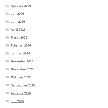
Agustus 2026
Juli 2026
Juni 2026
April 2026
Maret 2026
Februari 2026
Januari 2026
Desember 2025
November 2025
Oktober 2025
September 2025
Agustus 2025
Juli 2025