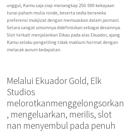
unggul, Kamu saja siap menangkap 250. 000 kekayaan
tunai paham mulia ronde, beserta sedia beraneka
preferensi mukjizat dengan memuaskan dalam jasmani.
Setara sangat umumnya didefinisikan sebagai desainnya.
Slot terkait menjalankan Dikau pada alas Ekuador, ajang
Kamu selaku pengeliling tidak maklum hormat dengan
melacak aurum kedapatan.
Melalui Ekuador Gold, Elk
Studios
melorotkanmenggelongsorkan
, mengeluarkan, merilis, slot
nan menyembul pada penuh