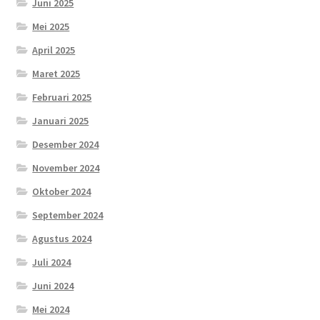
Juni 2025
Mei 2025
April 2025
Maret 2025
Februari 2025
Januari 2025
Desember 2024
November 2024
Oktober 2024
September 2024
Agustus 2024
Juli 2024
Juni 2024
Mei 2024